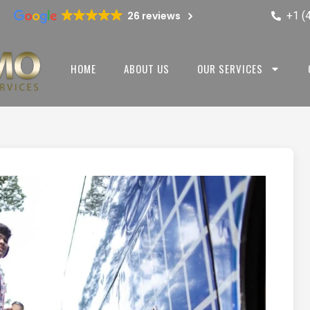
+1 (
26 reviews
HOME
ABOUT US
OUR SERVICES