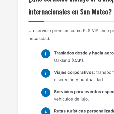
internacionales en San Mateo?
Un servicio premium como PLS VIP Limo p
necesidad:
Traslados desde y hacia aero
Oakland (OAK).
Viajes corporativos:
transport
discreción y puntualidad.
Servicios para eventos espec
vehículos de lujo.
Rutas turísticas personalizad