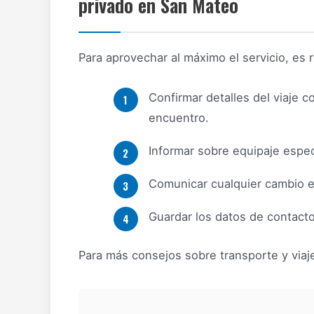
privado en San Mateo
Para aprovechar al máximo el servicio, es
Confirmar detalles del viaje c
encuentro.
Informar sobre equipaje espec
Comunicar cualquier cambio en 
Guardar los datos de contacto
Para más consejos sobre transporte y viaje