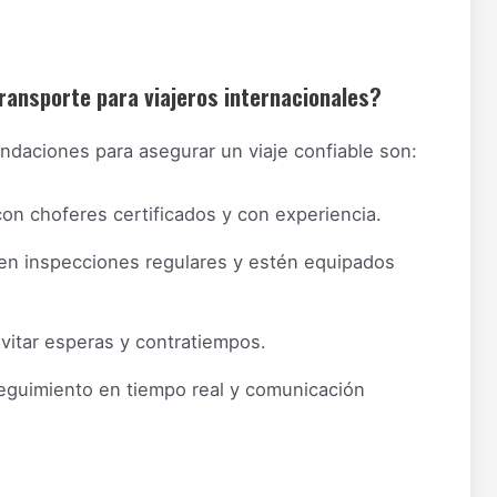
ransporte para viajeros internacionales?
ndaciones para asegurar un viaje confiable son:
 con choferes certificados y con experiencia.
en inspecciones regulares y estén equipados
vitar esperas y contratiempos.
seguimiento en tiempo real y comunicación