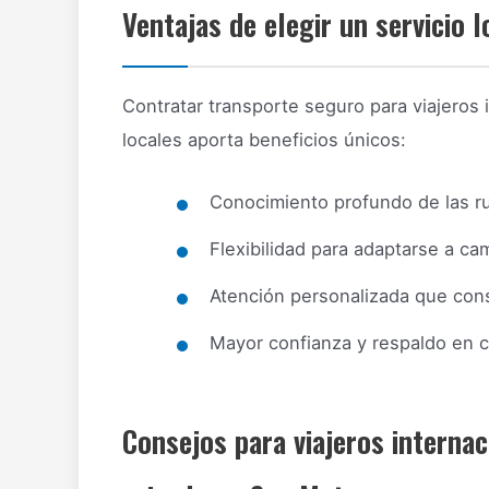
Ventajas de elegir un servicio 
Contratar transporte seguro para viajero
locales aporta beneficios únicos:
Conocimiento profundo de las rut
Flexibilidad para adaptarse a cam
Atención personalizada que consi
Mayor confianza y respaldo en c
Consejos para viajeros internac