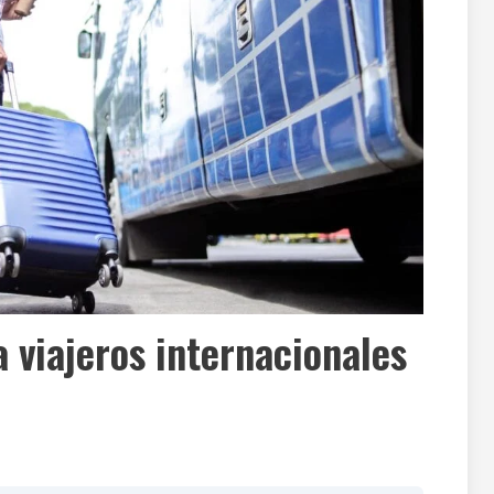
 viajeros internacionales