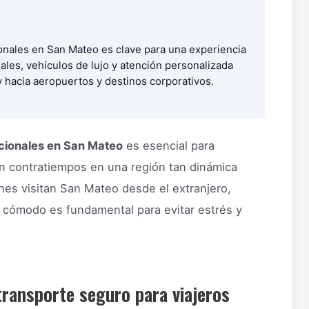
ionales en San Mateo es clave para una experiencia
ales, vehículos de lujo y atención personalizada
 hacia aeropuertos y destinos corporativos.
acionales en San Mateo
es esencial para
in contratiempos en una región tan dinámica
nes visitan San Mateo desde el extranjero,
y cómodo es fundamental para evitar estrés y
transporte seguro para viajeros