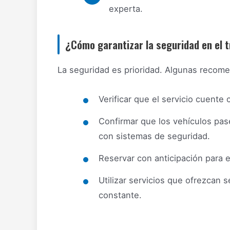
experta.
¿Cómo garantizar la seguridad en el t
La seguridad es prioridad. Algunas recome
Verificar que el servicio cuente
Confirmar que los vehículos pas
con sistemas de seguridad.
Reservar con anticipación para e
Utilizar servicios que ofrezcan 
constante.