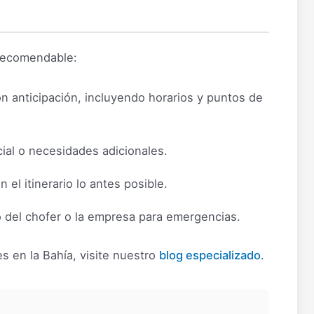
 recomendable:
on anticipación, incluyendo horarios y puntos de
ial o necesidades adicionales.
el itinerario lo antes posible.
 del chofer o la empresa para emergencias.
s en la Bahía, visite nuestro
blog especializado
.