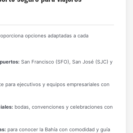
roporciona opciones adaptadas a cada
puertos:
San Francisco (SFO), San José (SJC) y
e para ejecutivos y equipos empresariales con
iales:
bodas, convenciones y celebraciones con
as:
para conocer la Bahía con comodidad y guía