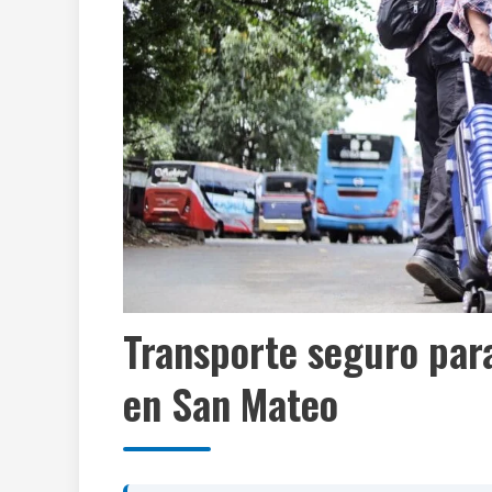
Transporte seguro para
en San Mateo