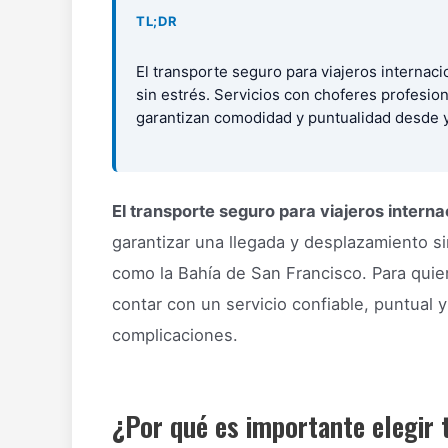
TL;DR
El transporte seguro para viajeros internac
sin estrés. Servicios con choferes profesion
garantizan comodidad y puntualidad desde y
El transporte seguro para viajeros intern
garantizar una llegada y desplazamiento s
como la Bahía de San Francisco. Para quie
contar con un servicio confiable, puntual 
complicaciones.
¿Por qué es importante elegir 