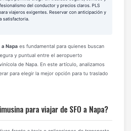
ofesionalismo del conductor y precios claros. PLS
ara viajeros exigentes. Reservar con anticipación y
 satisfactoria.
O a Napa
es fundamental para quienes buscan
segura y puntual entre el aeropuerto
vinícola de Napa. En este artículo, analizamos
rar para elegir la mejor opción para tu traslado
limusina para viajar de SFO a Napa?