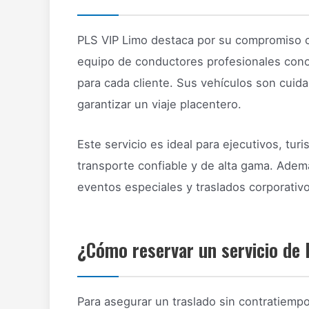
PLS VIP Limo destaca por su compromiso co
equipo de conductores profesionales conoc
para cada cliente. Sus vehículos son cui
garantizar un viaje placentero.
Este servicio es ideal para ejecutivos, tur
transporte confiable y de alta gama. Adem
eventos especiales y traslados corporativo
¿Cómo reservar un servicio de 
Para asegurar un traslado sin contratiemp