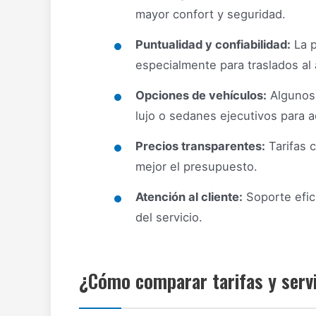
mayor confort y seguridad.
Puntualidad y confiabilidad:
La p
especialmente para traslados al
Opciones de vehículos:
Algunos 
lujo o sedanes ejecutivos para 
Precios transparentes:
Tarifas c
mejor el presupuesto.
Atención al cliente:
Soporte efic
del servicio.
¿Cómo comparar tarifas y servi