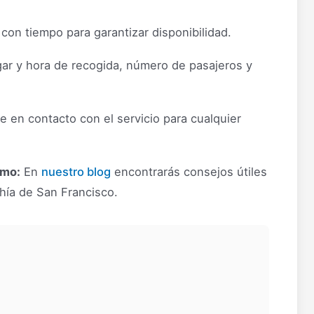
on tiempo para garantizar disponibilidad.
ar y hora de recogida, número de pasajeros y
 en contacto con el servicio para cualquier
imo:
En
nuestro blog
encontrarás consejos útiles
ahía de San Francisco.