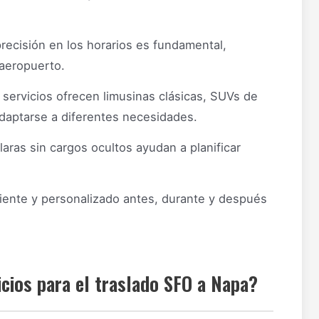
recisión en los horarios es fundamental,
 aeropuerto.
servicios ofrecen limusinas clásicas, SUVs de
adaptarse a diferentes necesidades.
laras sin cargos ocultos ayudan a planificar
iente y personalizado antes, durante y después
cios para el traslado SFO a Napa?