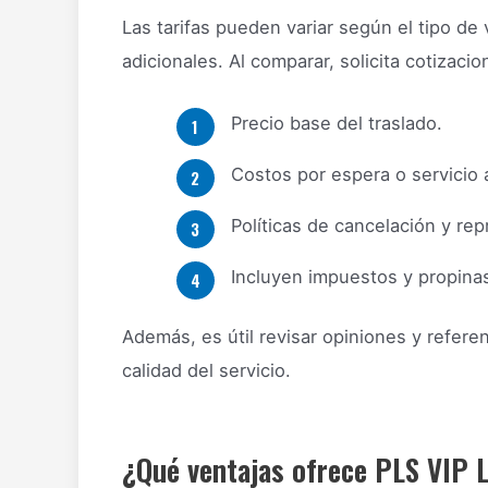
Las tarifas pueden variar según el tipo de v
adicionales. Al comparar, solicita cotizaci
Precio base del traslado.
Costos por espera o servicio a
Políticas de cancelación y re
Incluyen impuestos y propina
Además, es útil revisar opiniones y referen
calidad del servicio.
¿Qué ventajas ofrece PLS VIP 