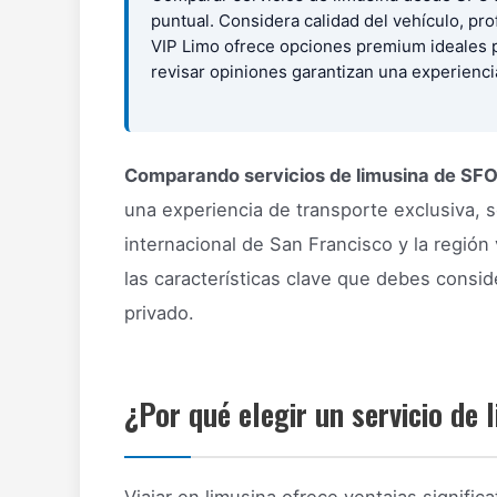
puntual. Considera calidad del vehículo, pr
VIP Limo ofrece opciones premium ideales p
revisar opiniones garantizan una experiencia
Comparando servicios de limusina de SF
una experiencia de transporte exclusiva, 
internacional de San Francisco y la región 
las características clave que debes conside
privado.
¿Por qué elegir un servicio de 