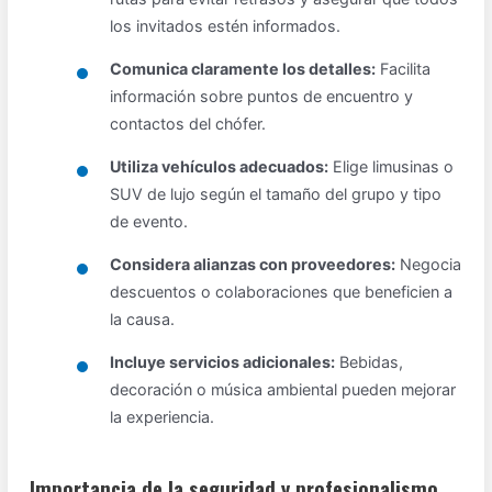
los invitados estén informados.
Comunica claramente los detalles:
Facilita
información sobre puntos de encuentro y
contactos del chófer.
Utiliza vehículos adecuados:
Elige limusinas o
SUV de lujo según el tamaño del grupo y tipo
de evento.
Considera alianzas con proveedores:
Negocia
descuentos o colaboraciones que beneficien a
la causa.
Incluye servicios adicionales:
Bebidas,
decoración o música ambiental pueden mejorar
la experiencia.
Importancia de la seguridad y profesionalismo