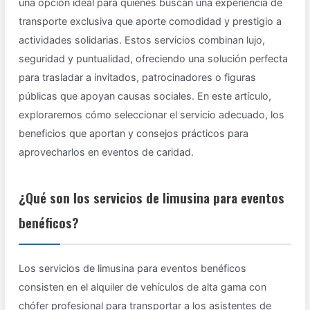
una opción ideal para quienes buscan una experiencia de
transporte exclusiva que aporte comodidad y prestigio a
actividades solidarias. Estos servicios combinan lujo,
seguridad y puntualidad, ofreciendo una solución perfecta
para trasladar a invitados, patrocinadores o figuras
públicas que apoyan causas sociales. En este artículo,
exploraremos cómo seleccionar el servicio adecuado, los
beneficios que aportan y consejos prácticos para
aprovecharlos en eventos de caridad.
¿Qué son los servicios de limusina para eventos
benéficos?
Los servicios de limusina para eventos benéficos
consisten en el alquiler de vehículos de alta gama con
chófer profesional para transportar a los asistentes de