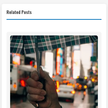
Related Posts