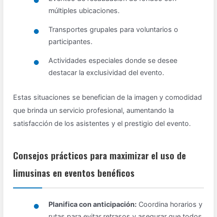
múltiples ubicaciones.
Transportes grupales para voluntarios o
participantes.
Actividades especiales donde se desee
destacar la exclusividad del evento.
Estas situaciones se benefician de la imagen y comodidad
que brinda un servicio profesional, aumentando la
satisfacción de los asistentes y el prestigio del evento.
Consejos prácticos para maximizar el uso de
limusinas en eventos benéficos
Planifica con anticipación:
Coordina horarios y
rutas para evitar retrasos y asegurar que todos