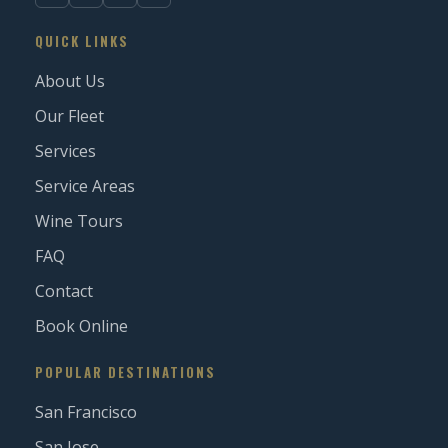
QUICK LINKS
About Us
Our Fleet
Services
Service Areas
Wine Tours
FAQ
Contact
Book Online
POPULAR DESTINATIONS
San Francisco
San Jose