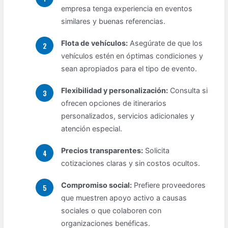
empresa tenga experiencia en eventos
similares y buenas referencias.
Flota de vehículos:
Asegúrate de que los
vehículos estén en óptimas condiciones y
sean apropiados para el tipo de evento.
Flexibilidad y personalización:
Consulta si
ofrecen opciones de itinerarios
personalizados, servicios adicionales y
atención especial.
Precios transparentes:
Solicita
cotizaciones claras y sin costos ocultos.
Compromiso social:
Prefiere proveedores
que muestren apoyo activo a causas
sociales o que colaboren con
organizaciones benéficas.