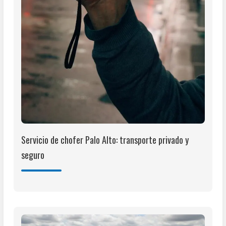
Servicio de chofer Palo Alto: transporte privado y
seguro