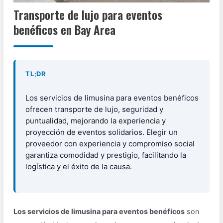
Transporte de lujo para eventos
benéficos en Bay Area
TL;DR
Los servicios de limusina para eventos benéficos
ofrecen transporte de lujo, seguridad y
puntualidad, mejorando la experiencia y
proyección de eventos solidarios. Elegir un
proveedor con experiencia y compromiso social
garantiza comodidad y prestigio, facilitando la
logística y el éxito de la causa.
Los servicios de limusina para eventos benéficos
son