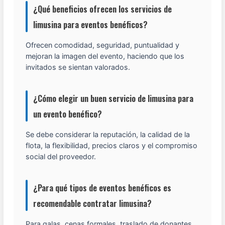
¿Qué beneficios ofrecen los servicios de
limusina para eventos benéficos?
Ofrecen comodidad, seguridad, puntualidad y
mejoran la imagen del evento, haciendo que los
invitados se sientan valorados.
¿Cómo elegir un buen servicio de limusina para
un evento benéfico?
Se debe considerar la reputación, la calidad de la
flota, la flexibilidad, precios claros y el compromiso
social del proveedor.
¿Para qué tipos de eventos benéficos es
recomendable contratar limusina?
Para galas, cenas formales, traslado de donantes