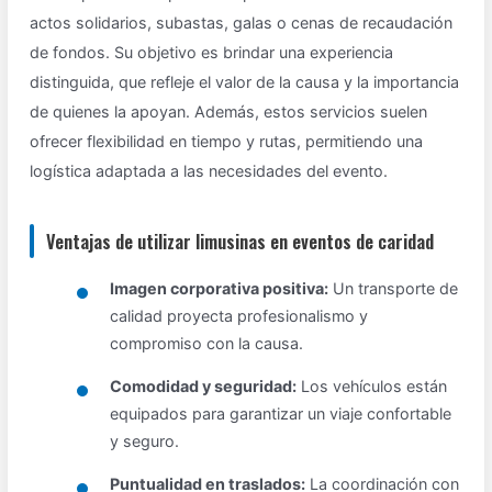
actos solidarios, subastas, galas o cenas de recaudación
de fondos. Su objetivo es brindar una experiencia
distinguida, que refleje el valor de la causa y la importancia
de quienes la apoyan. Además, estos servicios suelen
ofrecer flexibilidad en tiempo y rutas, permitiendo una
logística adaptada a las necesidades del evento.
Ventajas de utilizar limusinas en eventos de caridad
Imagen corporativa positiva:
Un transporte de
calidad proyecta profesionalismo y
compromiso con la causa.
Comodidad y seguridad:
Los vehículos están
equipados para garantizar un viaje confortable
y seguro.
Puntualidad en traslados:
La coordinación con