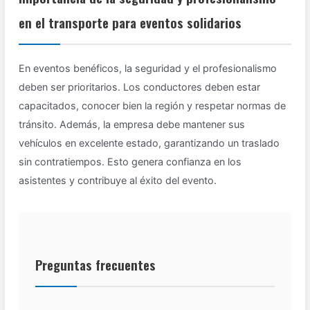
en el transporte para eventos solidarios
En eventos benéficos, la seguridad y el profesionalismo
deben ser prioritarios. Los conductores deben estar
capacitados, conocer bien la región y respetar normas de
tránsito. Además, la empresa debe mantener sus
vehículos en excelente estado, garantizando un traslado
sin contratiempos. Esto genera confianza en los
asistentes y contribuye al éxito del evento.
Preguntas frecuentes