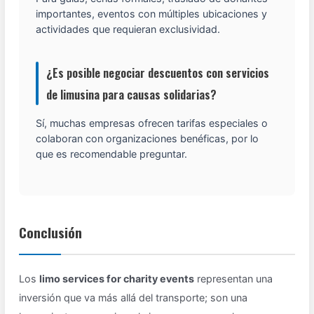
importantes, eventos con múltiples ubicaciones y
actividades que requieran exclusividad.
¿Es posible negociar descuentos con servicios
de limusina para causas solidarias?
Sí, muchas empresas ofrecen tarifas especiales o
colaboran con organizaciones benéficas, por lo
que es recomendable preguntar.
Conclusión
Los
limo services for charity events
representan una
inversión que va más allá del transporte; son una