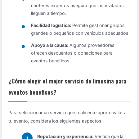
chóferes expertos asegura que los invitados
lleguen a tiempo.
Facilidad logística:
Permite gestionar grupos
grandes o pequeños con vehículos adecuados.
Apoyo a la causa:
Algunos proveedores
ofrecen descuentos o donaciones para
eventos benéficos.
¿Cómo elegir el mejor servicio de limusina para
eventos benéficos?
Para seleccionar un servicio que realmente aporte valor a
tu evento, considera los siguientes aspectos:
Reputación y experiencia:
Verifica que la