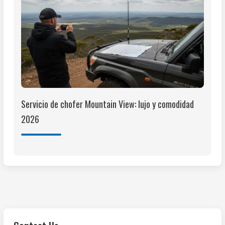
Servicio de chofer Mountain View: lujo y comodidad
2026