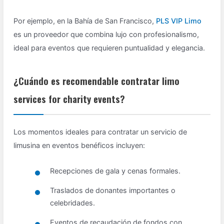
Por ejemplo, en la Bahía de San Francisco,
PLS VIP Limo
es un proveedor que combina lujo con profesionalismo,
ideal para eventos que requieren puntualidad y elegancia.
¿Cuándo es recomendable contratar limo
services for charity events?
Los momentos ideales para contratar un servicio de
limusina en eventos benéficos incluyen:
Recepciones de gala y cenas formales.
Traslados de donantes importantes o
celebridades.
Eventos de recaudación de fondos con