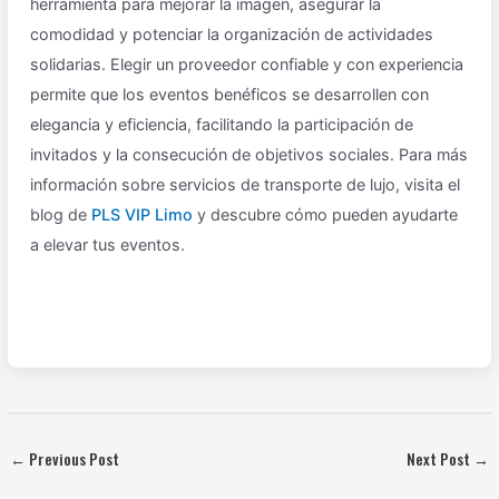
herramienta para mejorar la imagen, asegurar la
comodidad y potenciar la organización de actividades
solidarias. Elegir un proveedor confiable y con experiencia
permite que los eventos benéficos se desarrollen con
elegancia y eficiencia, facilitando la participación de
invitados y la consecución de objetivos sociales. Para más
información sobre servicios de transporte de lujo, visita el
blog de
PLS VIP Limo
y descubre cómo pueden ayudarte
a elevar tus eventos.
←
Previous Post
Next Post
→