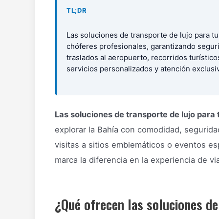
TL;DR
Las soluciones de transporte de lujo para t
chóferes profesionales, garantizando segur
traslados al aeropuerto, recorridos turístic
servicios personalizados y atención exclusi
Las soluciones de transporte de lujo para 
explorar la Bahía con comodidad, seguridad
visitas a sitios emblemáticos o eventos es
marca la diferencia en la experiencia de via
¿Qué ofrecen las soluciones de