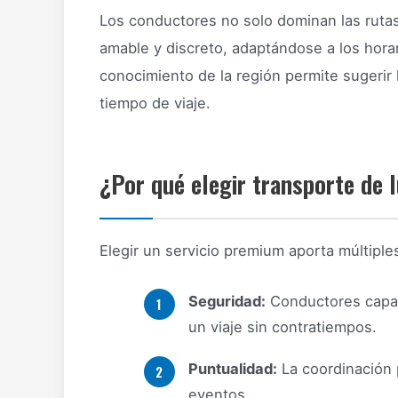
Los conductores no solo dominan las rutas
amable y discreto, adaptándose a los horar
conocimiento de la región permite sugerir 
tiempo de viaje.
¿Por qué elegir transporte de l
Elegir un servicio premium aporta múltiples
Seguridad:
Conductores capac
un viaje sin contratiempos.
Puntualidad:
La coordinación 
eventos.