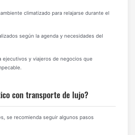
ambiente climatizado para relajarse durante el
lizados según la agenda y necesidades del
a ejecutivos y viajeros de negocios que
mpecable.
tico con transporte de lujo?
es, se recomienda seguir algunos pasos