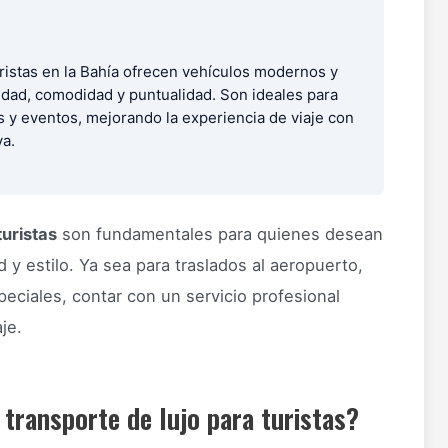
uristas en la Bahía ofrecen vehículos modernos y
idad, comodidad y puntualidad. Son ideales para
os y eventos, mejorando la experiencia de viaje con
va.
turistas
son fundamentales para quienes desean
 y estilo. Ya sea para traslados al aeropuerto,
peciales, contar con un servicio profesional
je.
 transporte de lujo para turistas?