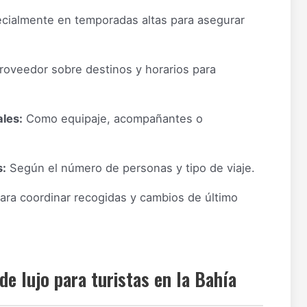
cialmente en temporadas altas para asegurar
proveedor sobre destinos y horarios para
les:
Como equipaje, acompañantes o
s:
Según el número de personas y tipo de viaje.
ara coordinar recogidas y cambios de último
e lujo para turistas en la Bahía