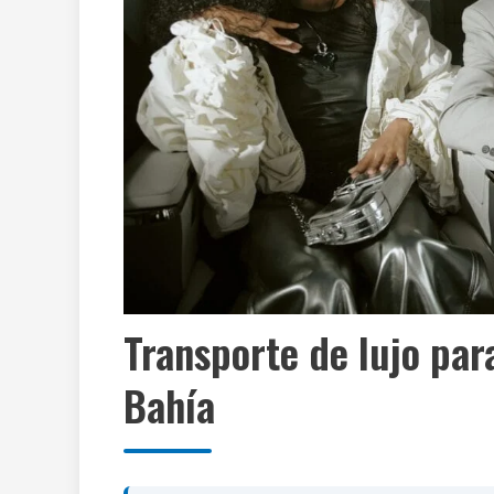
Transporte de lujo para
Bahía