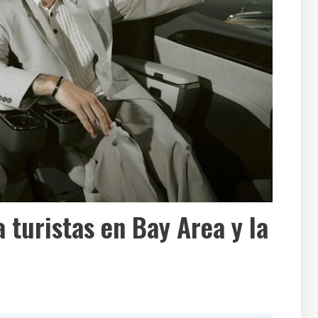
 turistas en Bay Area y la