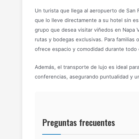
Un turista que llega al aeropuerto de San 
que lo lleve directamente a su hotel sin e
grupo que desea visitar viñedos en Napa 
rutas y bodegas exclusivas. Para familias
ofrece espacio y comodidad durante todo e
Además, el transporte de lujo es ideal para
conferencias, asegurando puntualidad y un
Preguntas frecuentes