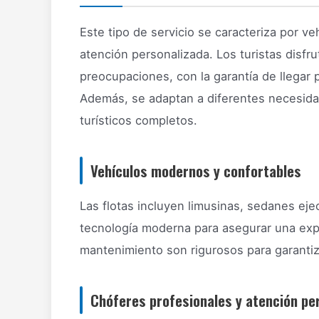
Este tipo de servicio se caracteriza por v
atención personalizada. Los turistas disfrut
preocupaciones, con la garantía de llegar
Además, se adaptan a diferentes necesidad
turísticos completos.
Vehículos modernos y confortables
Las flotas incluyen limusinas, sedanes ej
tecnología moderna para asegurar una expe
mantenimiento son rigurosos para garantiz
Chóferes profesionales y atención pe