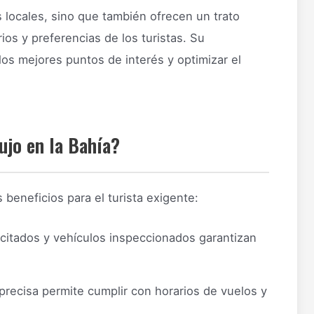
 locales, sino que también ofrecen un trato
ios y preferencias de los turistas. Su
los mejores puntos de interés y optimizar el
ujo en la Bahía?
 beneficios para el turista exigente:
itados y vehículos inspeccionados garantizan
precisa permite cumplir con horarios de vuelos y