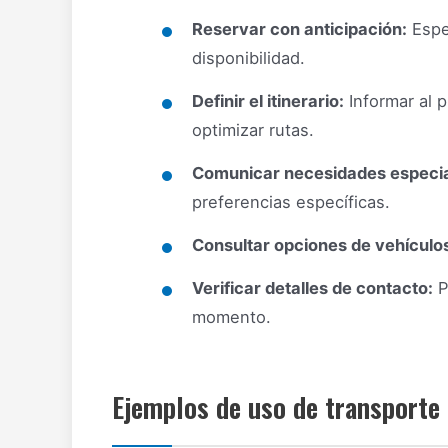
Reservar con anticipación:
Espe
disponibilidad.
Definir el itinerario:
Informar al 
optimizar rutas.
Comunicar necesidades especia
preferencias específicas.
Consultar opciones de vehículo
Verificar detalles de contacto:
P
momento.
Ejemplos de uso de transporte d