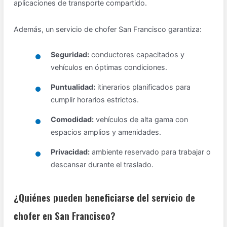
aplicaciones de transporte compartido.
Además, un servicio de chofer San Francisco garantiza:
Seguridad:
conductores capacitados y
vehículos en óptimas condiciones.
Puntualidad:
itinerarios planificados para
cumplir horarios estrictos.
Comodidad:
vehículos de alta gama con
espacios amplios y amenidades.
Privacidad:
ambiente reservado para trabajar o
descansar durante el traslado.
¿Quiénes pueden beneficiarse del servicio de
chofer en San Francisco?