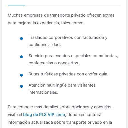
Muchas empresas de transporte privado ofrecen extras
para mejorar la experiencia, tales como:
Traslados corporativos con facturación y
confidencialidad.
Servicio para eventos especiales como bodas,
conferencias o conciertos.
Rutas turísticas privadas con chofer-guía.
Atención multilingüe para visitantes
internacionales.
Para conocer más detalles sobre opciones y consejos,
visite el
blog de PLS VIP Limo
, donde encontrará
información actualizada sobre transporte privado en la