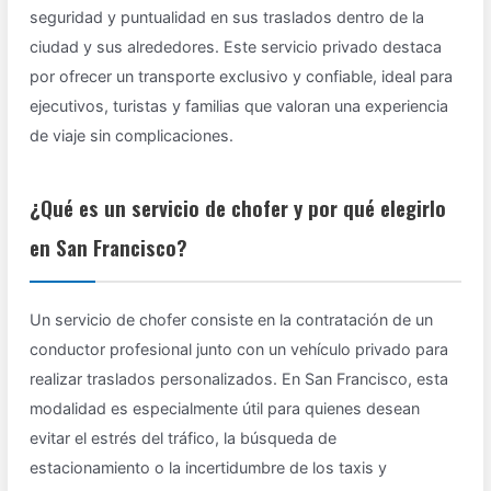
seguridad y puntualidad en sus traslados dentro de la
ciudad y sus alrededores. Este servicio privado destaca
por ofrecer un transporte exclusivo y confiable, ideal para
ejecutivos, turistas y familias que valoran una experiencia
de viaje sin complicaciones.
¿Qué es un servicio de chofer y por qué elegirlo
en San Francisco?
Un servicio de chofer consiste en la contratación de un
conductor profesional junto con un vehículo privado para
realizar traslados personalizados. En San Francisco, esta
modalidad es especialmente útil para quienes desean
evitar el estrés del tráfico, la búsqueda de
estacionamiento o la incertidumbre de los taxis y