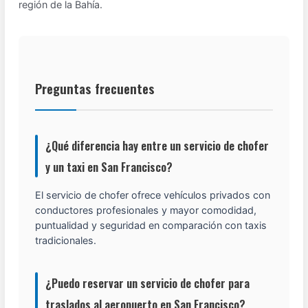
región de la Bahía.
Preguntas frecuentes
¿Qué diferencia hay entre un servicio de chofer
y un taxi en San Francisco?
El servicio de chofer ofrece vehículos privados con
conductores profesionales y mayor comodidad,
puntualidad y seguridad en comparación con taxis
tradicionales.
¿Puedo reservar un servicio de chofer para
traslados al aeropuerto en San Francisco?