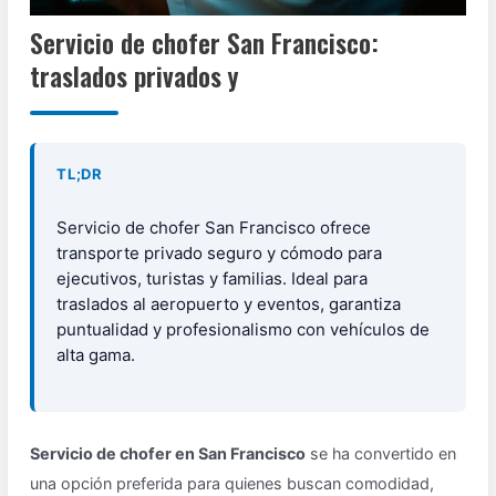
Servicio de chofer San Francisco:
traslados privados y
TL;DR
Servicio de chofer San Francisco ofrece
transporte privado seguro y cómodo para
ejecutivos, turistas y familias. Ideal para
traslados al aeropuerto y eventos, garantiza
puntualidad y profesionalismo con vehículos de
alta gama.
Servicio de chofer en San Francisco
se ha convertido en
una opción preferida para quienes buscan comodidad,