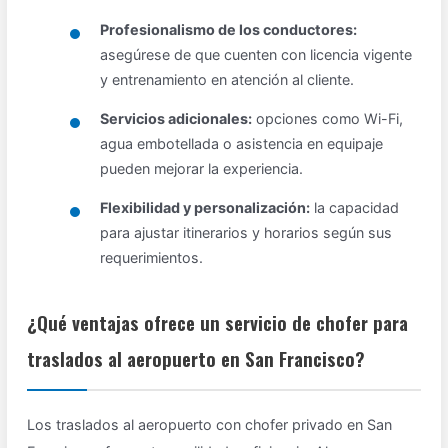
Profesionalismo de los conductores:
asegúrese de que cuenten con licencia vigente
y entrenamiento en atención al cliente.
Servicios adicionales:
opciones como Wi-Fi,
agua embotellada o asistencia en equipaje
pueden mejorar la experiencia.
Flexibilidad y personalización:
la capacidad
para ajustar itinerarios y horarios según sus
requerimientos.
¿Qué ventajas ofrece un servicio de chofer para
traslados al aeropuerto en San Francisco?
Los traslados al aeropuerto con chofer privado en San