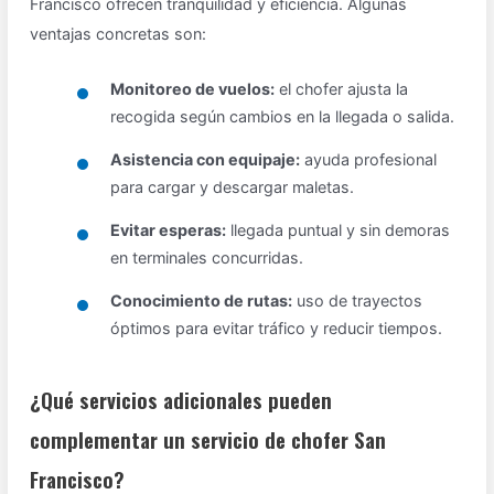
Francisco ofrecen tranquilidad y eficiencia. Algunas
ventajas concretas son:
Monitoreo de vuelos:
el chofer ajusta la
recogida según cambios en la llegada o salida.
Asistencia con equipaje:
ayuda profesional
para cargar y descargar maletas.
Evitar esperas:
llegada puntual y sin demoras
en terminales concurridas.
Conocimiento de rutas:
uso de trayectos
óptimos para evitar tráfico y reducir tiempos.
¿Qué servicios adicionales pueden
complementar un servicio de chofer San
Francisco?