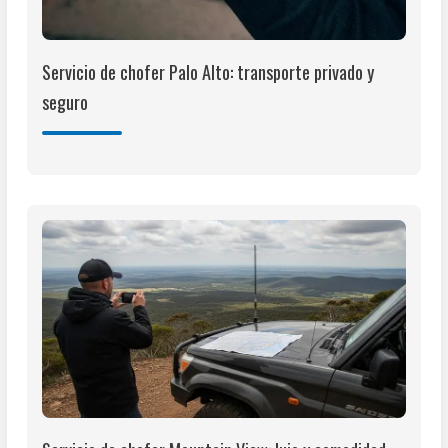
Servicio de chofer Palo Alto: transporte privado y
seguro