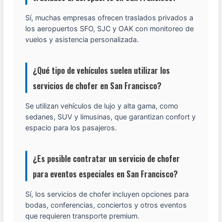
Sí, muchas empresas ofrecen traslados privados a
los aeropuertos SFO, SJC y OAK con monitoreo de
vuelos y asistencia personalizada.
¿Qué tipo de vehículos suelen utilizar los
servicios de chofer en San Francisco?
Se utilizan vehículos de lujo y alta gama, como
sedanes, SUV y limusinas, que garantizan confort y
espacio para los pasajeros.
¿Es posible contratar un servicio de chofer
para eventos especiales en San Francisco?
Sí, los servicios de chofer incluyen opciones para
bodas, conferencias, conciertos y otros eventos
que requieren transporte premium.