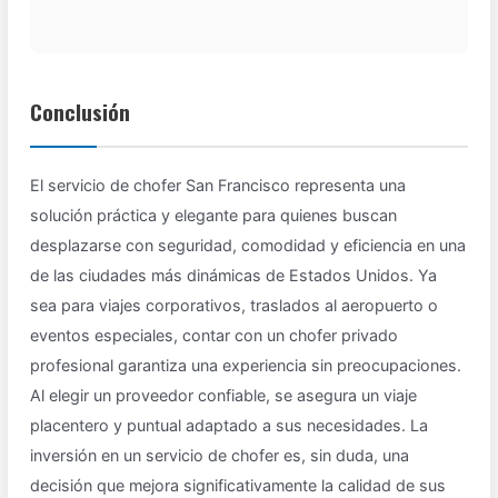
Conclusión
El servicio de chofer San Francisco representa una
solución práctica y elegante para quienes buscan
desplazarse con seguridad, comodidad y eficiencia en una
de las ciudades más dinámicas de Estados Unidos. Ya
sea para viajes corporativos, traslados al aeropuerto o
eventos especiales, contar con un chofer privado
profesional garantiza una experiencia sin preocupaciones.
Al elegir un proveedor confiable, se asegura un viaje
placentero y puntual adaptado a sus necesidades. La
inversión en un servicio de chofer es, sin duda, una
decisión que mejora significativamente la calidad de sus