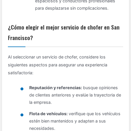
espaciosos y conductores profesionales
para desplazarse sin complicaciones.
¿Cómo elegir el mejor servicio de chofer en San
Francisco?
Al seleccionar un servicio de chofer, considere los
siguientes aspectos para asegurar una experiencia
satisfactoria:
Reputación y referencias:
busque opiniones
de clientes anteriores y evalúe la trayectoria de
la empresa.
Flota de vehículos:
verifique que los vehículos
estén bien mantenidos y adapten a sus
necesidades.