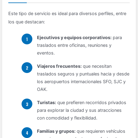
Este tipo de servicio es ideal para diversos perfiles, entre
los que destacan:
Ejecutivos y equipos corporativos:
para
traslados entre oficinas, reuniones y
eventos.
Viajeros frecuentes:
que necesitan
traslados seguros y puntuales hacia y desde
los aeropuertos internacionales SFO, SJC y
OAK.
Turistas:
que prefieren recorridos privados
para explorar la ciudad y sus atracciones
con comodidad y flexibilidad.
Familias y grupos:
que requieren vehículos