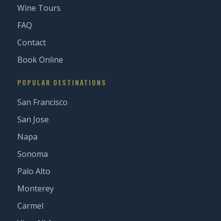
Wine Tours
FAQ
Contact
Book Online
POPULAR DESTINATIONS
San Francisco
San Jose
Napa
Sonoma
Palo Alto
Monterey
Carmel