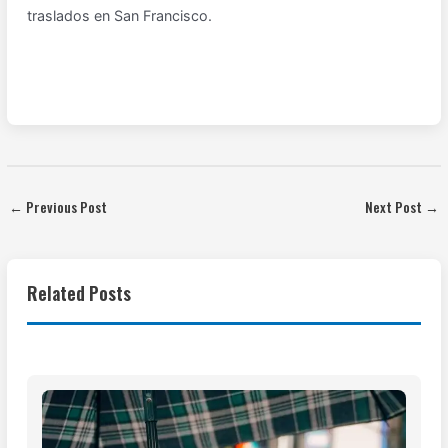
traslados en San Francisco.
←
Previous Post
Next Post
→
Related Posts