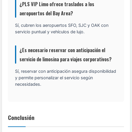
¿PLS VIP Limo ofrece traslados a los
aeropuertos del Bay Area?
Sí, cubren los aeropuertos SFO, SJC y OAK con
servicio puntual y vehículos de lujo.
¿Es necesario reservar con anticipación el
servicio de limosina para viajes corporativos?
Sí, reservar con anticipación asegura disponibilidad
y permite personalizar el servicio según
necesidades.
Conclusión