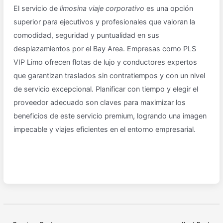
El servicio de
limosina viaje corporativo
es una opción
superior para ejecutivos y profesionales que valoran la
comodidad, seguridad y puntualidad en sus
desplazamientos por el Bay Area. Empresas como PLS
VIP Limo ofrecen flotas de lujo y conductores expertos
que garantizan traslados sin contratiempos y con un nivel
de servicio excepcional. Planificar con tiempo y elegir el
proveedor adecuado son claves para maximizar los
beneficios de este servicio premium, logrando una imagen
impecable y viajes eficientes en el entorno empresarial.