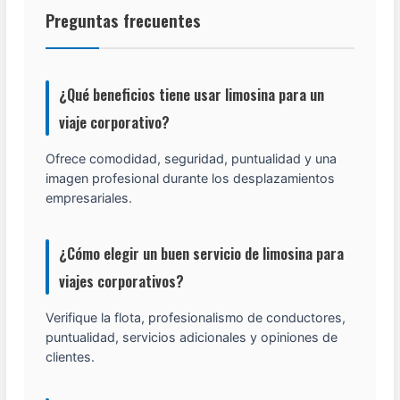
Preguntas frecuentes
¿Qué beneficios tiene usar limosina para un
viaje corporativo?
Ofrece comodidad, seguridad, puntualidad y una
imagen profesional durante los desplazamientos
empresariales.
¿Cómo elegir un buen servicio de limosina para
viajes corporativos?
Verifique la flota, profesionalismo de conductores,
puntualidad, servicios adicionales y opiniones de
clientes.