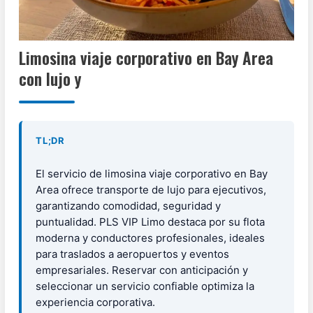
Limosina viaje corporativo en Bay Area
con lujo y
TL;DR
El servicio de limosina viaje corporativo en Bay
Area ofrece transporte de lujo para ejecutivos,
garantizando comodidad, seguridad y
puntualidad. PLS VIP Limo destaca por su flota
moderna y conductores profesionales, ideales
para traslados a aeropuertos y eventos
empresariales. Reservar con anticipación y
seleccionar un servicio confiable optimiza la
experiencia corporativa.