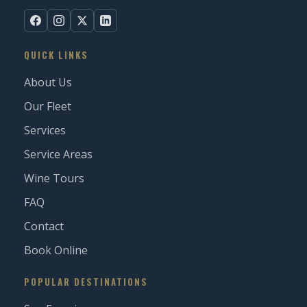
QUICK LINKS
About Us
Our Fleet
Services
Service Areas
Wine Tours
FAQ
Contact
Book Online
POPULAR DESTINATIONS