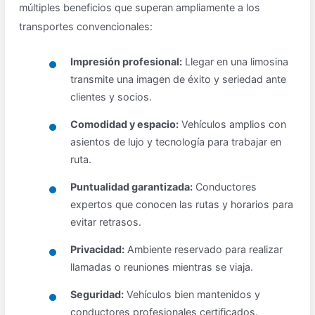
múltiples beneficios que superan ampliamente a los
transportes convencionales:
Impresión profesional:
Llegar en una limosina
transmite una imagen de éxito y seriedad ante
clientes y socios.
Comodidad y espacio:
Vehículos amplios con
asientos de lujo y tecnología para trabajar en
ruta.
Puntualidad garantizada:
Conductores
expertos que conocen las rutas y horarios para
evitar retrasos.
Privacidad:
Ambiente reservado para realizar
llamadas o reuniones mientras se viaja.
Seguridad:
Vehículos bien mantenidos y
conductores profesionales certificados.