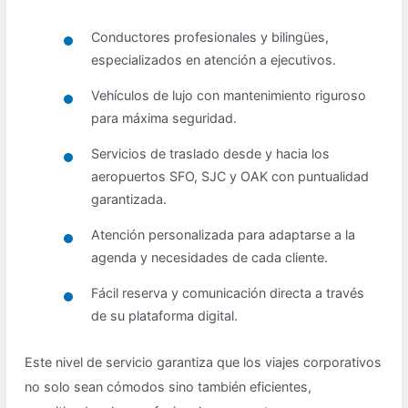
Conductores profesionales y bilingües,
especializados en atención a ejecutivos.
Vehículos de lujo con mantenimiento riguroso
para máxima seguridad.
Servicios de traslado desde y hacia los
aeropuertos SFO, SJC y OAK con puntualidad
garantizada.
Atención personalizada para adaptarse a la
agenda y necesidades de cada cliente.
Fácil reserva y comunicación directa a través
de su plataforma digital.
Este nivel de servicio garantiza que los viajes corporativos
no solo sean cómodos sino también eficientes,