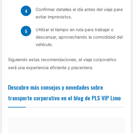
Confirmar detalles el día antes del viaje para
evitar imprevistos.
Utilizar el tiempo en ruta para trabajar o
descansar, aprovechando la comodidad del
vehículo.
Siguiendo estas recomendaciones, el viaje corporativo
será una experiencia eficiente y placentera.
Descubre más consejos y novedades sobre
transporte corporativo en el blog de PLS VIP Limo