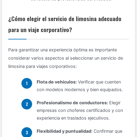
¿Cómo elegir el servicio de limosina adecuado
para un viaje corporativo?
Para garantizar una experiencia óptima es importante
considerar varios aspectos al seleccionar un servicio de
limosina para viajes corporativos:
Flota de vehículos:
Verificar que cuenten
con modelos modernos y bien equipados.
Profesionalismo de conductores:
Elegir
empresas con choferes certificados y con
experiencia en traslados ejecutivos.
Flexibilidad y puntualidad:
Confirmar que