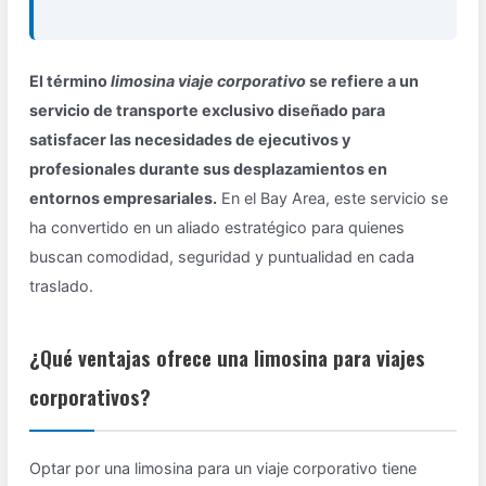
El término
limosina viaje corporativo
se refiere a un
servicio de transporte exclusivo diseñado para
satisfacer las necesidades de ejecutivos y
profesionales durante sus desplazamientos en
entornos empresariales.
En el Bay Area, este servicio se
ha convertido en un aliado estratégico para quienes
buscan comodidad, seguridad y puntualidad en cada
traslado.
¿Qué ventajas ofrece una limosina para viajes
corporativos?
Optar por una limosina para un viaje corporativo tiene