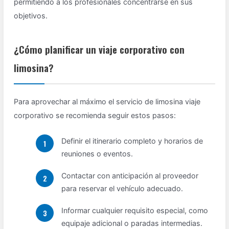
permitiendo a los profesionales concentrarse en sus
objetivos.
¿Cómo planificar un viaje corporativo con
limosina?
Para aprovechar al máximo el servicio de limosina viaje
corporativo se recomienda seguir estos pasos:
Definir el itinerario completo y horarios de
reuniones o eventos.
Contactar con anticipación al proveedor
para reservar el vehículo adecuado.
Informar cualquier requisito especial, como
equipaje adicional o paradas intermedias.