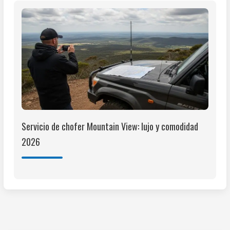
Servicio de chofer Mountain View: lujo y comodidad
2026