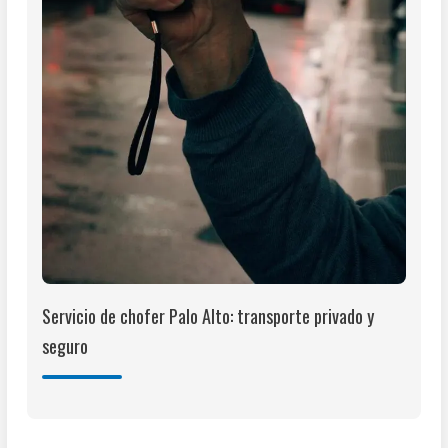
Servicio de chofer Palo Alto: transporte privado y
seguro