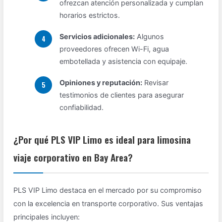
ofrezcan atención personalizada y cumplan
horarios estrictos.
Servicios adicionales:
Algunos
proveedores ofrecen Wi-Fi, agua
embotellada y asistencia con equipaje.
Opiniones y reputación:
Revisar
testimonios de clientes para asegurar
confiabilidad.
¿Por qué PLS VIP Limo es ideal para limosina
viaje corporativo en Bay Area?
PLS VIP Limo destaca en el mercado por su compromiso
con la excelencia en transporte corporativo. Sus ventajas
principales incluyen: