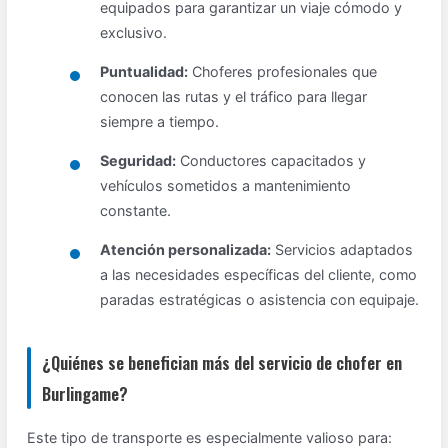
equipados para garantizar un viaje cómodo y
exclusivo.
Puntualidad:
Choferes profesionales que
conocen las rutas y el tráfico para llegar
siempre a tiempo.
Seguridad:
Conductores capacitados y
vehículos sometidos a mantenimiento
constante.
Atención personalizada:
Servicios adaptados
a las necesidades específicas del cliente, como
paradas estratégicas o asistencia con equipaje.
¿Quiénes se benefician más del servicio de chofer en
Burlingame?
Este tipo de transporte es especialmente valioso para: