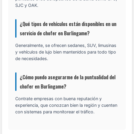
SJC y OAK.
¿Qué tipos de vehículos están disponibles en un
servicio de chofer en Burlingame?
Generalmente, se ofrecen sedanes, SUV, limusinas
y vehículos de lujo bien mantenidos para todo tipo
de necesidades.
¿Cómo puedo asegurarme de la puntualidad del
chofer en Burlingame?
Contrate empresas con buena reputación y
experiencia, que conozcan bien la región y cuenten
con sistemas para monitorear el tráfico.