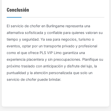
Conclusión
El servicio de chofer en Burlingame representa una
alternativa sofisticada y confiable para quienes valoran su
tiempo y seguridad. Ya sea para negocios, turismo o
eventos, optar por un transporte privado y profesional
como el que ofrece PLS VIP Limo garantiza una
experiencia placentera y sin preocupaciones. Planifique su
próximo traslado con anticipación y disfrute del lujo, la
puntualidad y la atención personalizada que solo un
servicio de chofer puede brindar.