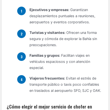
Ejecutivos y empresas:
Garantizan
desplazamientos puntuales a reuniones,
aeropuertos y eventos corporativos.
Turistas y visitantes:
Ofrecen una forma
segura y cómoda de explorar la Bahía sin
preocupaciones.
Familias y grupos:
Facilitan viajes en
vehículos espaciosos y con atención
especial.
Viajeros frecuentes:
Evitan el estrés de
transporte público o taxis poco confiables
en traslados al aeropuerto SFO, SJC y OAK.
¿Cómo elegir el mejor servicio de chofer en