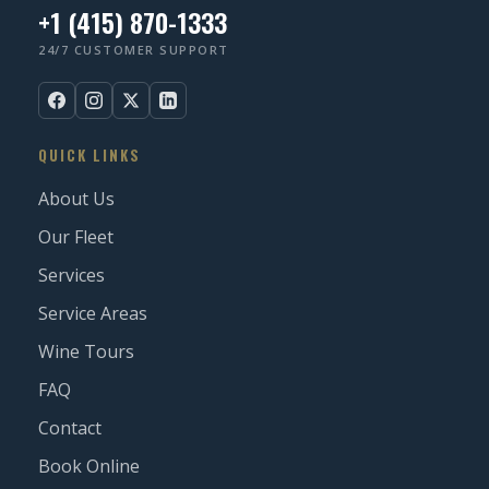
+1 (415) 870-1333
24/7 CUSTOMER SUPPORT
QUICK LINKS
About Us
Our Fleet
Services
Service Areas
Wine Tours
FAQ
Contact
Book Online