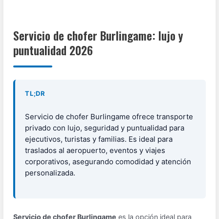
Servicio de chofer Burlingame: lujo y
puntualidad 2026
TL;DR
Servicio de chofer Burlingame ofrece transporte
privado con lujo, seguridad y puntualidad para
ejecutivos, turistas y familias. Es ideal para
traslados al aeropuerto, eventos y viajes
corporativos, asegurando comodidad y atención
personalizada.
Servicio de chofer Burlingame
es la opción ideal para