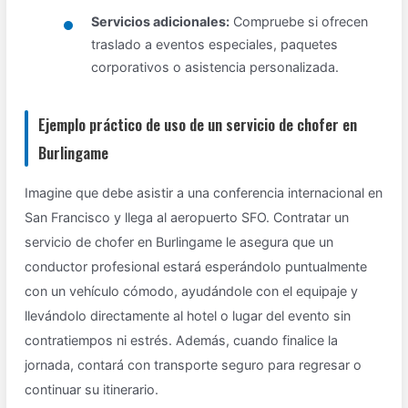
Servicios adicionales:
Compruebe si ofrecen
traslado a eventos especiales, paquetes
corporativos o asistencia personalizada.
Ejemplo práctico de uso de un servicio de chofer en
Burlingame
Imagine que debe asistir a una conferencia internacional en
San Francisco y llega al aeropuerto SFO. Contratar un
servicio de chofer en Burlingame le asegura que un
conductor profesional estará esperándolo puntualmente
con un vehículo cómodo, ayudándole con el equipaje y
llevándolo directamente al hotel o lugar del evento sin
contratiempos ni estrés. Además, cuando finalice la
jornada, contará con transporte seguro para regresar o
continuar su itinerario.