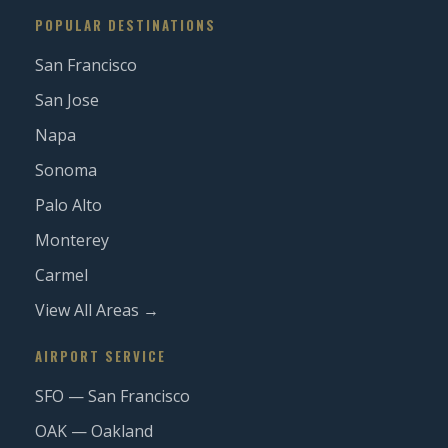
POPULAR DESTINATIONS
San Francisco
San Jose
Napa
Sonoma
Palo Alto
Monterey
Carmel
View All Areas →
AIRPORT SERVICE
SFO — San Francisco
OAK — Oakland