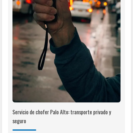
Servicio de chofer Palo Alto: transporte privado y
seguro