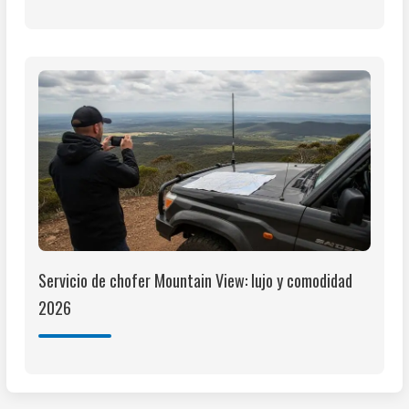
Servicio de chofer Mountain View: lujo y comodidad
2026