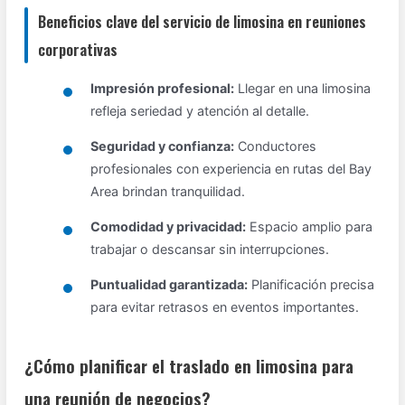
Beneficios clave del servicio de limosina en reuniones
corporativas
Impresión profesional:
Llegar en una limosina
refleja seriedad y atención al detalle.
Seguridad y confianza:
Conductores
profesionales con experiencia en rutas del Bay
Area brindan tranquilidad.
Comodidad y privacidad:
Espacio amplio para
trabajar o descansar sin interrupciones.
Puntualidad garantizada:
Planificación precisa
para evitar retrasos en eventos importantes.
¿Cómo planificar el traslado en limosina para
una reunión de negocios?