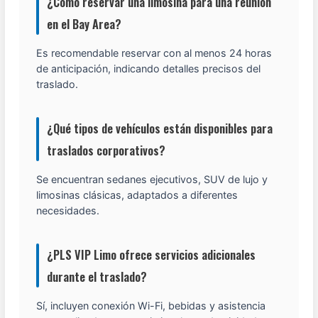
¿Cómo reservar una limosina para una reunión
en el Bay Area?
Es recomendable reservar con al menos 24 horas
de anticipación, indicando detalles precisos del
traslado.
¿Qué tipos de vehículos están disponibles para
traslados corporativos?
Se encuentran sedanes ejecutivos, SUV de lujo y
limosinas clásicas, adaptados a diferentes
necesidades.
¿PLS VIP Limo ofrece servicios adicionales
durante el traslado?
Sí, incluyen conexión Wi-Fi, bebidas y asistencia