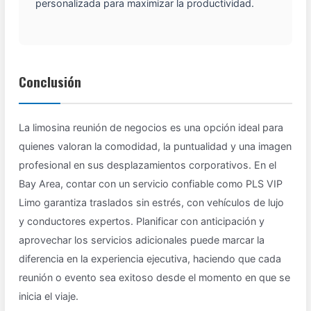
personalizada para maximizar la productividad.
Conclusión
La limosina reunión de negocios es una opción ideal para
quienes valoran la comodidad, la puntualidad y una imagen
profesional en sus desplazamientos corporativos. En el
Bay Area, contar con un servicio confiable como PLS VIP
Limo garantiza traslados sin estrés, con vehículos de lujo
y conductores expertos. Planificar con anticipación y
aprovechar los servicios adicionales puede marcar la
diferencia en la experiencia ejecutiva, haciendo que cada
reunión o evento sea exitoso desde el momento en que se
inicia el viaje.