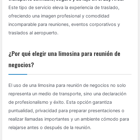
Este tipo de servicio eleva la experiencia de traslado,
ofreciendo una imagen profesional y comodidad
incomparable para reuniones, eventos corporativos y
traslados al aeropuerto.
¿Por qué elegir una limosina para reunión de
negocios?
El uso de una limosina para reunión de negocios no solo
representa un medio de transporte, sino una declaración
de profesionalismo y éxito. Esta opción garantiza
puntualidad, privacidad para preparar presentaciones o
realizar llamadas importantes y un ambiente cómodo para
relajarse antes o después de la reunión.