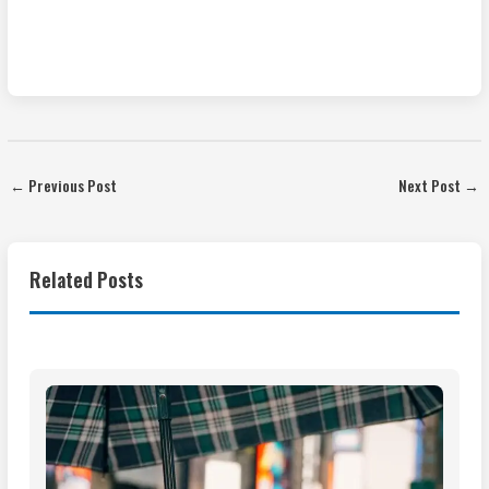
←
Previous Post
Next Post
→
Related Posts