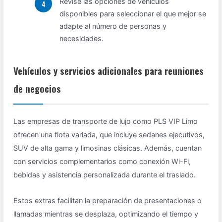
Revise las opciones de vehículos
disponibles para seleccionar el que mejor se
adapte al número de personas y
necesidades.
Vehículos y servicios adicionales para reuniones
de negocios
Las empresas de transporte de lujo como PLS VIP Limo
ofrecen una flota variada, que incluye sedanes ejecutivos,
SUV de alta gama y limosinas clásicas. Además, cuentan
con servicios complementarios como conexión Wi-Fi,
bebidas y asistencia personalizada durante el traslado.
Estos extras facilitan la preparación de presentaciones o
llamadas mientras se desplaza, optimizando el tiempo y