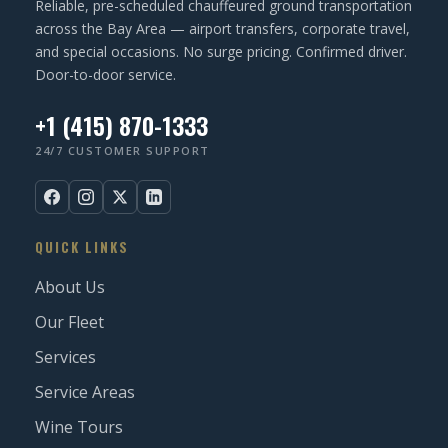
Reliable, pre-scheduled chauffeured ground transportation
)
across the Bay Area — airport transfers, corporate travel,
and special occasions. No surge pricing. Confirmed driver.
Door-to-door service.
+1 (415) 870-1333
24/7 CUSTOMER SUPPORT
QUICK LINKS
About Us
Our Fleet
Services
Service Areas
Wine Tours