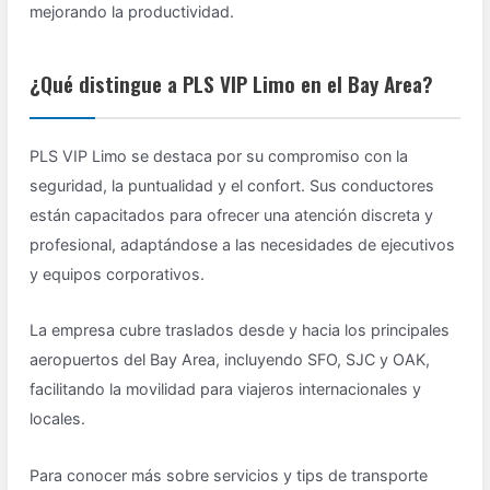
mejorando la productividad.
¿Qué distingue a PLS VIP Limo en el Bay Area?
PLS VIP Limo se destaca por su compromiso con la
seguridad, la puntualidad y el confort. Sus conductores
están capacitados para ofrecer una atención discreta y
profesional, adaptándose a las necesidades de ejecutivos
y equipos corporativos.
La empresa cubre traslados desde y hacia los principales
aeropuertos del Bay Area, incluyendo SFO, SJC y OAK,
facilitando la movilidad para viajeros internacionales y
locales.
Para conocer más sobre servicios y tips de transporte