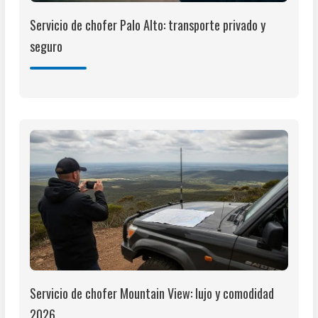
Servicio de chofer Palo Alto: transporte privado y
seguro
Servicio de chofer Mountain View: lujo y comodidad
2026