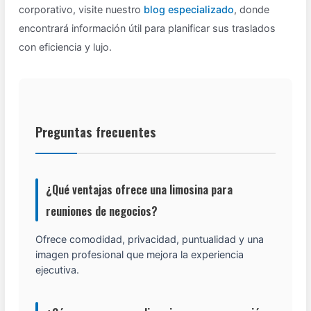
corporativo, visite nuestro
blog especializado
, donde
encontrará información útil para planificar sus traslados
con eficiencia y lujo.
Preguntas frecuentes
¿Qué ventajas ofrece una limosina para
reuniones de negocios?
Ofrece comodidad, privacidad, puntualidad y una
imagen profesional que mejora la experiencia
ejecutiva.