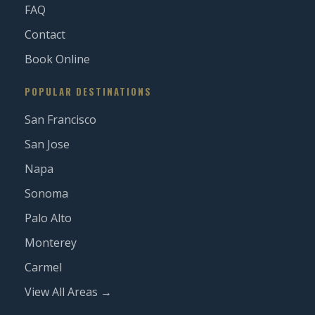
FAQ
Contact
Book Online
POPULAR DESTINATIONS
San Francisco
San Jose
Napa
Sonoma
Palo Alto
Monterey
Carmel
View All Areas →