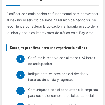
Planificar con anticipación es fundamental para aprovechar
al máximo el servicio de limosina reunión de negocios. Se
recomienda considerar la ubicación, el horario exacto de la
reunión y posibles imprevistos de tráfico en el Bay Area.
Consejos prácticos para una experiencia exitosa
Confirme la reserva con al menos 24 horas
de anticipación.
Indique detalles precisos del destino y
horarios de salida y regreso.
Comuníquese con el conductor o la empresa
para cualquier cambio o solicitud especial.