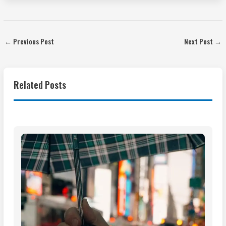
←
Previous Post
Next Post
→
Related Posts