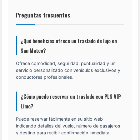
Preguntas frecuentes
¿Qué beneficios ofrece un traslado de lujo en
San Mateo?
Ofrece comodidad, seguridad, puntualidad y un
servicio personalizado con vehículos exclusivos y
conductores profesionales.
¿Cómo puedo reservar un traslado con PLS VIP
Limo?
Puede reservar fácilmente en su sitio web
indicando detalles del vuelo, número de pasajeros
y destino para recibir confirmación inmediata.