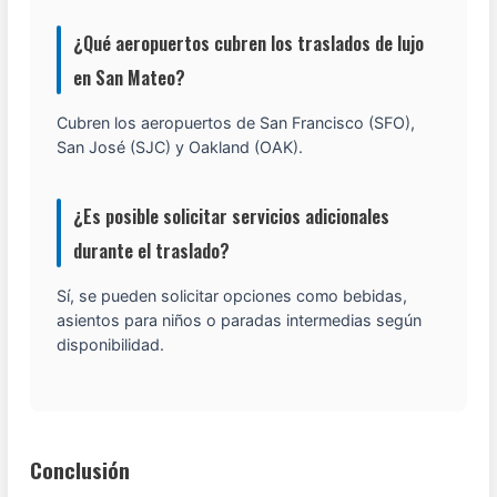
¿Qué aeropuertos cubren los traslados de lujo
en San Mateo?
Cubren los aeropuertos de San Francisco (SFO),
San José (SJC) y Oakland (OAK).
¿Es posible solicitar servicios adicionales
durante el traslado?
Sí, se pueden solicitar opciones como bebidas,
asientos para niños o paradas intermedias según
disponibilidad.
Conclusión