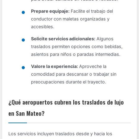
Prepare equipaje:
Facilite el trabajo del
conductor con maletas organizadas y
accesibles.
Solicite servicios adicionales:
Algunos
traslados permiten opciones como bebidas,
asientos para niños o paradas intermedias.
Valore la experiencia:
Aproveche la
comodidad para descansar o trabajar sin
preocupaciones durante el trayecto.
¿Qué aeropuertos cubren los traslados de lujo
en San Mateo?
Los servicios incluyen traslados desde y hacia los