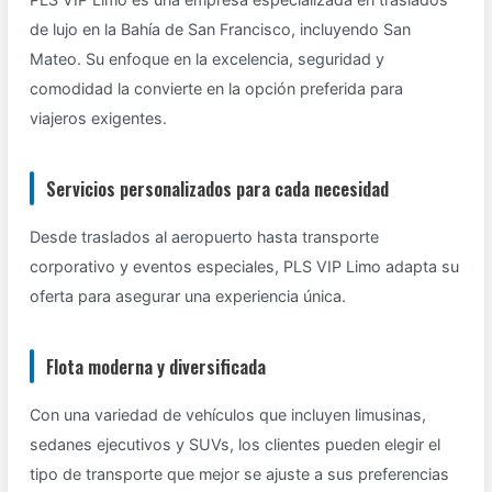
de lujo en la Bahía de San Francisco, incluyendo San
Mateo. Su enfoque en la excelencia, seguridad y
comodidad la convierte en la opción preferida para
viajeros exigentes.
Servicios personalizados para cada necesidad
Desde traslados al aeropuerto hasta transporte
corporativo y eventos especiales, PLS VIP Limo adapta su
oferta para asegurar una experiencia única.
Flota moderna y diversificada
Con una variedad de vehículos que incluyen limusinas,
sedanes ejecutivos y SUVs, los clientes pueden elegir el
tipo de transporte que mejor se ajuste a sus preferencias