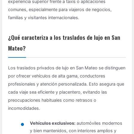
experiencia superior frente a taxis o aplicaciones
comunes, especialmente para viajeros de negocios,
familias y visitantes internacionales.
¿Qué caracteriza a los traslados de lujo en San
Mateo?
Los traslados privados de lujo en San Mateo se distinguen
por ofrecer vehículos de alta gama, conductores
profesionales y atención personalizada. Esto asegura que
cada viaje sea eficiente y placentero, evitando las
preocupaciones habituales como retrasos o
incomodidades.
Vehículos exclusivos:
automóviles modernos
y bien mantenidos, con interiores amplios y