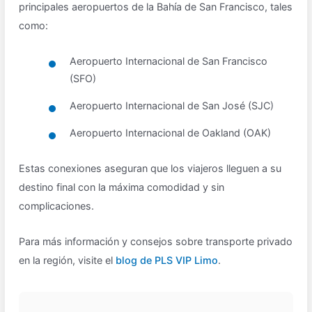
principales aeropuertos de la Bahía de San Francisco, tales
como:
Aeropuerto Internacional de San Francisco
(SFO)
Aeropuerto Internacional de San José (SJC)
Aeropuerto Internacional de Oakland (OAK)
Estas conexiones aseguran que los viajeros lleguen a su
destino final con la máxima comodidad y sin
complicaciones.
Para más información y consejos sobre transporte privado
en la región, visite el
blog de PLS VIP Limo
.