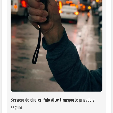
Servicio de chofer Palo Alto: transporte privado y
seguro