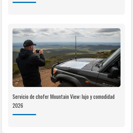
Servicio de chofer Mountain View: lujo y comodidad
2026