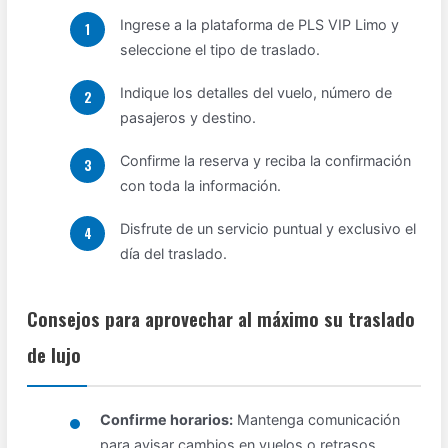
Ingrese a la plataforma de PLS VIP Limo y
seleccione el tipo de traslado.
Indique los detalles del vuelo, número de
pasajeros y destino.
Confirme la reserva y reciba la confirmación
con toda la información.
Disfrute de un servicio puntual y exclusivo el
día del traslado.
Consejos para aprovechar al máximo su traslado
de lujo
Confirme horarios:
Mantenga comunicación
para avisar cambios en vuelos o retrasos.