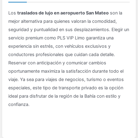
Los
traslados de lujo en aeropuerto San Mateo
son la
mejor alternativa para quienes valoran la comodidad,
seguridad y puntualidad en sus desplazamientos. Elegir un
servicio premium como PLS VIP Limo garantiza una
experiencia sin estrés, con vehículos exclusivos y
conductores profesionales que cuidan cada detalle.
Reservar con anticipación y comunicar cambios
oportunamente maximiza la satisfacción durante todo el
viaje. Ya sea para viajes de negocios, turismo o eventos
especiales, este tipo de transporte privado es la opción
ideal para disfrutar de la región de la Bahía con estilo y
confianza.