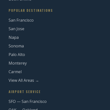
POPULAR DESTINATIONS
San Francisco
San Jose
Napa
Sonoma
Palo Alto
Monterey
Carmel
View All Areas →
AIRPORT SERVICE
SFO — San Francisco