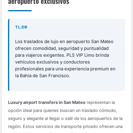
aeropuerto exclusivos
TL;DR
Los traslados de lujo en aeropuerto San Mateo
ofrecen comodidad, seguridad y puntualidad
para viajeros exigentes. PLS VIP Limo brinda
vehículos exclusivos y conductores
profesionales para una experiencia premium en
la Bahía de San Francisco.
Luxury airport transfers in San Mateo
representan la
opción ideal para quienes buscan un traslado cómodo,
seguro y elegante al llegar o salir de los aeropuertos de la
región. Estos servicios de transporte privado ofrecen una