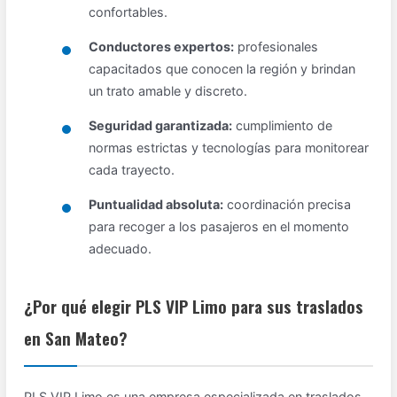
confortables.
Conductores expertos:
profesionales
capacitados que conocen la región y brindan
un trato amable y discreto.
Seguridad garantizada:
cumplimiento de
normas estrictas y tecnologías para monitorear
cada trayecto.
Puntualidad absoluta:
coordinación precisa
para recoger a los pasajeros en el momento
adecuado.
¿Por qué elegir PLS VIP Limo para sus traslados
en San Mateo?
PLS VIP Limo es una empresa especializada en traslados