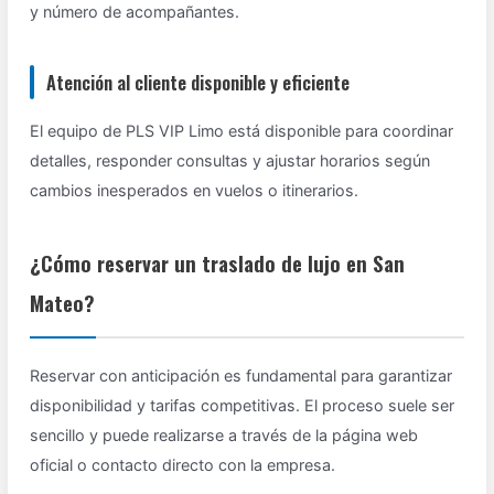
y número de acompañantes.
Atención al cliente disponible y eficiente
El equipo de PLS VIP Limo está disponible para coordinar
detalles, responder consultas y ajustar horarios según
cambios inesperados en vuelos o itinerarios.
¿Cómo reservar un traslado de lujo en San
Mateo?
Reservar con anticipación es fundamental para garantizar
disponibilidad y tarifas competitivas. El proceso suele ser
sencillo y puede realizarse a través de la página web
oficial o contacto directo con la empresa.