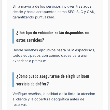
Sí, la mayoría de los servicios incluyen traslados
desde y hacia aeropuertos como SFO, SJC y OAK,
garantizando puntualidad.
¿Qué tipo de vehículos están disponibles en
estos servicios?
Desde sedanes ejecutivos hasta SUV espaciosos,
todos equipados con comodidades para una
experiencia premium.
¿Cómo puedo asegurarme de elegir un buen
servicio de chófer?
Verifique reseñas, la calidad de la flota, la atención
al cliente y la cobertura geográfica antes de
reservar.