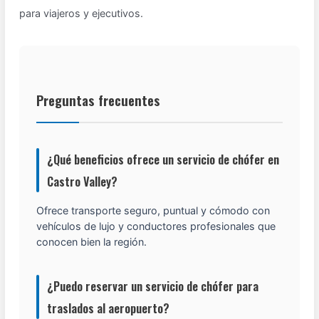
para viajeros y ejecutivos.
Preguntas frecuentes
¿Qué beneficios ofrece un servicio de chófer en
Castro Valley?
Ofrece transporte seguro, puntual y cómodo con
vehículos de lujo y conductores profesionales que
conocen bien la región.
¿Puedo reservar un servicio de chófer para
traslados al aeropuerto?