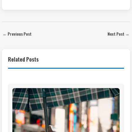
←
Previous Post
Next Post
→
Related Posts