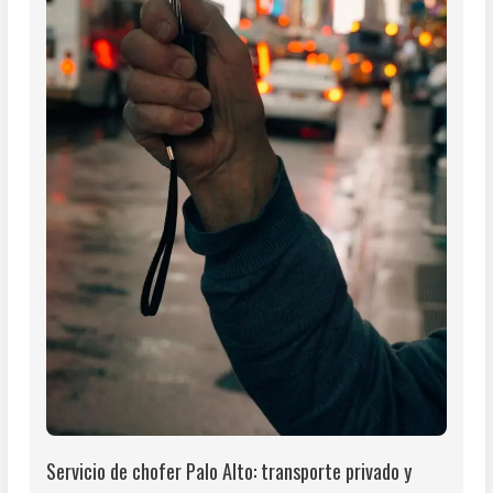
Servicio de chofer Palo Alto: transporte privado y