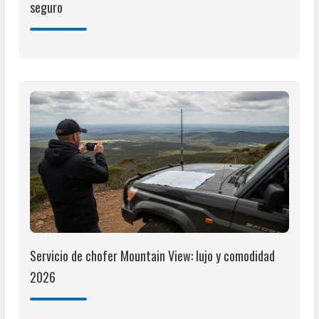
seguro
Servicio de chofer Mountain View: lujo y comodidad
2026