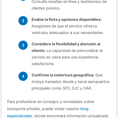
Consulte reseñas en línea y testimonios de
clientes previos.
Evalúe la flota y opciones disponibles:
Asegúrese de que el servicio ofrezca
vehículos adecuados a sus necesidades.
Considere la flexibilidad y atención al
cliente:
La capacidad de personalizar el
servicio es clave para una experiencia
satisfactoria.
Confirme la cobertura geográfica:
Que
incluya traslados desde y hacia aeropuertos
principales como SFO, SJC y OAK.
Para profundizar en consejos y novedades sobre
transporte privado, puede visitar nuestro
blog
especializado
, donde encontrará información actualizada