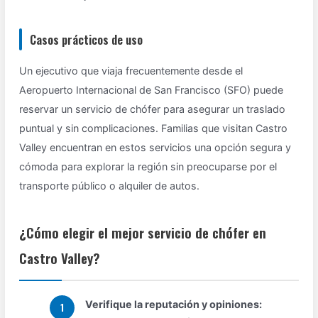
Casos prácticos de uso
Un ejecutivo que viaja frecuentemente desde el
Aeropuerto Internacional de San Francisco (SFO) puede
reservar un servicio de chófer para asegurar un traslado
puntual y sin complicaciones. Familias que visitan Castro
Valley encuentran en estos servicios una opción segura y
cómoda para explorar la región sin preocuparse por el
transporte público o alquiler de autos.
¿Cómo elegir el mejor servicio de chófer en
Castro Valley?
Verifique la reputación y opiniones: