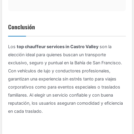
Conclusión
Los
top chauffeur services in Castro Valley
son la
elección ideal para quienes buscan un transporte
exclusivo, seguro y puntual en la Bahía de San Francisco.
Con vehículos de lujo y conductores profesionales,
garantizan una experiencia sin estrés tanto para viajes
corporativos como para eventos especiales o traslados
familiares. Al elegir un servicio confiable y con buena
reputación, los usuarios aseguran comodidad y eficiencia
en cada traslado.