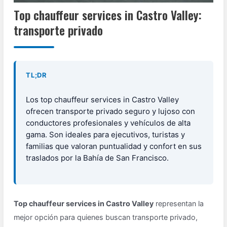
Top chauffeur services in Castro Valley:
transporte privado
TL;DR
Los top chauffeur services in Castro Valley
ofrecen transporte privado seguro y lujoso con
conductores profesionales y vehículos de alta
gama. Son ideales para ejecutivos, turistas y
familias que valoran puntualidad y confort en sus
traslados por la Bahía de San Francisco.
Top chauffeur services in Castro Valley
representan la
mejor opción para quienes buscan transporte privado,