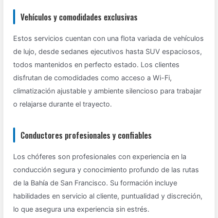
Vehículos y comodidades exclusivas
Estos servicios cuentan con una flota variada de vehículos
de lujo, desde sedanes ejecutivos hasta SUV espaciosos,
todos mantenidos en perfecto estado. Los clientes
disfrutan de comodidades como acceso a Wi-Fi,
climatización ajustable y ambiente silencioso para trabajar
o relajarse durante el trayecto.
Conductores profesionales y confiables
Los chóferes son profesionales con experiencia en la
conducción segura y conocimiento profundo de las rutas
de la Bahía de San Francisco. Su formación incluye
habilidades en servicio al cliente, puntualidad y discreción,
lo que asegura una experiencia sin estrés.