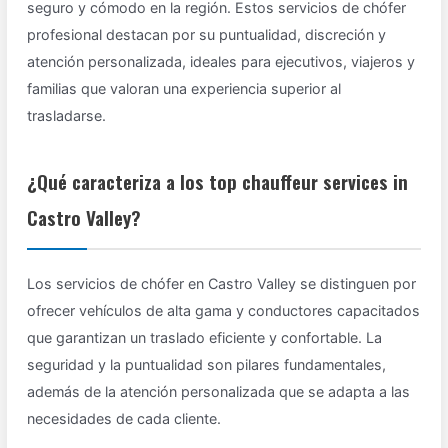
seguro y cómodo en la región. Estos servicios de chófer
profesional destacan por su puntualidad, discreción y
atención personalizada, ideales para ejecutivos, viajeros y
familias que valoran una experiencia superior al
trasladarse.
¿Qué caracteriza a los top chauffeur services in
Castro Valley?
Los servicios de chófer en Castro Valley se distinguen por
ofrecer vehículos de alta gama y conductores capacitados
que garantizan un traslado eficiente y confortable. La
seguridad y la puntualidad son pilares fundamentales,
además de la atención personalizada que se adapta a las
necesidades de cada cliente.