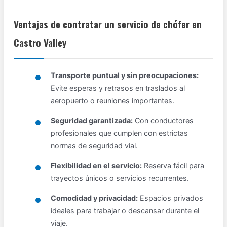
Ventajas de contratar un servicio de chófer en
Castro Valley
Transporte puntual y sin preocupaciones:
Evite esperas y retrasos en traslados al
aeropuerto o reuniones importantes.
Seguridad garantizada:
Con conductores
profesionales que cumplen con estrictas
normas de seguridad vial.
Flexibilidad en el servicio:
Reserva fácil para
trayectos únicos o servicios recurrentes.
Comodidad y privacidad:
Espacios privados
ideales para trabajar o descansar durante el
viaje.