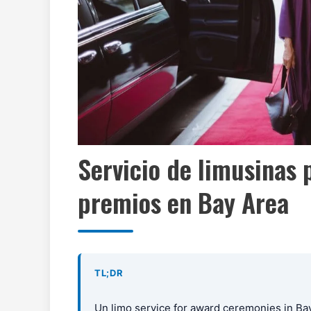
Servicio de limusinas
premios en Bay Area
TL;DR
Un limo service for award ceremonies in Ba