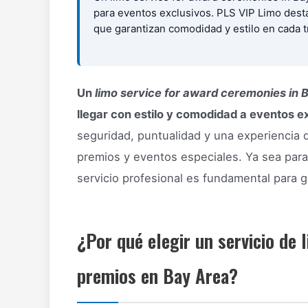
para eventos exclusivos. PLS VIP Limo desta
que garantizan comodidad y estilo en cada t
Un
limo service for award ceremonies in 
llegar con estilo y comodidad a eventos e
seguridad, puntualidad y una experiencia 
premios y eventos especiales. Ya sea para 
servicio profesional es fundamental para g
¿Por qué elegir un servicio de
premios en Bay Area?