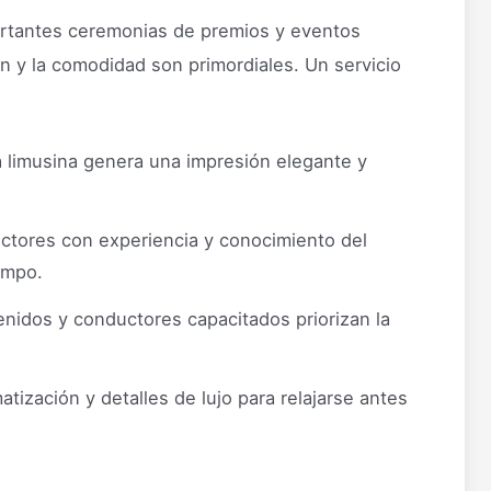
ortantes ceremonias de premios y eventos
n y la comodidad son primordiales. Un servicio
 limusina genera una impresión elegante y
tores con experiencia y conocimiento del
iempo.
nidos y conductores capacitados priorizan la
atización y detalles de lujo para relajarse antes