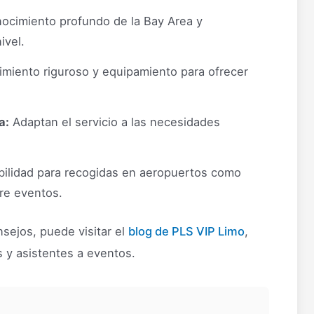
cimiento profundo de la Bay Area y
ivel.
miento riguroso y equipamiento para ofrecer
a:
Adaptan el servicio a las necesidades
ilidad para recogidas en aeropuertos como
re eventos.
sejos, puede visitar el
blog de PLS VIP Limo
,
s y asistentes a eventos.