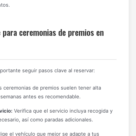
ntos.
e para ceremonias de premios en
portante seguir pasos clave al reservar:
 ceremonias de premios suelen tener alta
r semanas antes es recomendable.
vicio:
Verifica que el servicio incluya recogida y
ecesario, así como paradas adicionales.
ige el vehículo que mejor se adapte a tus