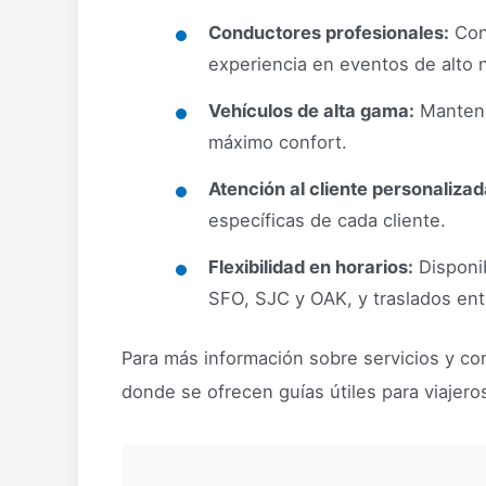
Conductores profesionales:
Cono
experiencia en eventos de alto n
Vehículos de alta gama:
Manteni
máximo confort.
Atención al cliente personalizad
específicas de cada cliente.
Flexibilidad en horarios:
Disponib
SFO, SJC y OAK, y traslados ent
Para más información sobre servicios y con
donde se ofrecen guías útiles para viajero