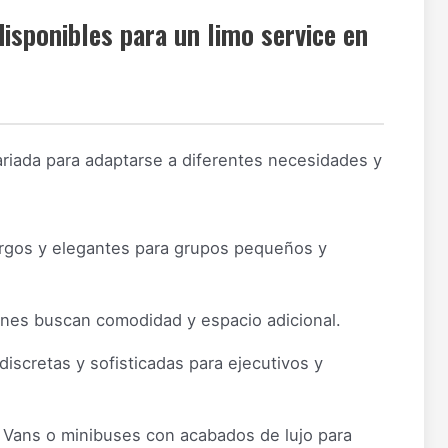
isponibles para un limo service en
ariada para adaptarse a diferentes necesidades y
rgos y elegantes para grupos pequeños y
nes buscan comodidad y espacio adicional.
iscretas y sofisticadas para ejecutivos y
Vans o minibuses con acabados de lujo para