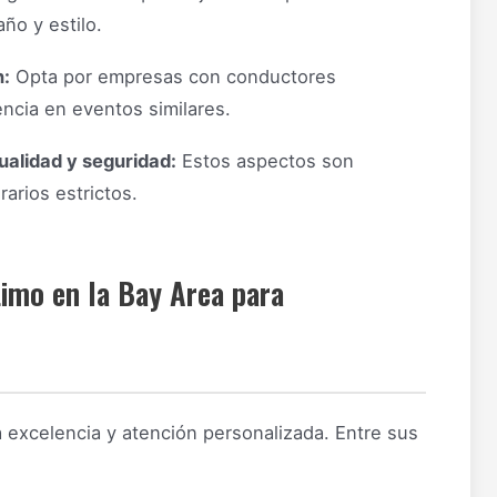
ño y estilo.
n:
Opta por empresas con conductores
ncia en eventos similares.
tualidad y seguridad:
Estos aspectos son
arios estrictos.
imo en la Bay Area para
 excelencia y atención personalizada. Entre sus