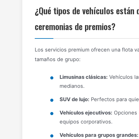
¿Qué tipos de vehículos están d
ceremonias de premios?
Los servicios premium ofrecen una flota v
tamaños de grupo:
Limusinas clásicas:
Vehículos la
medianos.
SUV de lujo:
Perfectos para quie
Vehículos ejecutivos:
Opciones d
equipos corporativos.
Vehículos para grupos grandes: