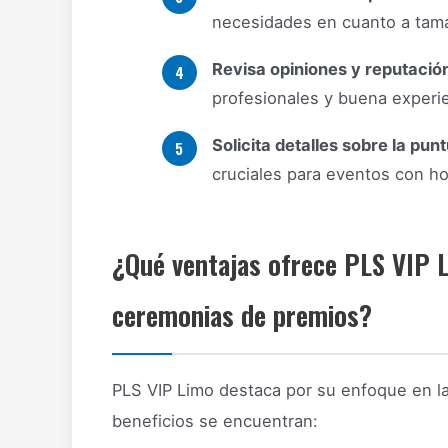
necesidades en cuanto a tama
Revisa opiniones y reputació
profesionales y buena experie
Solicita detalles sobre la pun
cruciales para eventos con hor
¿Qué ventajas ofrece PLS VIP L
ceremonias de premios?
PLS VIP Limo destaca por su enfoque en la
beneficios se encuentran: