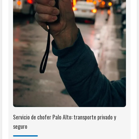
Servicio de chofer Palo Alto: transporte privado y
seguro