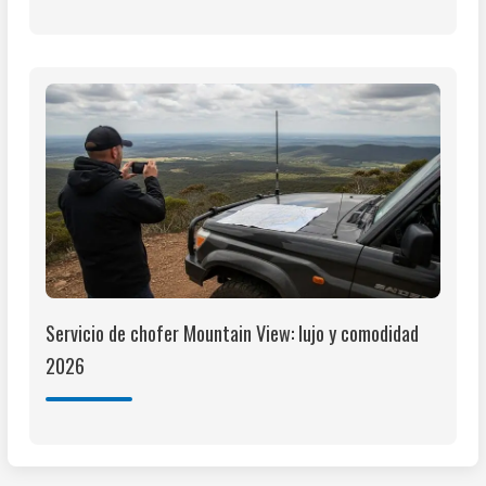
Servicio de chofer Mountain View: lujo y comodidad
2026