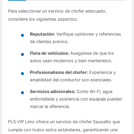
Para seleccionar un servicio de chofer adecuado,
considere los siguientes aspectos:
Reputación:
Verifique opiniones y referencias
de clientes previos.
Flota de vehículos:
Asegúrese de que los
autos sean modernos y bien mantenidos.
Profesionalismo del chofer:
Experiencia y
amabilidad del conductor son esenciales.
Servicios adicionales:
Como Wi-Fi, agua
embotellada y asistencia con equipaje pueden
marcar la diferencia.
PLS VIP Limo ofrece un servicio de chofer Sausalito que
cumple con todos estos estándares, garantizando una