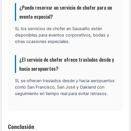
¿Puedo reservar un servicio de chofer para un
evento especial?
Sí, los servicios de chofer en Sausalito están
disponibles para eventos corporativos, bodas y
otras ocasiones especiales.
¿El servicio de chofer ofrece traslados desde y
hacia aeropuertos?
Sí, se ofrecen traslados desde y hacia aeropuertos
como San Francisco, San José y Oakland con
seguimiento en tiempo real para evitar retrasos.
Conclusión