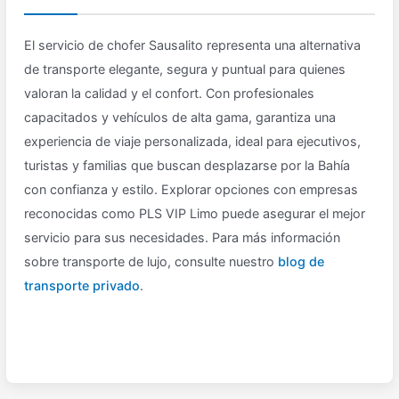
El servicio de chofer Sausalito representa una alternativa
de transporte elegante, segura y puntual para quienes
valoran la calidad y el confort. Con profesionales
capacitados y vehículos de alta gama, garantiza una
experiencia de viaje personalizada, ideal para ejecutivos,
turistas y familias que buscan desplazarse por la Bahía
con confianza y estilo. Explorar opciones con empresas
reconocidas como PLS VIP Limo puede asegurar el mejor
servicio para sus necesidades. Para más información
sobre transporte de lujo, consulte nuestro
blog de
transporte privado
.