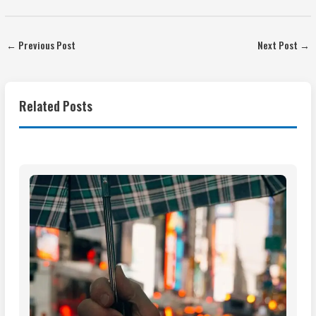
←
Previous Post
Next Post
→
Related Posts