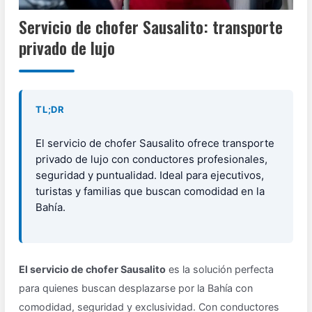
Servicio de chofer Sausalito: transporte
privado de lujo
TL;DR
El servicio de chofer Sausalito ofrece transporte
privado de lujo con conductores profesionales,
seguridad y puntualidad. Ideal para ejecutivos,
turistas y familias que buscan comodidad en la
Bahía.
El servicio de chofer Sausalito
es la solución perfecta
para quienes buscan desplazarse por la Bahía con
comodidad, seguridad y exclusividad. Con conductores