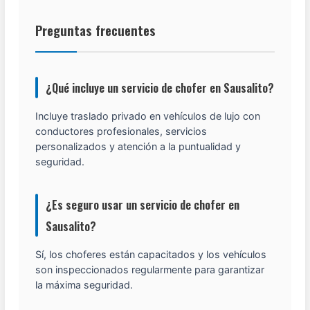
Preguntas frecuentes
¿Qué incluye un servicio de chofer en Sausalito?
Incluye traslado privado en vehículos de lujo con
conductores profesionales, servicios
personalizados y atención a la puntualidad y
seguridad.
¿Es seguro usar un servicio de chofer en
Sausalito?
Sí, los choferes están capacitados y los vehículos
son inspeccionados regularmente para garantizar
la máxima seguridad.