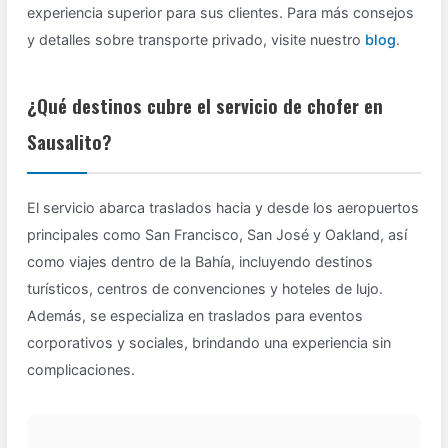
experiencia superior para sus clientes. Para más consejos
y detalles sobre transporte privado, visite nuestro
blog
.
¿Qué destinos cubre el servicio de chofer en
Sausalito?
El servicio abarca traslados hacia y desde los aeropuertos
principales como San Francisco, San José y Oakland, así
como viajes dentro de la Bahía, incluyendo destinos
turísticos, centros de convenciones y hoteles de lujo.
Además, se especializa en traslados para eventos
corporativos y sociales, brindando una experiencia sin
complicaciones.