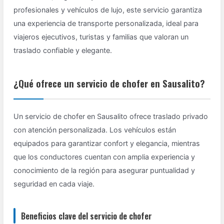
profesionales y vehículos de lujo, este servicio garantiza
una experiencia de transporte personalizada, ideal para
viajeros ejecutivos, turistas y familias que valoran un
traslado confiable y elegante.
¿Qué ofrece un servicio de chofer en Sausalito?
Un servicio de chofer en Sausalito ofrece traslado privado
con atención personalizada. Los vehículos están
equipados para garantizar confort y elegancia, mientras
que los conductores cuentan con amplia experiencia y
conocimiento de la región para asegurar puntualidad y
seguridad en cada viaje.
Beneficios clave del servicio de chofer