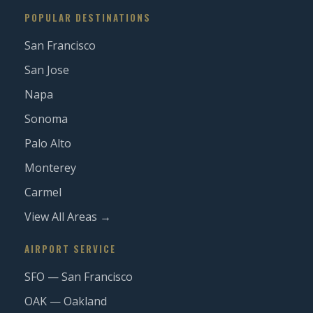
POPULAR DESTINATIONS
San Francisco
San Jose
Napa
Sonoma
Palo Alto
Monterey
Carmel
View All Areas →
AIRPORT SERVICE
SFO — San Francisco
OAK — Oakland