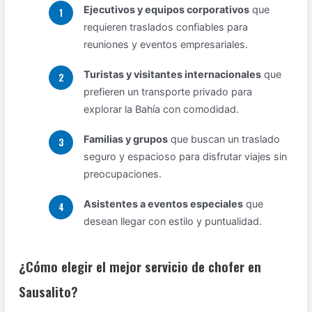
Ejecutivos y equipos corporativos
que
requieren traslados confiables para
reuniones y eventos empresariales.
Turistas y visitantes internacionales
que
prefieren un transporte privado para
explorar la Bahía con comodidad.
Familias y grupos
que buscan un traslado
seguro y espacioso para disfrutar viajes sin
preocupaciones.
Asistentes a eventos especiales
que
desean llegar con estilo y puntualidad.
¿Cómo elegir el mejor servicio de chofer en
Sausalito?