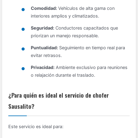
Comodidad:
Vehículos de alta gama con
interiores amplios y climatizados.
Seguridad:
Conductores capacitados que
priorizan un manejo responsable.
Puntualidad:
Seguimiento en tiempo real para
evitar retrasos.
Privacidad:
Ambiente exclusivo para reuniones
o relajación durante el traslado.
¿Para quién es ideal el servicio de chofer
Sausalito?
Este servicio es ideal para: