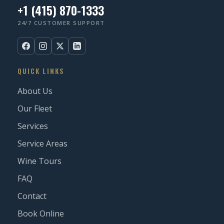
+1 (415) 870-1333
24/7 CUSTOMER SUPPORT
QUICK LINKS
About Us
Our Fleet
Services
Service Areas
Wine Tours
FAQ
Contact
Book Online