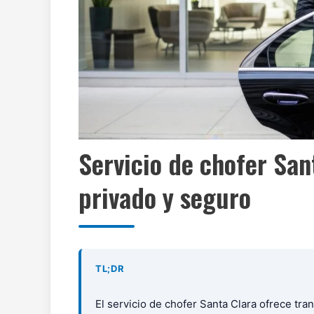
Servicio de chofer San
privado y seguro
TL;DR
El servicio de chofer Santa Clara ofrece tr