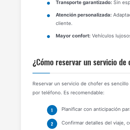
Transporte garantizado:
Sin esp
Atención personalizada:
Adaptac
cliente.
Mayor confort:
Vehículos lujoso
¿Cómo reservar un servicio de 
Reservar un servicio de chofer es sencillo
por teléfono. Es recomendable:
Planificar con anticipación pa
Confirmar detalles del viaje,