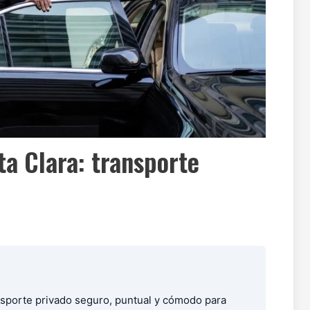
ta Clara: transporte
ansporte privado seguro, puntual y cómodo para