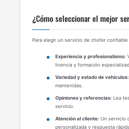
¿Cómo seleccionar el mejor ser
Para elegir un servicio de chofer confiabl
Experiencia y profesionalismo:
V
licencia y formación especializad
Variedad y estado de vehículos:
mantenidas.
Opiniones y referencias:
Lea tes
servicio.
Atención al cliente:
Un servicio q
personalizada y respuesta rápid