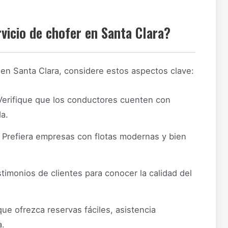
vicio de chofer en Santa Clara?
e en Santa Clara, considere estos aspectos clave:
erifique que los conductores cuenten con
a.
Prefiera empresas con flotas modernas y bien
timonios de clientes para conocer la calidad del
ue ofrezca reservas fáciles, asistencia
a.