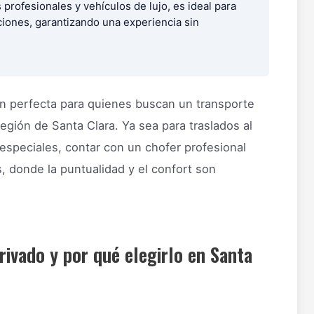
 profesionales y vehículos de lujo, es ideal para
ciones, garantizando una experiencia sin
n perfecta para quienes buscan un transporte
egión de Santa Clara. Ya sea para traslados al
especiales, contar con un chofer profesional
, donde la puntualidad y el confort son
rivado y por qué elegirlo en Santa