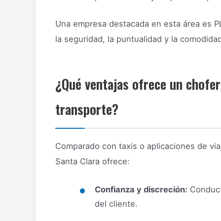
Una empresa destacada en esta área es P
la seguridad, la puntualidad y la comodida
¿Qué ventajas ofrece un chofer
transporte?
Comparado con taxis o aplicaciones de viaj
Santa Clara ofrece:
Confianza y discreción:
Conducto
del cliente.