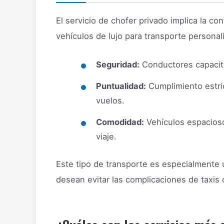
El servicio de chofer privado implica la c
vehículos de lujo para transporte personal
Seguridad:
Conductores capacita
Puntualidad:
Cumplimiento estric
vuelos.
Comodidad:
Vehículos espacioso
viaje.
Este tipo de transporte es especialmente út
desean evitar las complicaciones de taxis 