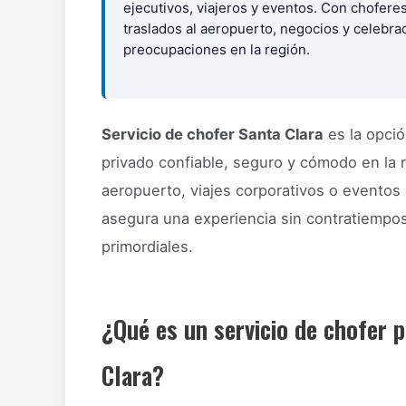
ejecutivos, viajeros y eventos. Con choferes
traslados al aeropuerto, negocios y celebra
preocupaciones en la región.
Servicio de chofer Santa Clara
es la opció
privado confiable, seguro y cómodo en la r
aeropuerto, viajes corporativos o eventos 
asegura una experiencia sin contratiempos
primordiales.
¿Qué es un servicio de chofer p
Clara?