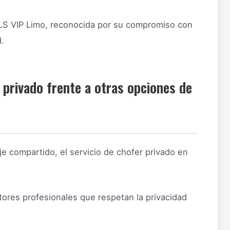
LS VIP Limo, reconocida por su compromiso con
d.
 privado frente a otras opciones de
e compartido, el servicio de chofer privado en
res profesionales que respetan la privacidad