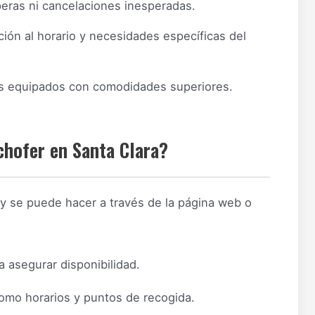
eras ni cancelaciones inesperadas.
ión al horario y necesidades específicas del
s equipados con comodidades superiores.
chofer en Santa Clara?
 y se puede hacer a través de la página web o
ra asegurar disponibilidad.
 como horarios y puntos de recogida.