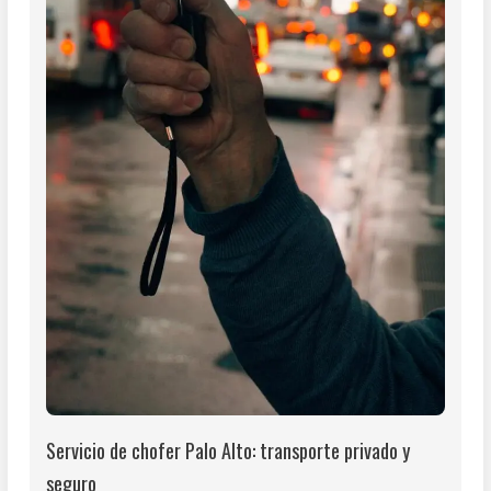
Servicio de chofer Palo Alto: transporte privado y
seguro