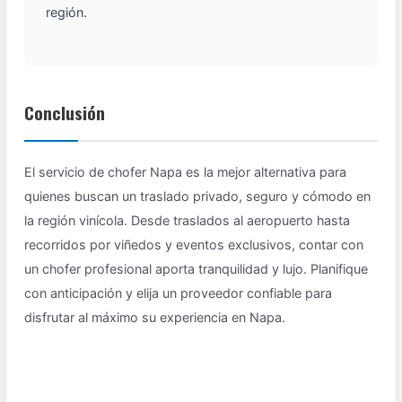
región.
Conclusión
El servicio de chofer Napa es la mejor alternativa para
quienes buscan un traslado privado, seguro y cómodo en
la región vinícola. Desde traslados al aeropuerto hasta
recorridos por viñedos y eventos exclusivos, contar con
un chofer profesional aporta tranquilidad y lujo. Planifique
con anticipación y elija un proveedor confiable para
disfrutar al máximo su experiencia en Napa.