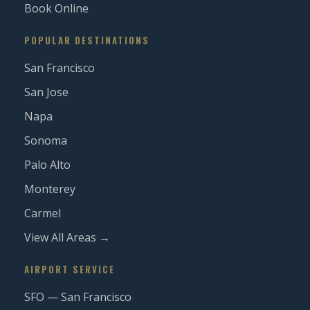
Book Online
POPULAR DESTINATIONS
San Francisco
San Jose
Napa
Sonoma
Palo Alto
Monterey
Carmel
View All Areas →
AIRPORT SERVICE
SFO — San Francisco