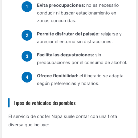
Evita preocupaciones:
no es necesario
conducir ni buscar estacionamiento en
zonas concurridas.
Permite disfrutar del paisaje:
relajarse y
apreciar el entorno sin distracciones.
Facilita las degustaciones:
sin
preocupaciones por el consumo de alcohol.
Ofrece flexibilidad:
el itinerario se adapta
según preferencias y horarios.
Tipos de vehículos disponibles
El servicio de chofer Napa suele contar con una flota
diversa que incluye: