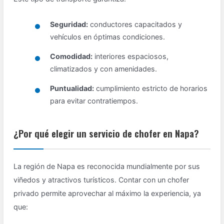
Seguridad:
conductores capacitados y
vehículos en óptimas condiciones.
Comodidad:
interiores espaciosos,
climatizados y con amenidades.
Puntualidad:
cumplimiento estricto de horarios
para evitar contratiempos.
¿Por qué elegir un servicio de chofer en Napa?
La región de Napa es reconocida mundialmente por sus
viñedos y atractivos turísticos. Contar con un chofer
privado permite aprovechar al máximo la experiencia, ya
que: