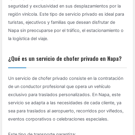
seguridad y exclusividad en sus desplazamientos por la
región vinícola. Este tipo de servicio privado es ideal para
turistas, ejecutivos y familias que desean disfrutar de
Napa sin preocuparse por el tráfico, el estacionamiento o
la logística del viaje.
¿Qué es un servicio de chofer privado en Napa?
Un servicio de chofer privado consiste en la contratación
de un conductor profesional que opera un vehículo
exclusivo para traslados personalizados. En Napa, este
servicio se adapta a las necesidades de cada cliente, ya
sea para traslados al aeropuerto, recorridos por viñedos,
eventos corporativos o celebraciones especiales.
Este tipo de transporte garantiza: