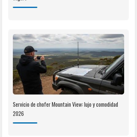
Servicio de chofer Mountain View: lujo y comodidad
2026