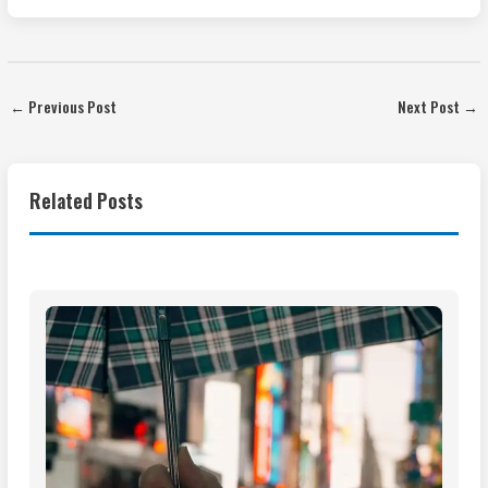
←
Previous Post
Next Post
→
Related Posts