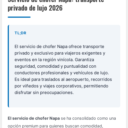
privado de lujo 2026
TL;DR
El servicio de chofer Napa ofrece transporte
privado y exclusivo para viajeros exigentes y
eventos en la región vinícola. Garantiza
seguridad, comodidad y puntualidad con
conductores profesionales y vehículos de lujo.
Es ideal para traslados al aeropuerto, recorridos
por viñedos y viajes corporativos, permitiendo
disfrutar sin preocupaciones.
El servicio de chofer Napa
se ha consolidado como una
opción premium para quienes buscan comodidad,