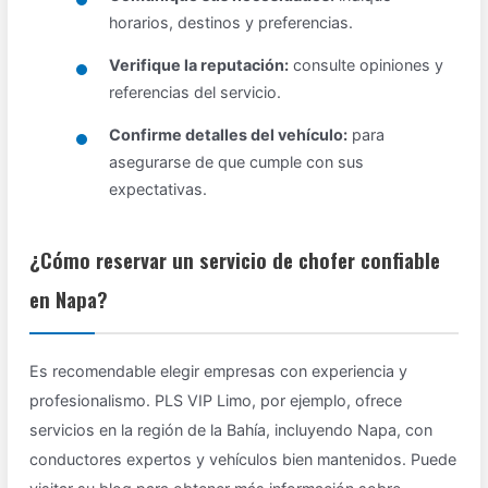
horarios, destinos y preferencias.
Verifique la reputación:
consulte opiniones y
referencias del servicio.
Confirme detalles del vehículo:
para
asegurarse de que cumple con sus
expectativas.
¿Cómo reservar un servicio de chofer confiable
en Napa?
Es recomendable elegir empresas con experiencia y
profesionalismo. PLS VIP Limo, por ejemplo, ofrece
servicios en la región de la Bahía, incluyendo Napa, con
conductores expertos y vehículos bien mantenidos. Puede