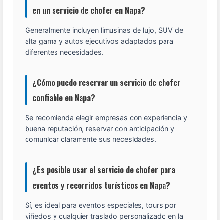
en un servicio de chofer en Napa?
Generalmente incluyen limusinas de lujo, SUV de
alta gama y autos ejecutivos adaptados para
diferentes necesidades.
¿Cómo puedo reservar un servicio de chofer
confiable en Napa?
Se recomienda elegir empresas con experiencia y
buena reputación, reservar con anticipación y
comunicar claramente sus necesidades.
¿Es posible usar el servicio de chofer para
eventos y recorridos turísticos en Napa?
Sí, es ideal para eventos especiales, tours por
viñedos y cualquier traslado personalizado en la