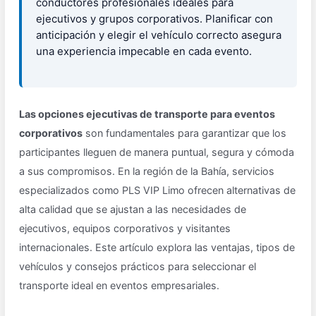
conductores profesionales ideales para
ejecutivos y grupos corporativos. Planificar con
anticipación y elegir el vehículo correcto asegura
una experiencia impecable en cada evento.
Las opciones ejecutivas de transporte para eventos
corporativos
son fundamentales para garantizar que los
participantes lleguen de manera puntual, segura y cómoda
a sus compromisos. En la región de la Bahía, servicios
especializados como PLS VIP Limo ofrecen alternativas de
alta calidad que se ajustan a las necesidades de
ejecutivos, equipos corporativos y visitantes
internacionales. Este artículo explora las ventajas, tipos de
vehículos y consejos prácticos para seleccionar el
transporte ideal en eventos empresariales.