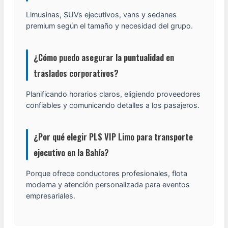
Limusinas, SUVs ejecutivos, vans y sedanes
premium según el tamaño y necesidad del grupo.
¿Cómo puedo asegurar la puntualidad en
traslados corporativos?
Planificando horarios claros, eligiendo proveedores
confiables y comunicando detalles a los pasajeros.
¿Por qué elegir PLS VIP Limo para transporte
ejecutivo en la Bahía?
Porque ofrece conductores profesionales, flota
moderna y atención personalizada para eventos
empresariales.