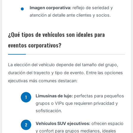
Imagen corporativa:
reflejo de seriedad y
atención al detalle ante clientes y socios.
¿Qué tipos de vehículos son ideales para
eventos corporativos?
La elección del vehículo depende del tamaño del grupo,
duración del trayecto y tipo de evento. Entre las opciones
ejecutivas más comunes destacan:
Limusinas de lujo:
perfectas para pequeños
grupos o VIPs que requieren privacidad y
sofisticación.
Vehículos SUV ejecutivos:
ofrecen espacio
y confort para grupos medianos, ideales