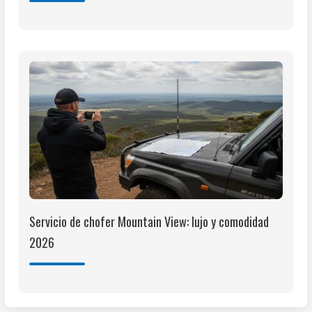
Servicio de chofer Mountain View: lujo y comodidad
2026