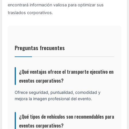
encontrará información valiosa para optimizar sus
traslados corporativos.
Preguntas frecuentes
¿Qué ventajas ofrece el transporte ejecutivo en
eventos corporativos?
Ofrece seguridad, puntualidad, comodidad y
mejora la imagen profesional del evento.
¿Qué tipos de vehículos son recomendables para
eventos corporativos?