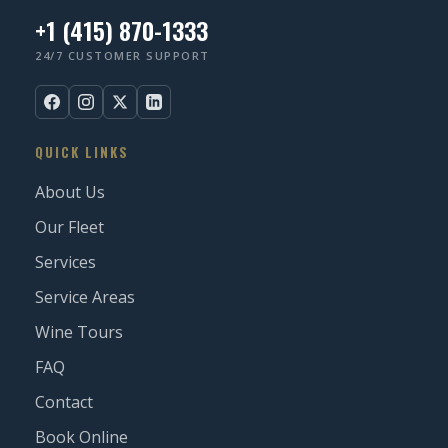
+1 (415) 870-1333
24/7 CUSTOMER SUPPORT
QUICK LINKS
About Us
Our Fleet
Services
Service Areas
Wine Tours
FAQ
Contact
Book Online