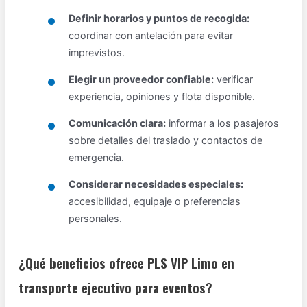
Definir horarios y puntos de recogida:
coordinar con antelación para evitar
imprevistos.
Elegir un proveedor confiable:
verificar
experiencia, opiniones y flota disponible.
Comunicación clara:
informar a los pasajeros
sobre detalles del traslado y contactos de
emergencia.
Considerar necesidades especiales:
accesibilidad, equipaje o preferencias
personales.
¿Qué beneficios ofrece PLS VIP Limo en
transporte ejecutivo para eventos?