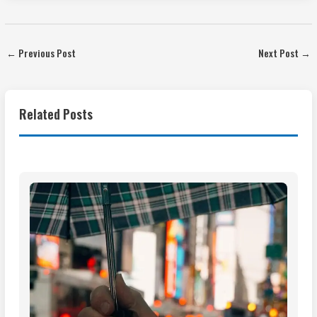
←
Previous Post
Next Post
→
Related Posts