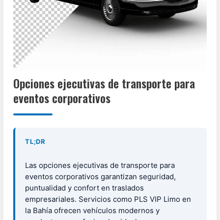
Opciones ejecutivas de transporte para
eventos corporativos
TL;DR
Las opciones ejecutivas de transporte para
eventos corporativos garantizan seguridad,
puntualidad y confort en traslados
empresariales. Servicios como PLS VIP Limo en
la Bahía ofrecen vehículos modernos y