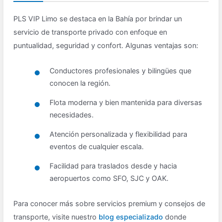
PLS VIP Limo se destaca en la Bahía por brindar un
servicio de transporte privado con enfoque en
puntualidad, seguridad y confort. Algunas ventajas son:
Conductores profesionales y bilingües que
conocen la región.
Flota moderna y bien mantenida para diversas
necesidades.
Atención personalizada y flexibilidad para
eventos de cualquier escala.
Facilidad para traslados desde y hacia
aeropuertos como SFO, SJC y OAK.
Para conocer más sobre servicios premium y consejos de
transporte, visite nuestro
blog especializado
donde