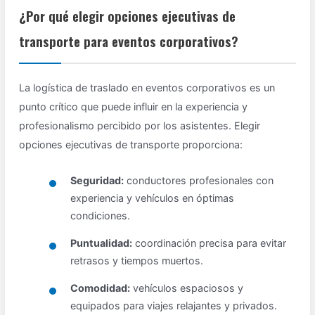
¿Por qué elegir opciones ejecutivas de
transporte para eventos corporativos?
La logística de traslado en eventos corporativos es un
punto crítico que puede influir en la experiencia y
profesionalismo percibido por los asistentes. Elegir
opciones ejecutivas de transporte proporciona:
Seguridad:
conductores profesionales con
experiencia y vehículos en óptimas
condiciones.
Puntualidad:
coordinación precisa para evitar
retrasos y tiempos muertos.
Comodidad:
vehículos espaciosos y
equipados para viajes relajantes y privados.