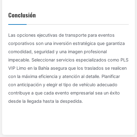
Conclusión
Las opciones ejecutivas de transporte para eventos
corporativos son una inversión estratégica que garantiza
comodidad, seguridad y una imagen profesional
impecable. Seleccionar servicios especializados como PLS
VIP Limo en la Bahía asegura que los traslados se realicen
con la máxima eficiencia y atención al detalle. Planificar
con anticipación y elegir el tipo de vehículo adecuado
contribuye a que cada evento empresarial sea un éxito
desde la llegada hasta la despedida.