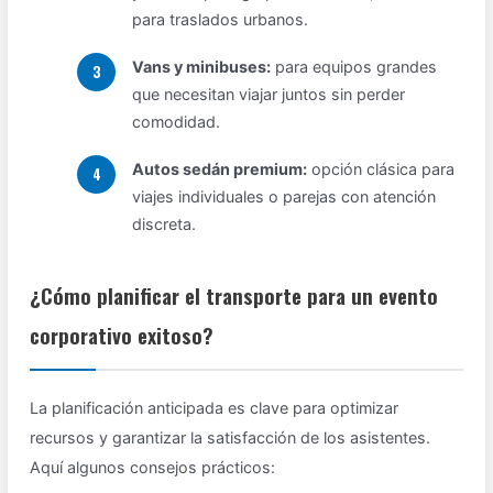
para traslados urbanos.
Vans y minibuses:
para equipos grandes
que necesitan viajar juntos sin perder
comodidad.
Autos sedán premium:
opción clásica para
viajes individuales o parejas con atención
discreta.
¿Cómo planificar el transporte para un evento
corporativo exitoso?
La planificación anticipada es clave para optimizar
recursos y garantizar la satisfacción de los asistentes.
Aquí algunos consejos prácticos: