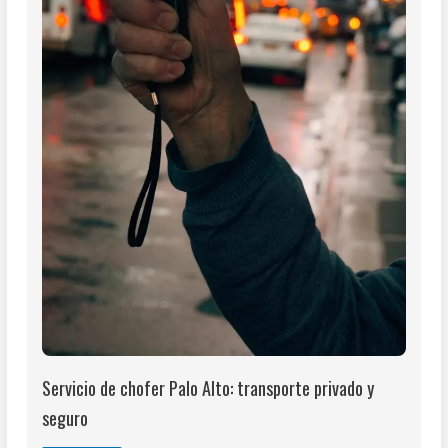
Servicio de chofer Palo Alto: transporte privado y
seguro