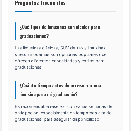
Preguntas frecuentes
¿Qué tipos de limusinas son ideales para
graduaciones?
Las limusinas clásicas, SUV de lujo y limusinas
stretch modernas son opciones populares que
ofrecen diferentes capacidades y estilos para
graduaciones.
¿Cuánto tiempo antes debo reservar una
limusina para mi graduación?
Es recomendable reservar con varias semanas de
anticipación, especialmente en temporada alta de
graduaciones, para asegurar disponibilidad.