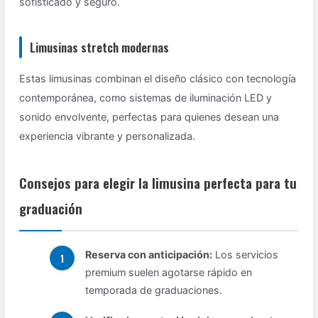
sofisticado y seguro.
Limusinas stretch modernas
Estas limusinas combinan el diseño clásico con tecnología
contemporánea, como sistemas de iluminación LED y
sonido envolvente, perfectas para quienes desean una
experiencia vibrante y personalizada.
Consejos para elegir la limusina perfecta para tu
graduación
Reserva con anticipación:
Los servicios
premium suelen agotarse rápido en
temporada de graduaciones.