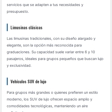
servicios que se adapten a tus necesidades y
presupuesto.
Limusinas clásicas
Las limusinas tradicionales, con su diseño alargado y
elegante, son la opción más reconocida para
graduaciones. Su capacidad suele variar entre 6 y 10
pasajeros, ideales para grupos pequeños que buscan lujo
y exclusividad.
Vehículos SUV de lujo
Para grupos más grandes o quienes prefieren un estilo
moderno, los SUV de lujo ofrecen espacio amplio y
comodidades tecnológicas, manteniendo un aire