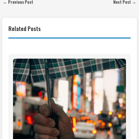
←
Previous Post
Next Post
→
Related Posts