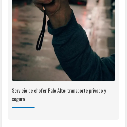
Servicio de chofer Palo Alto: transporte privado y
seguro