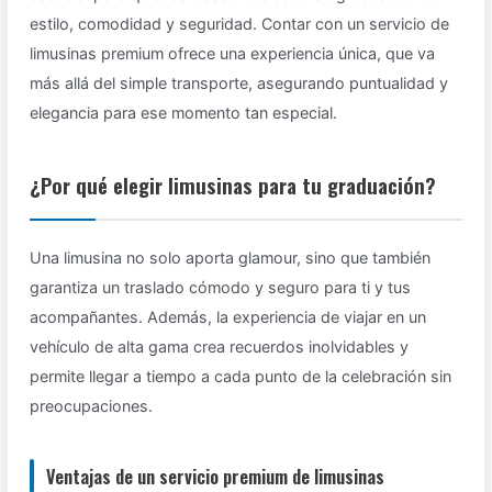
estilo, comodidad y seguridad. Contar con un servicio de
limusinas premium ofrece una experiencia única, que va
más allá del simple transporte, asegurando puntualidad y
elegancia para ese momento tan especial.
¿Por qué elegir limusinas para tu graduación?
Una limusina no solo aporta glamour, sino que también
garantiza un traslado cómodo y seguro para ti y tus
acompañantes. Además, la experiencia de viajar en un
vehículo de alta gama crea recuerdos inolvidables y
permite llegar a tiempo a cada punto de la celebración sin
preocupaciones.
Ventajas de un servicio premium de limusinas