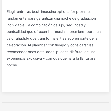
Elegir entre las best limousine options for proms es
fundamental para garantizar una noche de graduación
inolvidable. La combinación de lujo, seguridad y
puntualidad que ofrecen las limusinas premium aporta un
valor añadido que transforma el traslado en parte de la
celebración. Al planificar con tiempo y considerar las
recomendaciones detalladas, puedes disfrutar de una
experiencia exclusiva y cómoda que hará brillar tu gran
noche.