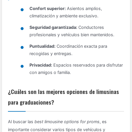
Confort superior:
Asientos amplios,
climatización y ambiente exclusivo.
Seguridad garantizada:
Conductores
profesionales y vehículos bien mantenidos.
Puntualidad:
Coordinación exacta para
recogidas y entregas.
Privacidad:
Espacios reservados para disfrutar
con amigos o familia.
¿Cuáles son las mejores opciones de limusinas
para graduaciones?
Al buscar las
best limousine options for proms
, es
importante considerar varios tipos de vehículos y