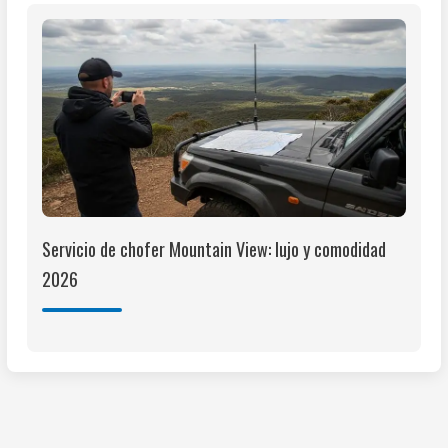
Servicio de chofer Mountain View: lujo y comodidad
2026