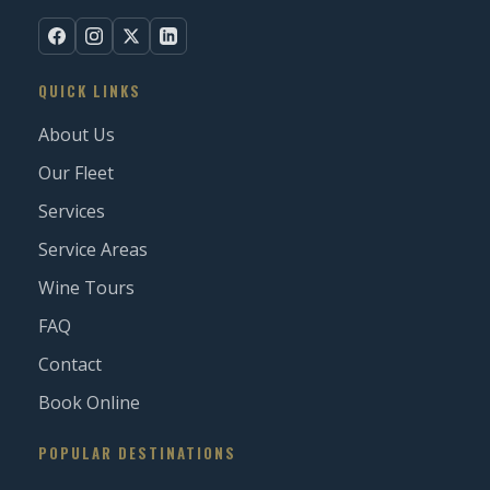
QUICK LINKS
About Us
Our Fleet
Services
Service Areas
Wine Tours
FAQ
Contact
Book Online
POPULAR DESTINATIONS