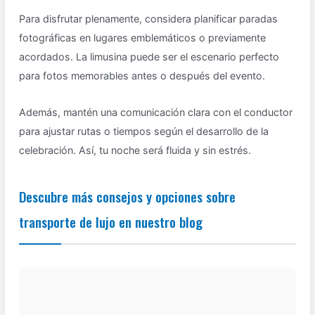
Para disfrutar plenamente, considera planificar paradas
fotográficas en lugares emblemáticos o previamente
acordados. La limusina puede ser el escenario perfecto
para fotos memorables antes o después del evento.
Además, mantén una comunicación clara con el conductor
para ajustar rutas o tiempos según el desarrollo de la
celebración. Así, tu noche será fluida y sin estrés.
Descubre más consejos y opciones sobre
transporte de lujo en nuestro blog