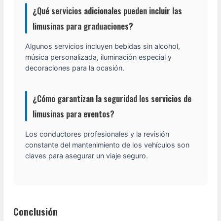
¿Qué servicios adicionales pueden incluir las
limusinas para graduaciones?
Algunos servicios incluyen bebidas sin alcohol,
música personalizada, iluminación especial y
decoraciones para la ocasión.
¿Cómo garantizan la seguridad los servicios de
limusinas para eventos?
Los conductores profesionales y la revisión
constante del mantenimiento de los vehículos son
claves para asegurar un viaje seguro.
Conclusión