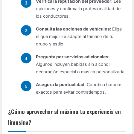
Verifica la reputación del proveedor:
Lee
opiniones y confirma la profesionalidad de
los conductores.
Consulta las opciones de vehículos:
Elige
el que mejor se adapte al tamaño de tu
grupo y estilo.
Pregunta por servicios adicionales:
Algunos incluyen bebidas sin alcohol,
decoración especial o música personalizada.
Asegura la puntualidad:
Coordina horarios
exactos para evitar contratiempos.
¿Cómo aprovechar al máximo tu experiencia en
limusina?