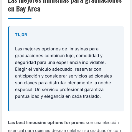
en Bay Area
TL;DR
Las mejores opciones de limusinas para
graduaciones combinan lujo, comodidad y
seguridad para una experiencia inolvidable.
Elegir el vehículo adecuado, reservar con
anticipación y considerar servicios adicionales
son claves para disfrutar plenamente la noche
especial. Un servicio profesional garantiza
puntualidad y elegancia en cada traslado.
Las best limousine options for proms
son una elección
esencial para quienes desean celebrar su graduación con