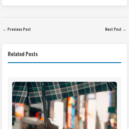
←
Previous Post
Next Post
→
Related Posts