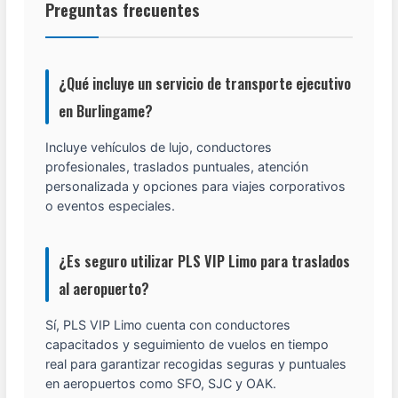
Preguntas frecuentes
¿Qué incluye un servicio de transporte ejecutivo
en Burlingame?
Incluye vehículos de lujo, conductores
profesionales, traslados puntuales, atención
personalizada y opciones para viajes corporativos
o eventos especiales.
¿Es seguro utilizar PLS VIP Limo para traslados
al aeropuerto?
Sí, PLS VIP Limo cuenta con conductores
capacitados y seguimiento de vuelos en tiempo
real para garantizar recogidas seguras y puntuales
en aeropuertos como SFO, SJC y OAK.