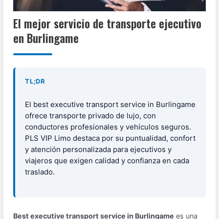
El mejor servicio de transporte ejecutivo
en Burlingame
TL;DR
El best executive transport service in Burlingame
ofrece transporte privado de lujo, con
conductores profesionales y vehículos seguros.
PLS VIP Limo destaca por su puntualidad, confort
y atención personalizada para ejecutivos y
viajeros que exigen calidad y confianza en cada
traslado.
Best executive transport service in Burlingame
es una