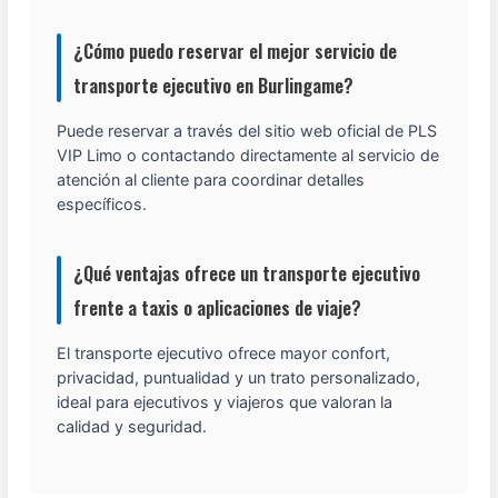
¿Cómo puedo reservar el mejor servicio de
transporte ejecutivo en Burlingame?
Puede reservar a través del sitio web oficial de PLS
VIP Limo o contactando directamente al servicio de
atención al cliente para coordinar detalles
específicos.
¿Qué ventajas ofrece un transporte ejecutivo
frente a taxis o aplicaciones de viaje?
El transporte ejecutivo ofrece mayor confort,
privacidad, puntualidad y un trato personalizado,
ideal para ejecutivos y viajeros que valoran la
calidad y seguridad.