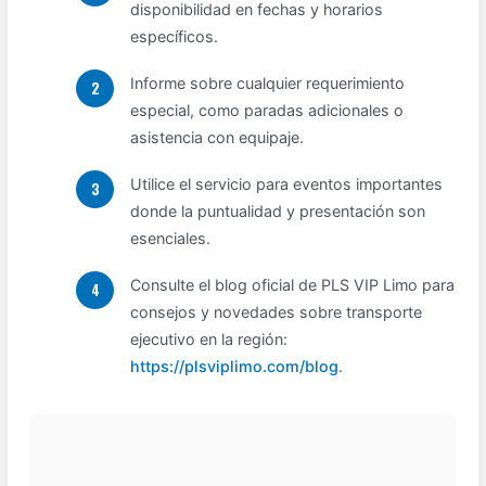
disponibilidad en fechas y horarios
específicos.
Informe sobre cualquier requerimiento
especial, como paradas adicionales o
asistencia con equipaje.
Utilice el servicio para eventos importantes
donde la puntualidad y presentación son
esenciales.
Consulte el blog oficial de PLS VIP Limo para
consejos y novedades sobre transporte
ejecutivo en la región:
https://plsviplimo.com/blog
.