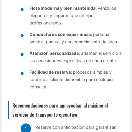
Flota moderna y bien mantenida:
vehículos
elegantes y seguros que reflejan
profesionalismo.
Conductores con experiencia:
personal
amable, puntual y con conocimiento del área.
Atención personalizada:
adaptan el servicio a
las necesidades específicas de cada cliente.
Facilidad de reserva:
procesos simples y
soporte al cliente disponible para cualquier
consulta.
Recomendaciones para aprovechar al máximo el
servicio de transporte ejecutivo
Reserve con anticipación para garantizar