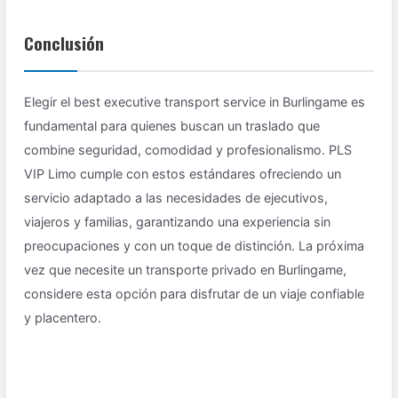
Conclusión
Elegir el best executive transport service in Burlingame es
fundamental para quienes buscan un traslado que
combine seguridad, comodidad y profesionalismo. PLS
VIP Limo cumple con estos estándares ofreciendo un
servicio adaptado a las necesidades de ejecutivos,
viajeros y familias, garantizando una experiencia sin
preocupaciones y con un toque de distinción. La próxima
vez que necesite un transporte privado en Burlingame,
considere esta opción para disfrutar de un viaje confiable
y placentero.