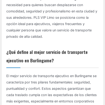
necesidad para quienes buscan desplazarse con
comodidad, seguridad y profesionalismo en esta ciudad y
sus alrededores. PLS VIP Limo se posiciona como la
opción ideal para ejecutivos, viajeros frecuentes y
cualquier persona que valore un servicio de transporte
privado de alta calidad.
¿Qué define al mejor servicio de transporte
ejecutivo en Burlingame?
El mejor servicio de transporte ejecutivo en Burlingame se
caracteriza por tres pilares fundamentales: seguridad,
puntualidad y confort. Estos aspectos garantizan que
cada traslado cumpla con las expectativas de los clientes
más exigentes, especialmente en entornos corporativos