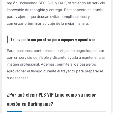
región, incluyendo SFO, SJC y OAK, ofreciendo un servicio
impecable de recogida y entrega. Este aspecto es crucial
para viajeros que desean evitar complicaciones y
comenzar o terminar su viaje de la mejor manera.
Transporte corporativo para equipos y ejecutivos
Para reuniones, conferencias o viajes de negocios, contar
con un servicio confiable y discreto ayuda a mantener una
imagen profesional. Además, permite a los pasajeros
aprovechar el tiempo durante el trayecto para prepararse
o descansar.
¿Por qué elegir PLS VIP Limo como su mejor
opción en Burlingame?