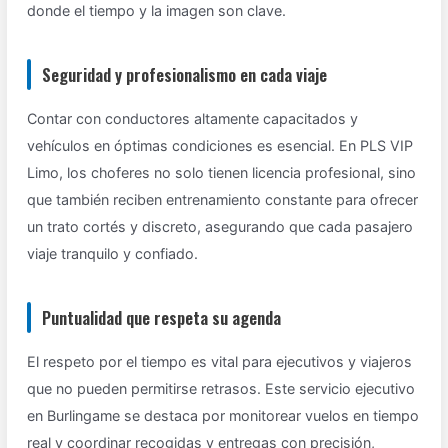
donde el tiempo y la imagen son clave.
Seguridad y profesionalismo en cada viaje
Contar con conductores altamente capacitados y
vehículos en óptimas condiciones es esencial. En PLS VIP
Limo, los choferes no solo tienen licencia profesional, sino
que también reciben entrenamiento constante para ofrecer
un trato cortés y discreto, asegurando que cada pasajero
viaje tranquilo y confiado.
Puntualidad que respeta su agenda
El respeto por el tiempo es vital para ejecutivos y viajeros
que no pueden permitirse retrasos. Este servicio ejecutivo
en Burlingame se destaca por monitorear vuelos en tiempo
real y coordinar recogidas y entregas con precisión,