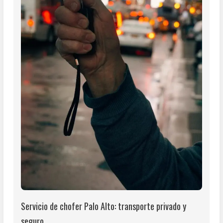
Servicio de chofer Palo Alto: transporte privado y
seguro