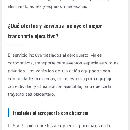
eliminando estrés y esperas innecesarias.
¿Qué ofertas y servicios incluye el mejor
transporte ejecutivo?
El servicio incluye traslados al aeropuerto, viajes
corporativos, transporte para eventos especiales y tours
privados. Los vehículos de lujo están equipados con
comodidades modernas, como espacio para equipaje,
conectividad y climatización ajustable, para que cada
trayecto sea placentero.
Traslados al aeropuerto con eficiencia
PLS VIP Limo cubre los aeropuertos principales en la