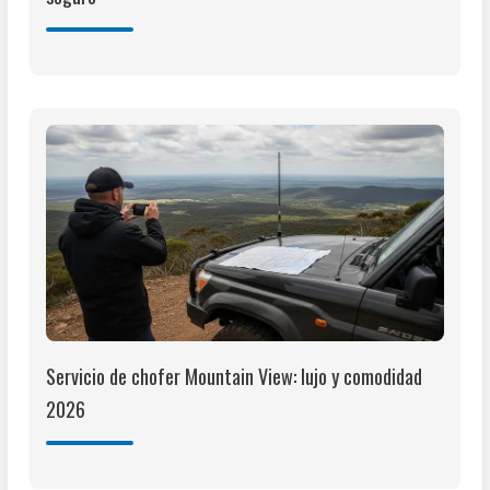
Servicio de chofer Mountain View: lujo y comodidad
2026