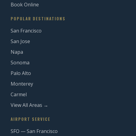
Book Online
POPULAR DESTINATIONS
San Francisco
San Jose
Napa
Sonoma
Palo Alto
Monterey
Carmel
View All Areas →
AIRPORT SERVICE
SFO — San Francisco