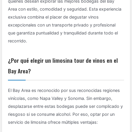
quienes desean explorar las mejores bodegas del Bay
Area con estilo, comodidad y seguridad. Esta experiencia
exclusiva combina el placer de degustar vinos
excepcionales con un transporte privado y profesional
que garantiza puntualidad y tranquilidad durante todo el
recorrido.
¿Por qué elegir un limosina tour de vinos en el
Bay Area?
El Bay Area es reconocido por sus reconocidas regiones
vinícolas, como Napa Valley y Sonoma. Sin embargo,
desplazarse entre estas bodegas puede ser complicado y
riesgoso si se consume alcohol. Por eso, optar por un
servicio de limosina ofrece múltiples ventajas: