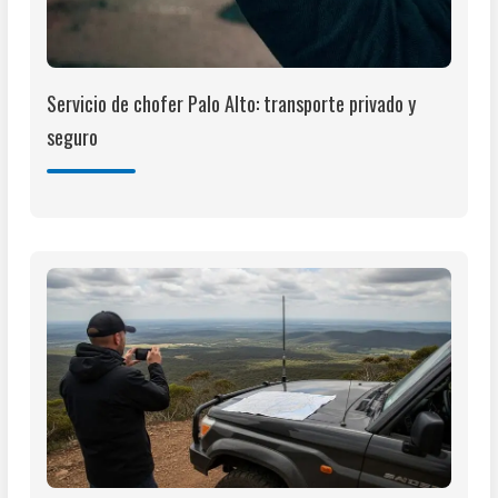
Servicio de chofer Palo Alto: transporte privado y
seguro