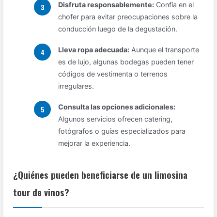
Disfruta responsablemente:
Confía en el
chofer para evitar preocupaciones sobre la
conducción luego de la degustación.
Lleva ropa adecuada:
Aunque el transporte
es de lujo, algunas bodegas pueden tener
códigos de vestimenta o terrenos
irregulares.
Consulta las opciones adicionales:
Algunos servicios ofrecen catering,
fotógrafos o guías especializados para
mejorar la experiencia.
¿Quiénes pueden beneficiarse de un limosina
tour de vinos?