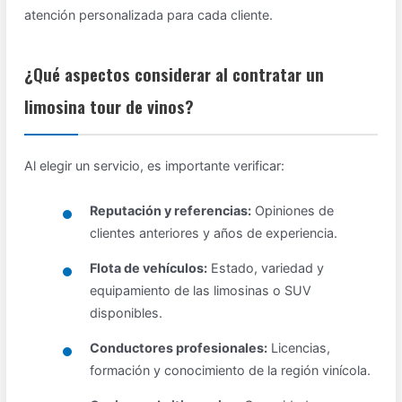
atención personalizada para cada cliente.
¿Qué aspectos considerar al contratar un
limosina tour de vinos?
Al elegir un servicio, es importante verificar:
Reputación y referencias:
Opiniones de
clientes anteriores y años de experiencia.
Flota de vehículos:
Estado, variedad y
equipamiento de las limosinas o SUV
disponibles.
Conductores profesionales:
Licencias,
formación y conocimiento de la región vinícola.