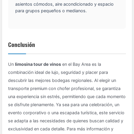
asientos cómodos, aire acondicionado y espacio
para grupos pequeños o medianos.
Conclusión
Un
limosina tour de vinos
en el Bay Area es la
combinación ideal de lujo, seguridad y placer para
descubrir las mejores bodegas regionales. Al elegir un
transporte premium con chofer profesional, se garantiza
una experiencia sin estrés, permitiendo que cada momento
se disfrute plenamente. Ya sea para una celebración, un
evento corporativo o una escapada turística, este servicio
se adapta a las necesidades de quienes buscan calidad y
exclusividad en cada detalle. Para más información y