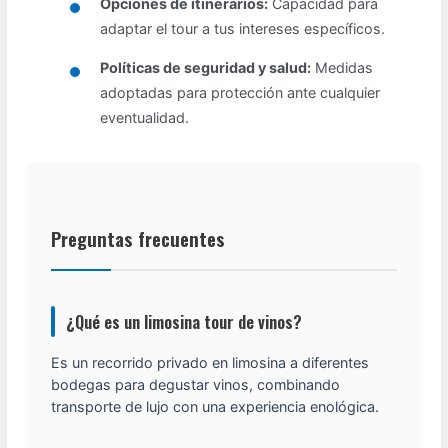
Opciones de itinerarios:
Capacidad para
adaptar el tour a tus intereses específicos.
Políticas de seguridad y salud:
Medidas
adoptadas para protección ante cualquier
eventualidad.
Preguntas frecuentes
¿Qué es un limosina tour de vinos?
Es un recorrido privado en limosina a diferentes
bodegas para degustar vinos, combinando
transporte de lujo con una experiencia enológica.