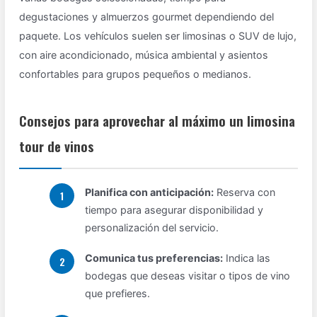
degustaciones y almuerzos gourmet dependiendo del
paquete. Los vehículos suelen ser limosinas o SUV de lujo,
con aire acondicionado, música ambiental y asientos
confortables para grupos pequeños o medianos.
Consejos para aprovechar al máximo un limosina
tour de vinos
Planifica con anticipación:
Reserva con
tiempo para asegurar disponibilidad y
personalización del servicio.
Comunica tus preferencias:
Indica las
bodegas que deseas visitar o tipos de vino
que prefieres.