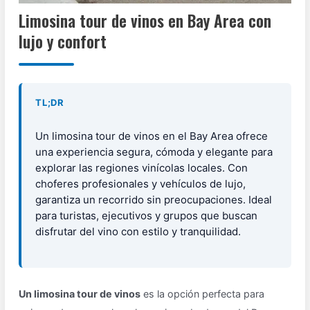
Limosina tour de vinos en Bay Area con
lujo y confort
TL;DR
Un limosina tour de vinos en el Bay Area ofrece
una experiencia segura, cómoda y elegante para
explorar las regiones vinícolas locales. Con
choferes profesionales y vehículos de lujo,
garantiza un recorrido sin preocupaciones. Ideal
para turistas, ejecutivos y grupos que buscan
disfrutar del vino con estilo y tranquilidad.
Un limosina tour de vinos
es la opción perfecta para