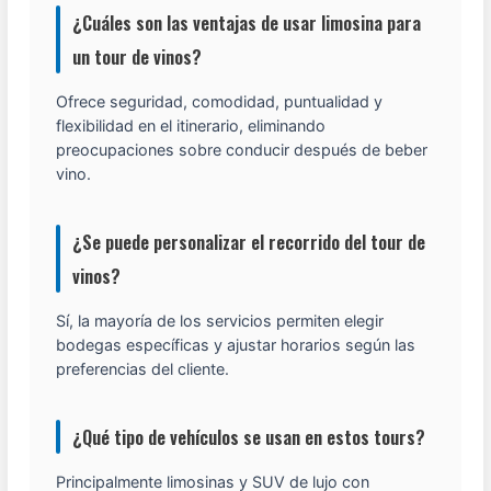
¿Cuáles son las ventajas de usar limosina para
un tour de vinos?
Ofrece seguridad, comodidad, puntualidad y
flexibilidad en el itinerario, eliminando
preocupaciones sobre conducir después de beber
vino.
¿Se puede personalizar el recorrido del tour de
vinos?
Sí, la mayoría de los servicios permiten elegir
bodegas específicas y ajustar horarios según las
preferencias del cliente.
¿Qué tipo de vehículos se usan en estos tours?
Principalmente limosinas y SUV de lujo con