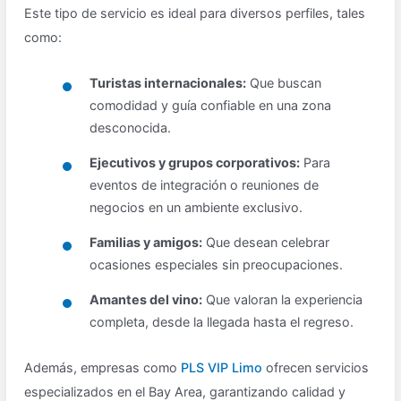
Este tipo de servicio es ideal para diversos perfiles, tales
como:
Turistas internacionales:
Que buscan
comodidad y guía confiable en una zona
desconocida.
Ejecutivos y grupos corporativos:
Para
eventos de integración o reuniones de
negocios en un ambiente exclusivo.
Familias y amigos:
Que desean celebrar
ocasiones especiales sin preocupaciones.
Amantes del vino:
Que valoran la experiencia
completa, desde la llegada hasta el regreso.
Además, empresas como
PLS VIP Limo
ofrecen servicios
especializados en el Bay Area, garantizando calidad y