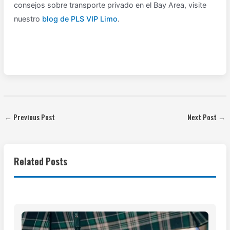
consejos sobre transporte privado en el Bay Area, visite
nuestro
blog de PLS VIP Limo
.
←
Previous Post
Next Post
→
Related Posts