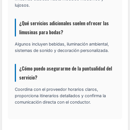
lujosos.
¿Qué servicios adicionales suelen ofrecer las
limusinas para bodas?
Algunos incluyen bebidas, iluminación ambiental,
sistemas de sonido y decoración personalizada.
¿Cómo puedo asegurarme de la puntualidad del
servicio?
Coordina con el proveedor horarios claros,
proporciona itinerarios detallados y confirma la
comunicación directa con el conductor.