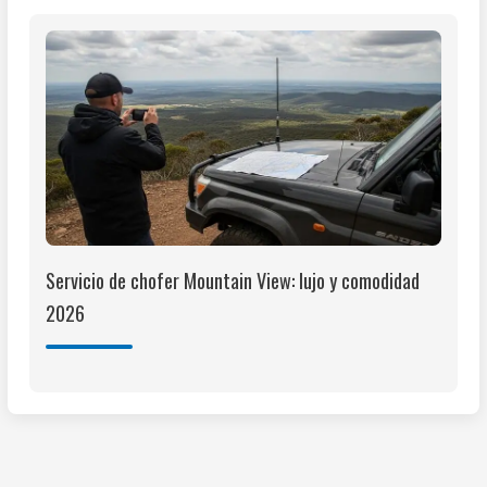
Servicio de chofer Mountain View: lujo y comodidad
2026