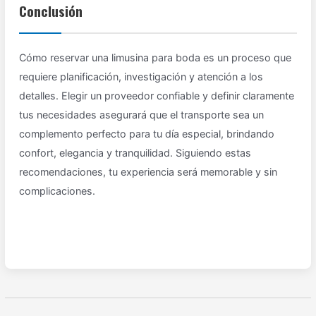
Conclusión
Cómo reservar una limusina para boda es un proceso que
requiere planificación, investigación y atención a los
detalles. Elegir un proveedor confiable y definir claramente
tus necesidades asegurará que el transporte sea un
complemento perfecto para tu día especial, brindando
confort, elegancia y tranquilidad. Siguiendo estas
recomendaciones, tu experiencia será memorable y sin
complicaciones.