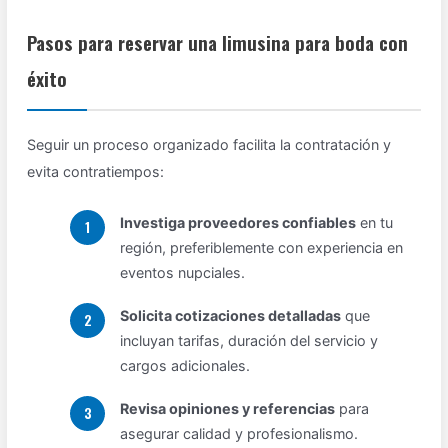
Pasos para reservar una limusina para boda con
éxito
Seguir un proceso organizado facilita la contratación y
evita contratiempos:
Investiga proveedores confiables
en tu
región, preferiblemente con experiencia en
eventos nupciales.
Solicita cotizaciones detalladas
que
incluyan tarifas, duración del servicio y
cargos adicionales.
Revisa opiniones y referencias
para
asegurar calidad y profesionalismo.