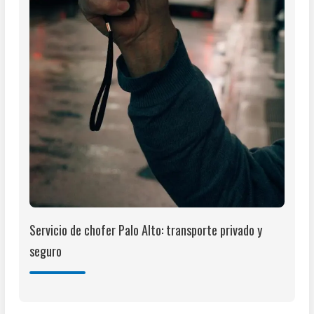
Servicio de chofer Palo Alto: transporte privado y
seguro