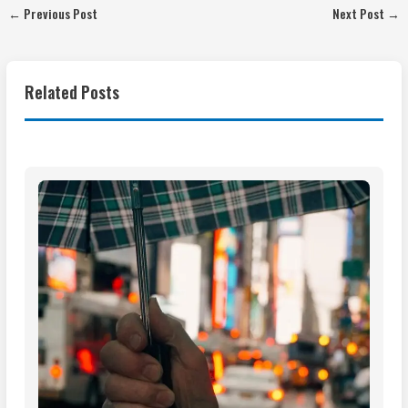
←
Previous Post
Next Post
→
Related Posts