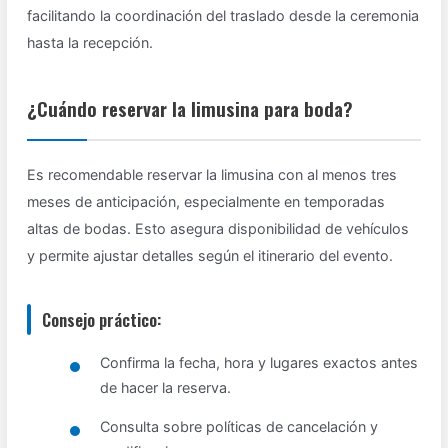
facilitando la coordinación del traslado desde la ceremonia
hasta la recepción.
¿Cuándo reservar la limusina para boda?
Es recomendable reservar la limusina con al menos tres
meses de anticipación, especialmente en temporadas
altas de bodas. Esto asegura disponibilidad de vehículos
y permite ajustar detalles según el itinerario del evento.
Consejo práctico:
Confirma la fecha, hora y lugares exactos antes
de hacer la reserva.
Consulta sobre políticas de cancelación y