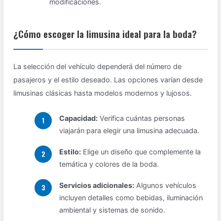
modificaciones.
¿Cómo escoger la limusina ideal para la boda?
La selección del vehículo dependerá del número de
pasajeros y el estilo deseado. Las opciones varían desde
limusinas clásicas hasta modelos modernos y lujosos.
Capacidad:
Verifica cuántas personas
viajarán para elegir una limusina adecuada.
Estilo:
Elige un diseño que complemente la
temática y colores de la boda.
Servicios adicionales:
Algunos vehículos
incluyen detalles como bebidas, iluminación
ambiental y sistemas de sonido.