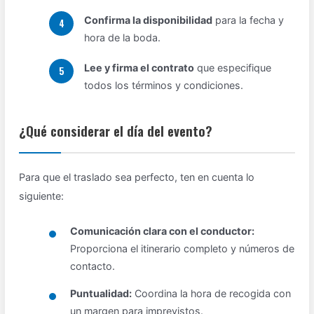
Confirma la disponibilidad
para la fecha y
hora de la boda.
Lee y firma el contrato
que especifique
todos los términos y condiciones.
¿Qué considerar el día del evento?
Para que el traslado sea perfecto, ten en cuenta lo
siguiente:
Comunicación clara con el conductor:
Proporciona el itinerario completo y números de
contacto.
Puntualidad:
Coordina la hora de recogida con
un margen para imprevistos.