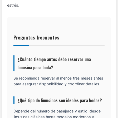
estrés.
Preguntas frecuentes
¿Cuánto tiempo antes debo reservar una
limusina para boda?
Se recomienda reservar al menos tres meses antes
para asegurar disponibilidad y coordinar detalles.
¿Qué tipo de limusinas son ideales para bodas?
Depende del número de pasajeros y estilo, desde
limusinas clásicas hasta modelos modernos y