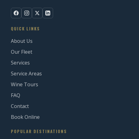
QUICK LINKS
About Us
Our Fleet
Services
Service Areas
Wine Tours
FAQ
Contact
Book Online
POPULAR DESTINATIONS