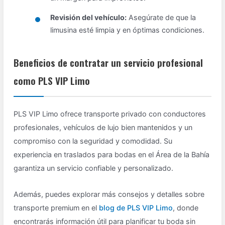
Revisión del vehículo:
Asegúrate de que la
limusina esté limpia y en óptimas condiciones.
Beneficios de contratar un servicio profesional
como PLS VIP Limo
PLS VIP Limo ofrece transporte privado con conductores
profesionales, vehículos de lujo bien mantenidos y un
compromiso con la seguridad y comodidad. Su
experiencia en traslados para bodas en el Área de la Bahía
garantiza un servicio confiable y personalizado.
Además, puedes explorar más consejos y detalles sobre
transporte premium en el
blog de PLS VIP Limo
, donde
encontrarás información útil para planificar tu boda sin