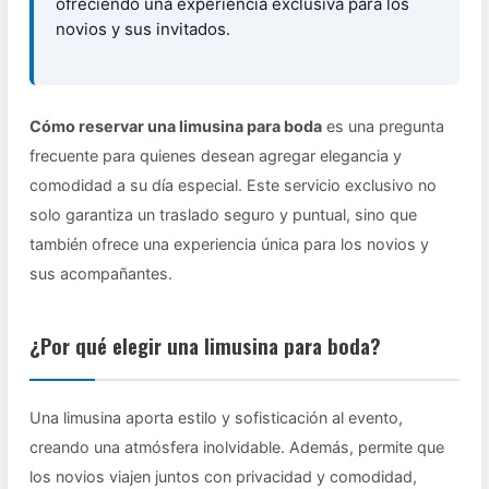
ofreciendo una experiencia exclusiva para los
novios y sus invitados.
Cómo reservar una limusina para boda
es una pregunta
frecuente para quienes desean agregar elegancia y
comodidad a su día especial. Este servicio exclusivo no
solo garantiza un traslado seguro y puntual, sino que
también ofrece una experiencia única para los novios y
sus acompañantes.
¿Por qué elegir una limusina para boda?
Una limusina aporta estilo y sofisticación al evento,
creando una atmósfera inolvidable. Además, permite que
los novios viajen juntos con privacidad y comodidad,