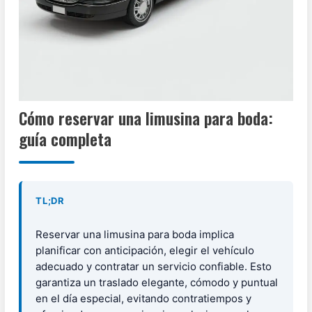
Cómo reservar una limusina para boda:
guía completa
TL;DR
Reservar una limusina para boda implica
planificar con anticipación, elegir el vehículo
adecuado y contratar un servicio confiable. Esto
garantiza un traslado elegante, cómodo y puntual
en el día especial, evitando contratiempos y