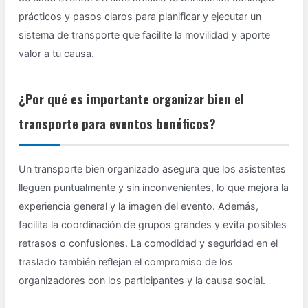
prácticos y pasos claros para planificar y ejecutar un
sistema de transporte que facilite la movilidad y aporte
valor a tu causa.
¿Por qué es importante organizar bien el
transporte para eventos benéficos?
Un transporte bien organizado asegura que los asistentes
lleguen puntualmente y sin inconvenientes, lo que mejora la
experiencia general y la imagen del evento. Además,
facilita la coordinación de grupos grandes y evita posibles
retrasos o confusiones. La comodidad y seguridad en el
traslado también reflejan el compromiso de los
organizadores con los participantes y la causa social.