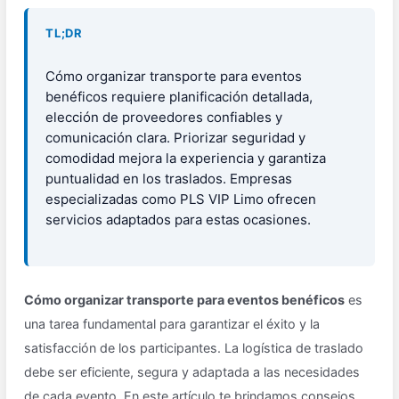
TL;DR
Cómo organizar transporte para eventos
benéficos requiere planificación detallada,
elección de proveedores confiables y
comunicación clara. Priorizar seguridad y
comodidad mejora la experiencia y garantiza
puntualidad en los traslados. Empresas
especializadas como PLS VIP Limo ofrecen
servicios adaptados para estas ocasiones.
Cómo organizar transporte para eventos benéficos
es
una tarea fundamental para garantizar el éxito y la
satisfacción de los participantes. La logística de traslado
debe ser eficiente, segura y adaptada a las necesidades
de cada evento. En este artículo te brindamos consejos