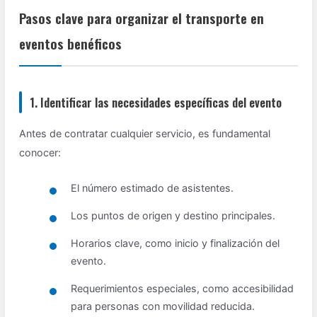
Pasos clave para organizar el transporte en
eventos benéficos
1. Identificar las necesidades específicas del evento
Antes de contratar cualquier servicio, es fundamental
conocer:
El número estimado de asistentes.
Los puntos de origen y destino principales.
Horarios clave, como inicio y finalización del
evento.
Requerimientos especiales, como accesibilidad
para personas con movilidad reducida.