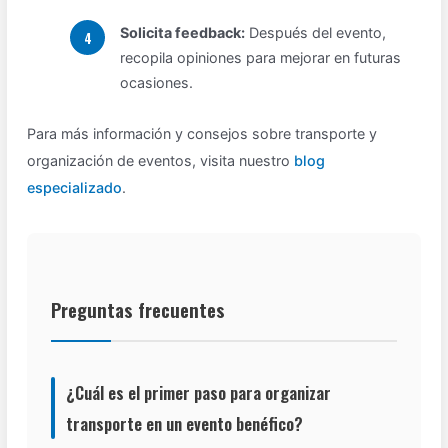
Solicita feedback:
Después del evento,
recopila opiniones para mejorar en futuras
ocasiones.
Para más información y consejos sobre transporte y
organización de eventos, visita nuestro
blog
especializado
.
Preguntas frecuentes
¿Cuál es el primer paso para organizar
transporte en un evento benéfico?