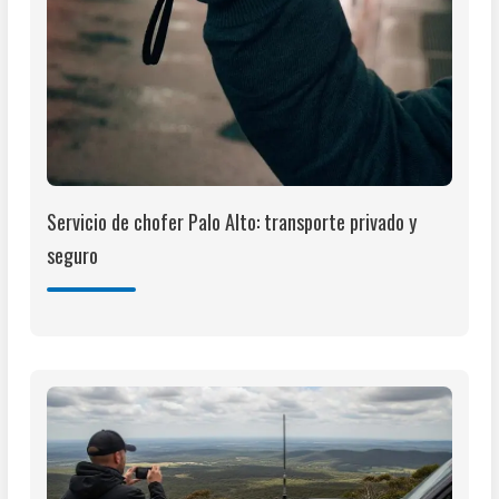
Servicio de chofer Palo Alto: transporte privado y
seguro