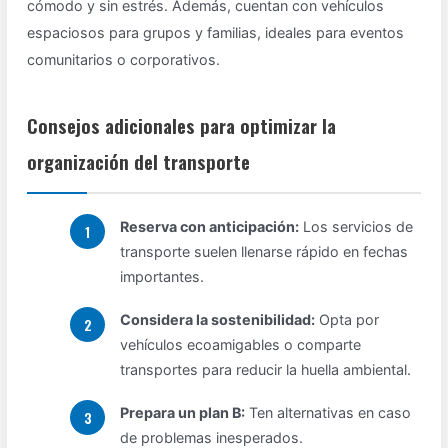
cómodo y sin estrés. Además, cuentan con vehículos
espaciosos para grupos y familias, ideales para eventos
comunitarios o corporativos.
Consejos adicionales para optimizar la
organización del transporte
Reserva con anticipación:
Los servicios de
transporte suelen llenarse rápido en fechas
importantes.
Considera la sostenibilidad:
Opta por
vehículos ecoamigables o comparte
transportes para reducir la huella ambiental.
Prepara un plan B:
Ten alternativas en caso
de problemas inesperados.