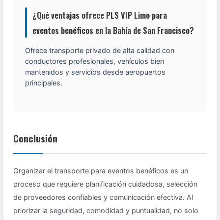
¿Qué ventajas ofrece PLS VIP Limo para
eventos benéficos en la Bahía de San Francisco?
Ofrece transporte privado de alta calidad con
conductores profesionales, vehículos bien
mantenidos y servicios desde aeropuertos
principales.
Conclusión
Organizar el transporte para eventos benéficos es un
proceso que requiere planificación cuidadosa, selección
de proveedores confiables y comunicación efectiva. Al
priorizar la seguridad, comodidad y puntualidad, no solo