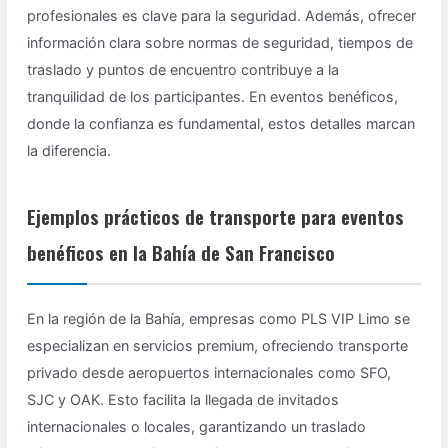
profesionales es clave para la seguridad. Además, ofrecer
información clara sobre normas de seguridad, tiempos de
traslado y puntos de encuentro contribuye a la
tranquilidad de los participantes. En eventos benéficos,
donde la confianza es fundamental, estos detalles marcan
la diferencia.
Ejemplos prácticos de transporte para eventos
benéficos en la Bahía de San Francisco
En la región de la Bahía, empresas como PLS VIP Limo se
especializan en servicios premium, ofreciendo transporte
privado desde aeropuertos internacionales como SFO,
SJC y OAK. Esto facilita la llegada de invitados
internacionales o locales, garantizando un traslado