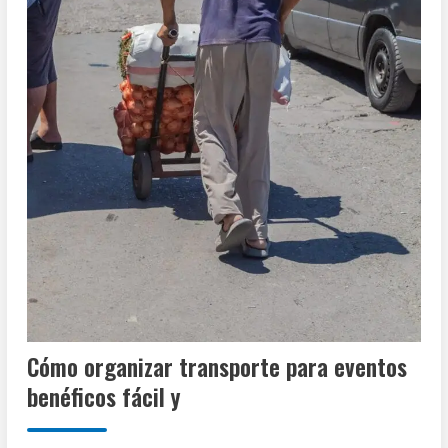
Cómo organizar transporte para eventos
benéficos fácil y