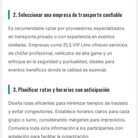
2. Seleccionar una empresa de transporte confiable
Es recomendable optar por proveedores especializados
en transporte privado o con experiencia en eventos
similares. Empresas como PLS VIP Limo ofrecen servicios
de chófer profesional, vehículos de alta gama y un
enfoque en la seguridad y puntualidad, ideales para
eventos benéficos donde la calidad es esencial.
3. Planificar rutas y horarios con anticipación
Diseña rutas eficientes para minimizar tiempos de traslado
y evitar congestiones. Establece horarios claros para cada
grupo o turno, considerando márgenes para imprevistos.
Comunica toda esta información a los participantes con
antelación para facilitar la organización.