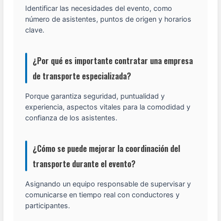
Identificar las necesidades del evento, como
número de asistentes, puntos de origen y horarios
clave.
¿Por qué es importante contratar una empresa
de transporte especializada?
Porque garantiza seguridad, puntualidad y
experiencia, aspectos vitales para la comodidad y
confianza de los asistentes.
¿Cómo se puede mejorar la coordinación del
transporte durante el evento?
Asignando un equipo responsable de supervisar y
comunicarse en tiempo real con conductores y
participantes.