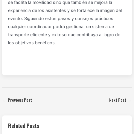
se facilita la movilidad sino que también se mejora la
experiencia de los asistentes y se fortalece la imagen del
evento. Siguiendo estos pasos y consejos prácticos,
cualquier coordinador podrá gestionar un sistema de
transporte eficiente y exitoso que contribuya al logro de
los objetivos benéficos.
←
Previous Post
Next Post
→
Related Posts