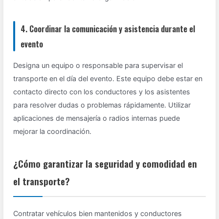
4. Coordinar la comunicación y asistencia durante el
evento
Designa un equipo o responsable para supervisar el
transporte en el día del evento. Este equipo debe estar en
contacto directo con los conductores y los asistentes
para resolver dudas o problemas rápidamente. Utilizar
aplicaciones de mensajería o radios internas puede
mejorar la coordinación.
¿Cómo garantizar la seguridad y comodidad en
el transporte?
Contratar vehículos bien mantenidos y conductores