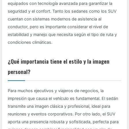
equipados con tecnología avanzada para garantizar la
seguridad y el confort. Tanto los sedanes como los SUV
cuentan con sistemas modernos de asistencia al
conductor, pero es importante considerar el nivel de
estabilidad y manejo que necesita según el tipo de ruta y
condiciones climáticas.
¿Qué importancia tiene el estilo y la imagen
personal?
Para muchos ejecutivos y viajeros de negocios, la
impresión que causa el vehículo es fundamental. El sedán
transmite una imagen clásica y profesional, ideal para
reuniones y eventos corporativos. Por otro lado, el SUV
aporta una presencia robusta y sofisticada, perfecta para