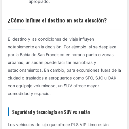
apropiado.
¿Cómo influye el destino en esta elección?
El destino y las condiciones del viaje influyen
notablemente en la decisión. Por ejemplo, si se desplaza
por la Bahía de San Francisco en horario punta o zonas
urbanas, un sedán puede facilitar maniobras y
estacionamientos. En cambio, para excursiones fuera de la
ciudad o traslados a aeropuertos como SFO, SJC u OAK
con equipaje voluminoso, un SUV ofrece mayor
comodidad y espacio.
Seguridad y tecnología en SUV vs sedán
Los vehículos de lujo que ofrece PLS VIP Limo están