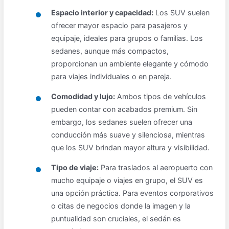
Espacio interior y capacidad:
Los SUV suelen
ofrecer mayor espacio para pasajeros y
equipaje, ideales para grupos o familias. Los
sedanes, aunque más compactos,
proporcionan un ambiente elegante y cómodo
para viajes individuales o en pareja.
Comodidad y lujo:
Ambos tipos de vehículos
pueden contar con acabados premium. Sin
embargo, los sedanes suelen ofrecer una
conducción más suave y silenciosa, mientras
que los SUV brindan mayor altura y visibilidad.
Tipo de viaje:
Para traslados al aeropuerto con
mucho equipaje o viajes en grupo, el SUV es
una opción práctica. Para eventos corporativos
o citas de negocios donde la imagen y la
puntualidad son cruciales, el sedán es