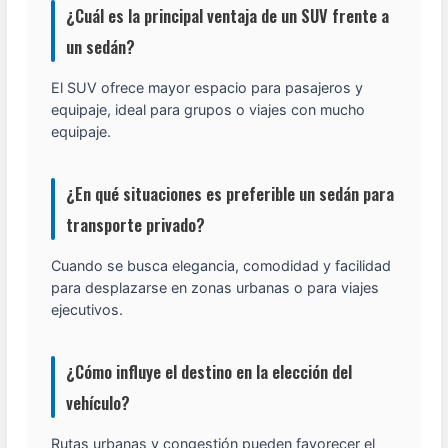
¿Cuál es la principal ventaja de un SUV frente a
un sedán?
El SUV ofrece mayor espacio para pasajeros y
equipaje, ideal para grupos o viajes con mucho
equipaje.
¿En qué situaciones es preferible un sedán para
transporte privado?
Cuando se busca elegancia, comodidad y facilidad
para desplazarse en zonas urbanas o para viajes
ejecutivos.
¿Cómo influye el destino en la elección del
vehículo?
Rutas urbanas y congestión pueden favorecer el