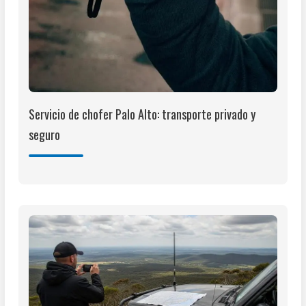
Servicio de chofer Palo Alto: transporte privado y
seguro