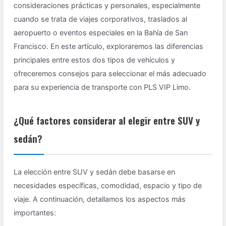
consideraciones prácticas y personales, especialmente
cuando se trata de viajes corporativos, traslados al
aeropuerto o eventos especiales en la Bahía de San
Francisco. En este artículo, exploraremos las diferencias
principales entre estos dos tipos de vehículos y
ofreceremos consejos para seleccionar el más adecuado
para su experiencia de transporte con PLS VIP Limo.
¿Qué factores considerar al elegir entre SUV y
sedán?
La elección entre SUV y sedán debe basarse en
necesidades específicas, comodidad, espacio y tipo de
viaje. A continuación, detallamos los aspectos más
importantes: