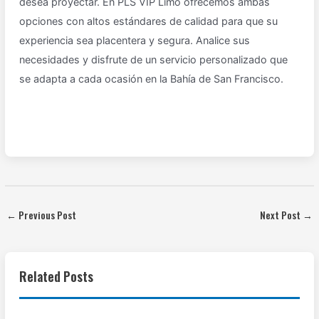
desea proyectar. En PLS VIP Limo ofrecemos ambas
opciones con altos estándares de calidad para que su
experiencia sea placentera y segura. Analice sus
necesidades y disfrute de un servicio personalizado que
se adapta a cada ocasión en la Bahía de San Francisco.
←
Previous Post
Next Post
→
Related Posts