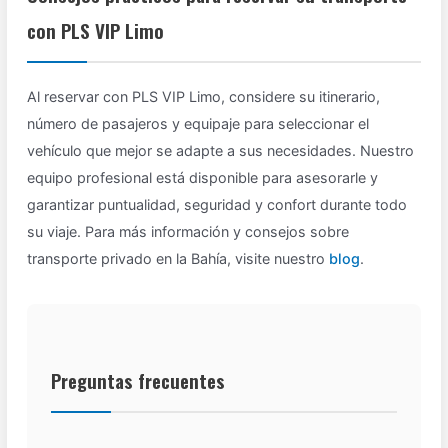
con PLS VIP Limo
Al reservar con PLS VIP Limo, considere su itinerario,
número de pasajeros y equipaje para seleccionar el
vehículo que mejor se adapte a sus necesidades. Nuestro
equipo profesional está disponible para asesorarle y
garantizar puntualidad, seguridad y confort durante todo
su viaje. Para más información y consejos sobre
transporte privado en la Bahía, visite nuestro
blog
.
Preguntas frecuentes