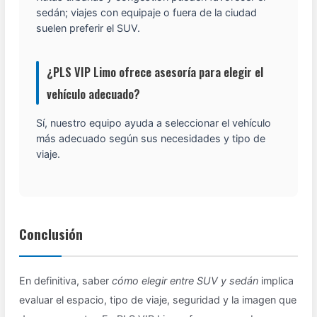
sedán; viajes con equipaje o fuera de la ciudad
suelen preferir el SUV.
¿PLS VIP Limo ofrece asesoría para elegir el
vehículo adecuado?
Sí, nuestro equipo ayuda a seleccionar el vehículo
más adecuado según sus necesidades y tipo de
viaje.
Conclusión
En definitiva, saber
cómo elegir entre SUV y sedán
implica
evaluar el espacio, tipo de viaje, seguridad y la imagen que