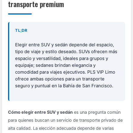
transporte premium
TL;DR
Elegir entre SUV y sedán depende del espacio,
tipo de viaje y estilo deseado. SUVs ofrecen más
espacio y versatilidad, ideales para grupos y
equipaje; sedanes brindan elegancia y
comodidad para viajes ejecutivos. PLS VIP Limo
ofrece ambas opciones para un transporte
seguro y puntual en la Bahía de San Francisco.
Cómo elegir entre SUV y sedán
es una pregunta común
para quienes buscan un servicio de transporte privado de
alta calidad. La elección adecuada depende de varias