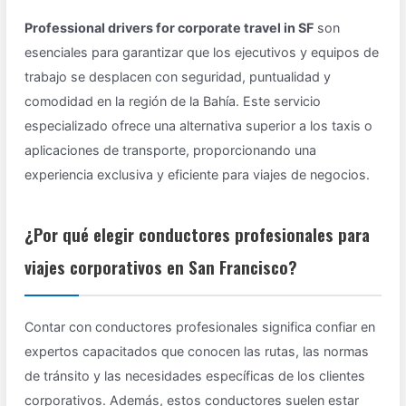
Professional drivers for corporate travel in SF
son
esenciales para garantizar que los ejecutivos y equipos de
trabajo se desplacen con seguridad, puntualidad y
comodidad en la región de la Bahía. Este servicio
especializado ofrece una alternativa superior a los taxis o
aplicaciones de transporte, proporcionando una
experiencia exclusiva y eficiente para viajes de negocios.
¿Por qué elegir conductores profesionales para
viajes corporativos en San Francisco?
Contar con conductores profesionales significa confiar en
expertos capacitados que conocen las rutas, las normas
de tránsito y las necesidades específicas de los clientes
corporativos. Además, estos conductores suelen estar