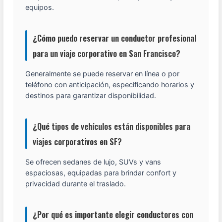
equipos.
¿Cómo puedo reservar un conductor profesional
para un viaje corporativo en San Francisco?
Generalmente se puede reservar en línea o por
teléfono con anticipación, especificando horarios y
destinos para garantizar disponibilidad.
¿Qué tipos de vehículos están disponibles para
viajes corporativos en SF?
Se ofrecen sedanes de lujo, SUVs y vans
espaciosas, equipadas para brindar confort y
privacidad durante el traslado.
¿Por qué es importante elegir conductores con