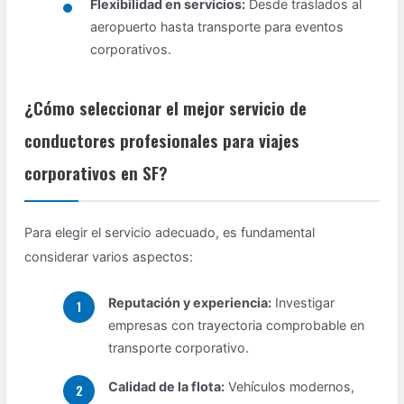
Flexibilidad en servicios:
Desde traslados al
aeropuerto hasta transporte para eventos
corporativos.
¿Cómo seleccionar el mejor servicio de
conductores profesionales para viajes
corporativos en SF?
Para elegir el servicio adecuado, es fundamental
considerar varios aspectos:
Reputación y experiencia:
Investigar
empresas con trayectoria comprobable en
transporte corporativo.
Calidad de la flota:
Vehículos modernos,