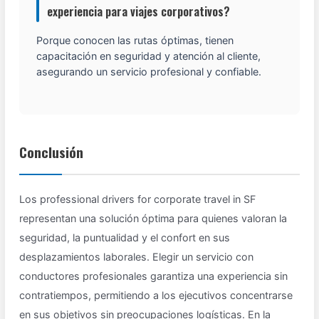
experiencia para viajes corporativos?
Porque conocen las rutas óptimas, tienen
capacitación en seguridad y atención al cliente,
asegurando un servicio profesional y confiable.
Conclusión
Los professional drivers for corporate travel in SF
representan una solución óptima para quienes valoran la
seguridad, la puntualidad y el confort en sus
desplazamientos laborales. Elegir un servicio con
conductores profesionales garantiza una experiencia sin
contratiempos, permitiendo a los ejecutivos concentrarse
en sus objetivos sin preocupaciones logísticas. En la