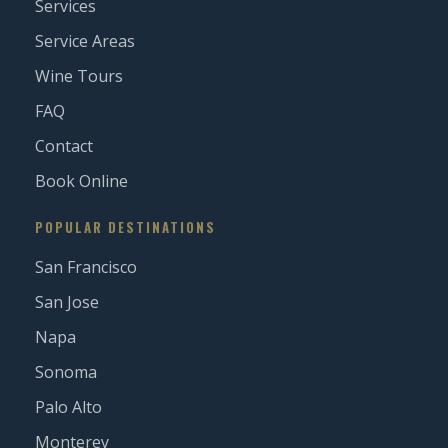
Services
Service Areas
Wine Tours
FAQ
Contact
Book Online
POPULAR DESTINATIONS
San Francisco
San Jose
Napa
Sonoma
Palo Alto
Monterey