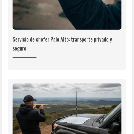
Servicio de chofer Palo Alto: transporte privado y
seguro