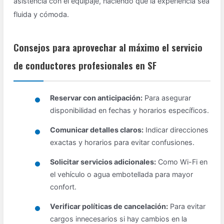
asistencia con el equipaje, haciendo que la experiencia sea
fluida y cómoda.
Consejos para aprovechar al máximo el servicio
de conductores profesionales en SF
Reservar con anticipación:
Para asegurar
disponibilidad en fechas y horarios específicos.
Comunicar detalles claros:
Indicar direcciones
exactas y horarios para evitar confusiones.
Solicitar servicios adicionales:
Como Wi-Fi en
el vehículo o agua embotellada para mayor
confort.
Verificar políticas de cancelación:
Para evitar
cargos innecesarios si hay cambios en la