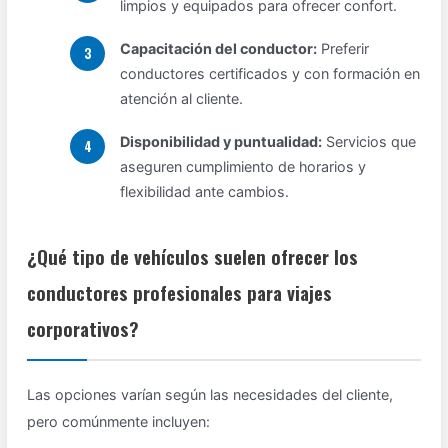
limpios y equipados para ofrecer confort.
Capacitación del conductor:
Preferir
conductores certificados y con formación en
atención al cliente.
Disponibilidad y puntualidad:
Servicios que
aseguren cumplimiento de horarios y
flexibilidad ante cambios.
¿Qué tipo de vehículos suelen ofrecer los
conductores profesionales para viajes
corporativos?
Las opciones varían según las necesidades del cliente,
pero comúnmente incluyen: