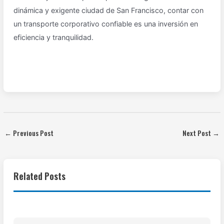
dinámica y exigente ciudad de San Francisco, contar con
un transporte corporativo confiable es una inversión en
eficiencia y tranquilidad.
←
Previous Post
Next Post
→
Related Posts