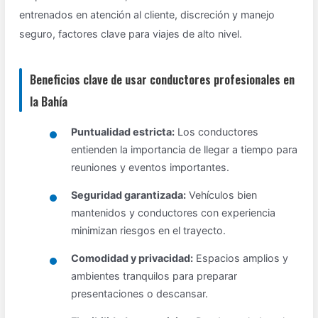
entrenados en atención al cliente, discreción y manejo
seguro, factores clave para viajes de alto nivel.
Beneficios clave de usar conductores profesionales en
la Bahía
Puntualidad estricta:
Los conductores
entienden la importancia de llegar a tiempo para
reuniones y eventos importantes.
Seguridad garantizada:
Vehículos bien
mantenidos y conductores con experiencia
minimizan riesgos en el trayecto.
Comodidad y privacidad:
Espacios amplios y
ambientes tranquilos para preparar
presentaciones o descansar.