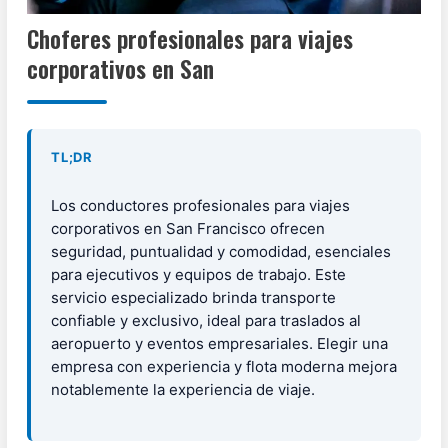
Choferes profesionales para viajes
corporativos en San
TL;DR
Los conductores profesionales para viajes
corporativos en San Francisco ofrecen
seguridad, puntualidad y comodidad, esenciales
para ejecutivos y equipos de trabajo. Este
servicio especializado brinda transporte
confiable y exclusivo, ideal para traslados al
aeropuerto y eventos empresariales. Elegir una
empresa con experiencia y flota moderna mejora
notablemente la experiencia de viaje.