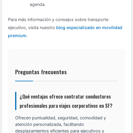
agenda.
Para más información y consejos sobre transporte
ejecutivo, visita nuestro
blog especializado en movilidad
premium
.
Preguntas frecuentes
¿Qué ventajas ofrece contratar conductores
profesionales para viajes corporativos en SF?
Ofrecen puntualidad, seguridad, comodidad y
atención personalizada, facilitando
desplazamientos eficientes para ejecutivos y