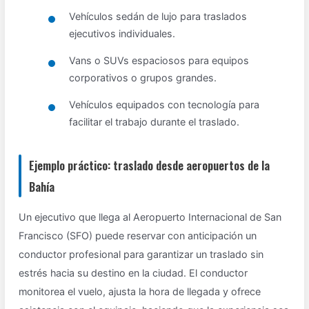
Vehículos sedán de lujo para traslados
ejecutivos individuales.
Vans o SUVs espaciosos para equipos
corporativos o grupos grandes.
Vehículos equipados con tecnología para
facilitar el trabajo durante el traslado.
Ejemplo práctico: traslado desde aeropuertos de la
Bahía
Un ejecutivo que llega al Aeropuerto Internacional de San
Francisco (SFO) puede reservar con anticipación un
conductor profesional para garantizar un traslado sin
estrés hacia su destino en la ciudad. El conductor
monitorea el vuelo, ajusta la hora de llegada y ofrece