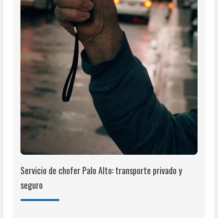
Servicio de chofer Palo Alto: transporte privado y
seguro