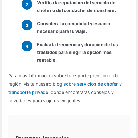
Verifica la reputación del servicio de
chófer o del conductor de rideshare.
Considera la comodidad y espacio
necesario para tu viaje.
Evalúa la frecuencia y duración de tus
traslados para elegir la opción más
rentable.
Para más información sobre transporte premium en la
región, visita nuestro
blog sobre servicios de chófer y
transporte privado
, donde encontrarás consejos y
novedades para viajeros exigentes.