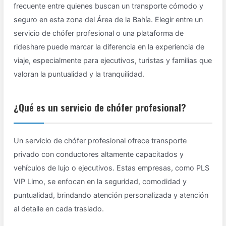
frecuente entre quienes buscan un transporte cómodo y
seguro en esta zona del Área de la Bahía. Elegir entre un
servicio de chófer profesional o una plataforma de
rideshare puede marcar la diferencia en la experiencia de
viaje, especialmente para ejecutivos, turistas y familias que
valoran la puntualidad y la tranquilidad.
¿Qué es un servicio de chófer profesional?
Un servicio de chófer profesional ofrece transporte
privado con conductores altamente capacitados y
vehículos de lujo o ejecutivos. Estas empresas, como PLS
VIP Limo, se enfocan en la seguridad, comodidad y
puntualidad, brindando atención personalizada y atención
al detalle en cada traslado.