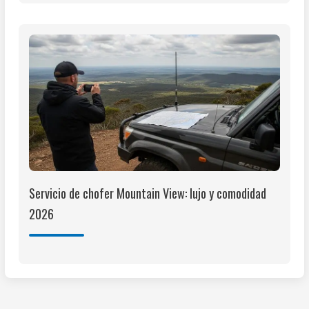
Servicio de chofer Mountain View: lujo y comodidad
2026