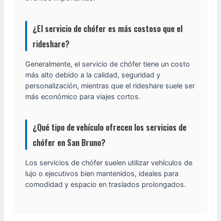
¿El servicio de chófer es más costoso que el
rideshare?
Generalmente, el servicio de chófer tiene un costo
más alto debido a la calidad, seguridad y
personalización, mientras que el rideshare suele ser
más económico para viajes cortos.
¿Qué tipo de vehículo ofrecen los servicios de
chófer en San Bruno?
Los servicios de chófer suelen utilizar vehículos de
lujo o ejecutivos bien mantenidos, ideales para
comodidad y espacio en traslados prolongados.