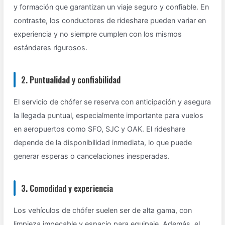
y formación que garantizan un viaje seguro y confiable. En
contraste, los conductores de rideshare pueden variar en
experiencia y no siempre cumplen con los mismos
estándares rigurosos.
2. Puntualidad y confiabilidad
El servicio de chófer se reserva con anticipación y asegura
la llegada puntual, especialmente importante para vuelos
en aeropuertos como SFO, SJC y OAK. El rideshare
depende de la disponibilidad inmediata, lo que puede
generar esperas o cancelaciones inesperadas.
3. Comodidad y experiencia
Los vehículos de chófer suelen ser de alta gama, con
limpieza impecable y espacio para equipaje. Además, el