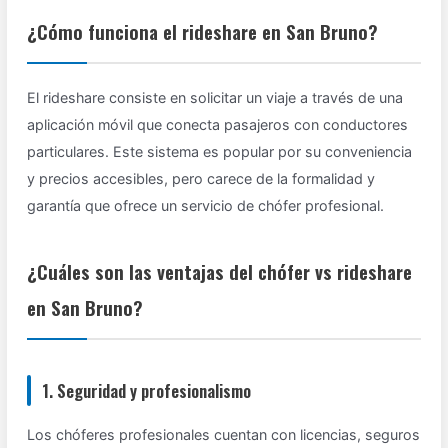
¿Cómo funciona el rideshare en San Bruno?
El rideshare consiste en solicitar un viaje a través de una
aplicación móvil que conecta pasajeros con conductores
particulares. Este sistema es popular por su conveniencia
y precios accesibles, pero carece de la formalidad y
garantía que ofrece un servicio de chófer profesional.
¿Cuáles son las ventajas del chófer vs rideshare
en San Bruno?
1. Seguridad y profesionalismo
Los chóferes profesionales cuentan con licencias, seguros