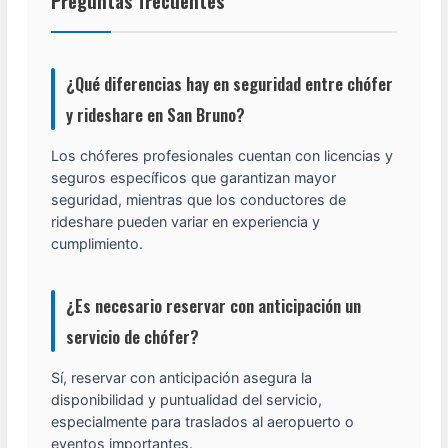
Preguntas frecuentes
¿Qué diferencias hay en seguridad entre chófer
y rideshare en San Bruno?
Los chóferes profesionales cuentan con licencias y
seguros específicos que garantizan mayor
seguridad, mientras que los conductores de
rideshare pueden variar en experiencia y
cumplimiento.
¿Es necesario reservar con anticipación un
servicio de chófer?
Sí, reservar con anticipación asegura la
disponibilidad y puntualidad del servicio,
especialmente para traslados al aeropuerto o
eventos importantes.