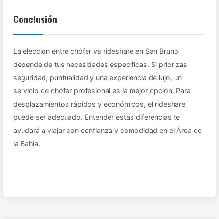
Conclusión
La elección entre chófer vs rideshare en San Bruno
depende de tus necesidades específicas. Si priorizas
seguridad, puntualidad y una experiencia de lujo, un
servicio de chófer profesional es la mejor opción. Para
desplazamientos rápidos y económicos, el rideshare
puede ser adecuado. Entender estas diferencias te
ayudará a viajar con confianza y comodidad en el Área de
la Bahía.