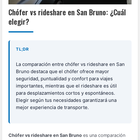
Chófer vs rideshare en San Bruno: ¿Cuál
elegir?
TL;DR
La comparación entre chófer vs rideshare en San
Bruno destaca que el chófer ofrece mayor
seguridad, puntualidad y confort para viajes
importantes, mientras que el rideshare es útil
para desplazamientos cortos y espontáneos.
Elegir según tus necesidades garantizará una
mejor experiencia de transporte.
Chófer vs rideshare en San Bruno
es una comparación