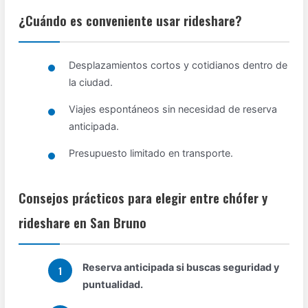
¿Cuándo es conveniente usar rideshare?
Desplazamientos cortos y cotidianos dentro de
la ciudad.
Viajes espontáneos sin necesidad de reserva
anticipada.
Presupuesto limitado en transporte.
Consejos prácticos para elegir entre chófer y
rideshare en San Bruno
Reserva anticipada si buscas seguridad y
puntualidad.