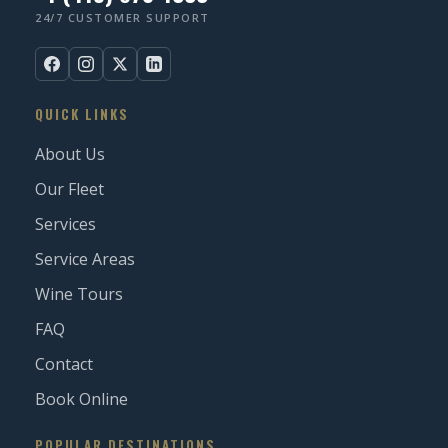
24/7 CUSTOMER SUPPORT
QUICK LINKS
About Us
Our Fleet
Services
Service Areas
Wine Tours
FAQ
Contact
Book Online
POPULAR DESTINATIONS