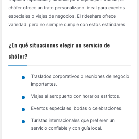
chófer ofrece un trato personalizado, ideal para eventos
especiales o viajes de negocios. El rideshare ofrece
variedad, pero no siempre cumple con estos estándares.
¿En qué situaciones elegir un servicio de
chófer?
Traslados corporativos o reuniones de negocio
importantes.
Viajes al aeropuerto con horarios estrictos.
Eventos especiales, bodas o celebraciones.
Turistas internacionales que prefieren un
servicio confiable y con guía local.