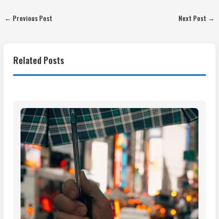
←
Previous Post
Next Post
→
Related Posts