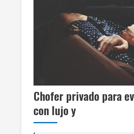
Chofer privado para e
con lujo y