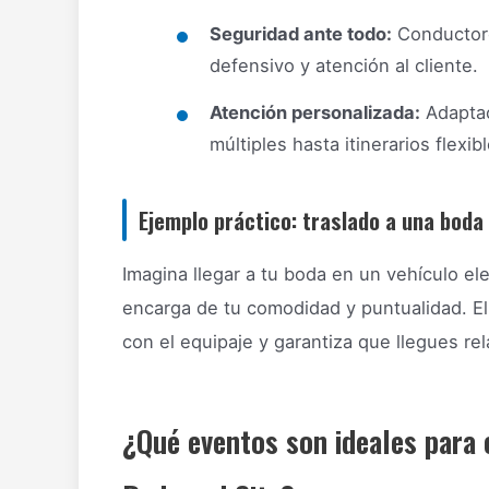
Seguridad ante todo:
Conductore
defensivo y atención al cliente.
Atención personalizada:
Adaptac
múltiples hasta itinerarios flexibl
Ejemplo práctico: traslado a una bod
Imagina llegar a tu boda en un vehículo e
encarga de tu comodidad y puntualidad. El c
con el equipaje y garantiza que llegues rel
¿Qué eventos son ideales para 