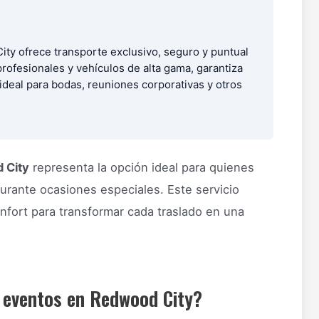
City ofrece transporte exclusivo, seguro y puntual
ofesionales y vehículos de alta gama, garantiza
ideal para bodas, reuniones corporativas y otros
d City
representa la opción ideal para quienes
urante ocasiones especiales. Este servicio
nfort para transformar cada traslado en una
a eventos en Redwood City?