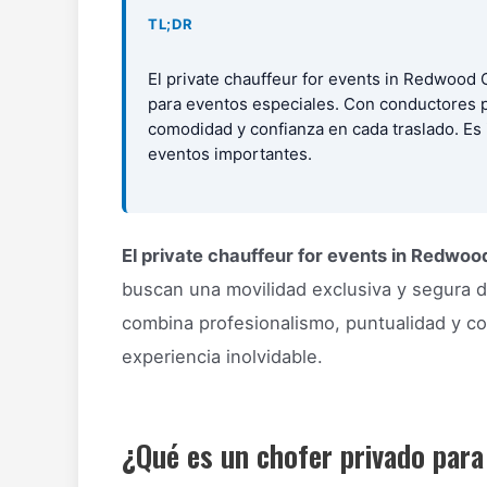
TL;DR
El private chauffeur for events in Redwood 
para eventos especiales. Con conductores pr
comodidad y confianza en cada traslado. Es 
eventos importantes.
El private chauffeur for events in Redwoo
buscan una movilidad exclusiva y segura d
combina profesionalismo, puntualidad y co
experiencia inolvidable.
¿Qué es un chofer privado par