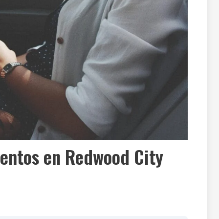
ventos en Redwood City