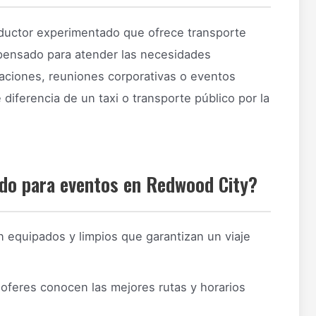
ductor experimentado que ofrece transporte
 pensado para atender las necesidades
raciones, reuniones corporativas o eventos
diferencia de un taxi o transporte público por la
.
ado para eventos en Redwood City?
 equipados y limpios que garantizan un viaje
oferes conocen las mejores rutas y horarios