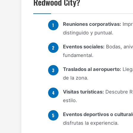
Redwood City?
Reuniones corporativas:
Impr
distinguido y puntual.
Eventos sociales:
Bodas, aniv
fundamental.
Traslados al aeropuerto:
Lleg
de la zona.
Visitas turísticas:
Descubre Re
estilo.
Eventos deportivos o cultural
disfrutas la experiencia.