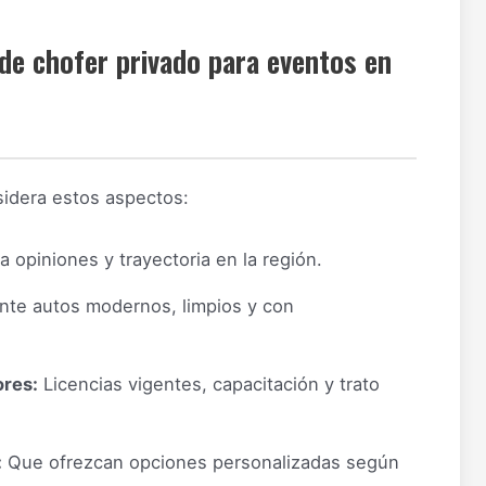
 de chofer privado para eventos en
sidera estos aspectos:
 opiniones y trayectoria en la región.
nte autos modernos, limpios y con
ores:
Licencias vigentes, capacitación y trato
:
Que ofrezcan opciones personalizadas según