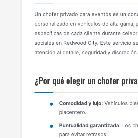
Un chofer privado para eventos es un con
personalizado en vehículos de alta gama,
específicas de cada cliente durante celeb
sociales en Redwood City. Este servicio se 
atención al detalle, seguridad y discreción
¿Por qué elegir un chofer priv
Comodidad y lujo:
Vehículos bien
placentero.
Puntualidad garantizada:
Los ch
para evitar retrasos.