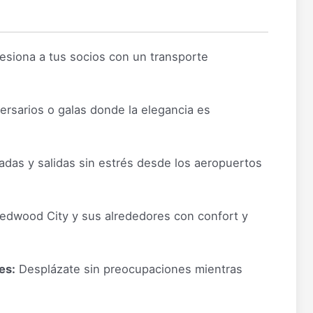
esiona a tus socios con un transporte
ersarios o galas donde la elegancia es
adas y salidas sin estrés desde los aeropuertos
dwood City y sus alrededores con confort y
es:
Desplázate sin preocupaciones mientras