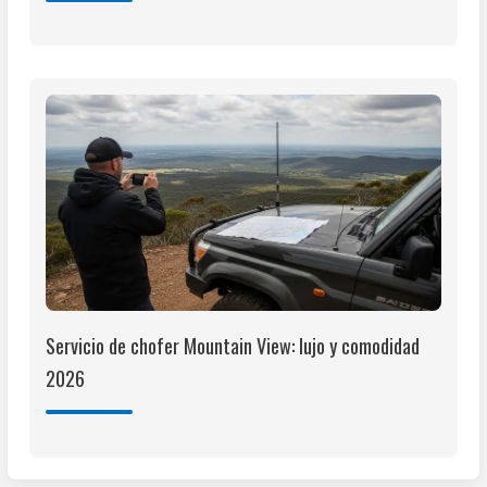
Servicio de chofer Mountain View: lujo y comodidad
2026