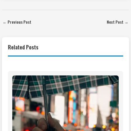
←
Previous Post
Next Post
→
Related Posts