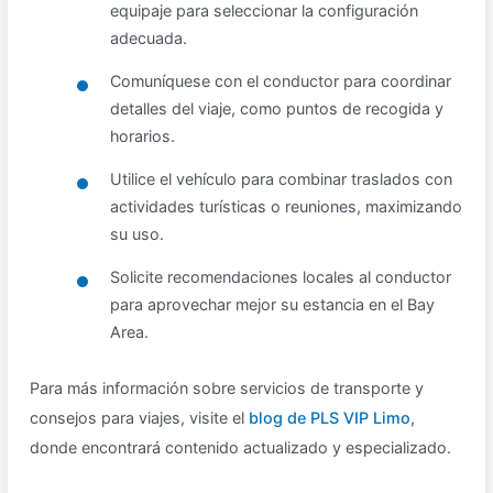
equipaje para seleccionar la configuración
adecuada.
Comuníquese con el conductor para coordinar
detalles del viaje, como puntos de recogida y
horarios.
Utilice el vehículo para combinar traslados con
actividades turísticas o reuniones, maximizando
su uso.
Solicite recomendaciones locales al conductor
para aprovechar mejor su estancia en el Bay
Area.
Para más información sobre servicios de transporte y
consejos para viajes, visite el
blog de PLS VIP Limo
,
donde encontrará contenido actualizado y especializado.