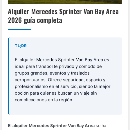
Alquiler Mercedes Sprinter Van Bay Area
2026 guía completa
TL;DR
El alquiler Mercedes Sprinter Van Bay Area es
ideal para transporte privado y cómodo de
grupos grandes, eventos y traslados
aeroportuarios. Ofrece seguridad, espacio y
profesionalismo en el servicio, siendo la mejor
opción para quienes buscan un viaje sin
complicaciones en la región.
El alquiler Mercedes Sprinter Van Bay Area
se ha