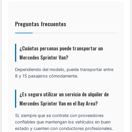
Preguntas frecuentes
¿Cuántas personas puede transportar un
Mercedes Sprinter Van?
Dependiendo del modelo, puede transportar entre
8 y 15 pasajeros cómodamente.
¿Es seguro utilizar un servicio de alquiler de
Mercedes Sprinter Van en el Bay Area?
Sí, siempre que se contrate con proveedores
confiables que mantengan los vehículos en buen
estado y cuenten con conductores profesionales.