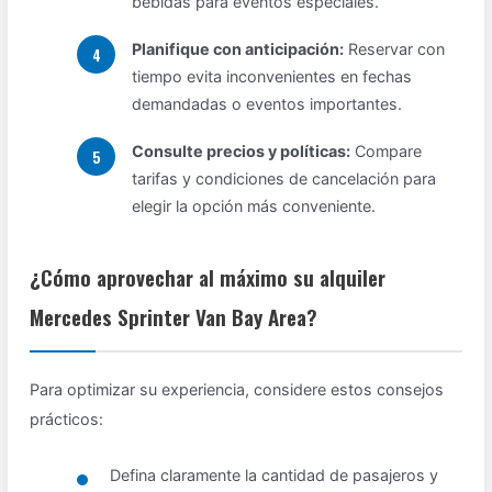
bebidas para eventos especiales.
Planifique con anticipación:
Reservar con
tiempo evita inconvenientes en fechas
demandadas o eventos importantes.
Consulte precios y políticas:
Compare
tarifas y condiciones de cancelación para
elegir la opción más conveniente.
¿Cómo aprovechar al máximo su alquiler
Mercedes Sprinter Van Bay Area?
Para optimizar su experiencia, considere estos consejos
prácticos:
Defina claramente la cantidad de pasajeros y