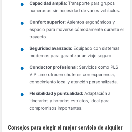
Capacidad amplia:
Transporte para grupos
numerosos sin necesidad de varios vehículos.
Confort superior:
Asientos ergonómicos y
espacio para moverse cómodamente durante el
trayecto.
Seguridad avanzada:
Equipado con sistemas
modernos para garantizar un viaje seguro.
Conductor profesional:
Servicios como PLS
VIP Limo ofrecen choferes con experiencia,
conocimiento local y atención personalizada.
Flexibilidad y puntualidad:
Adaptación a
itinerarios y horarios estrictos, ideal para
compromisos importantes.
Consejos para elegir el mejor servicio de alquiler