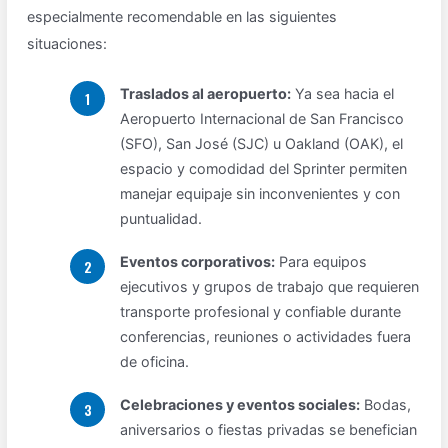
especialmente recomendable en las siguientes
situaciones:
Traslados al aeropuerto:
Ya sea hacia el
Aeropuerto Internacional de San Francisco
(SFO), San José (SJC) u Oakland (OAK), el
espacio y comodidad del Sprinter permiten
manejar equipaje sin inconvenientes y con
puntualidad.
Eventos corporativos:
Para equipos
ejecutivos y grupos de trabajo que requieren
transporte profesional y confiable durante
conferencias, reuniones o actividades fuera
de oficina.
Celebraciones y eventos sociales:
Bodas,
aniversarios o fiestas privadas se benefician