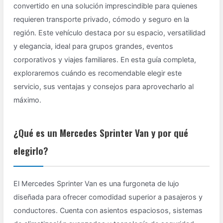
convertido en una solución imprescindible para quienes
requieren transporte privado, cómodo y seguro en la
región. Este vehículo destaca por su espacio, versatilidad
y elegancia, ideal para grupos grandes, eventos
corporativos y viajes familiares. En esta guía completa,
exploraremos cuándo es recomendable elegir este
servicio, sus ventajas y consejos para aprovecharlo al
máximo.
¿Qué es un Mercedes Sprinter Van y por qué
elegirlo?
El Mercedes Sprinter Van es una furgoneta de lujo
diseñada para ofrecer comodidad superior a pasajeros y
conductores. Cuenta con asientos espaciosos, sistemas