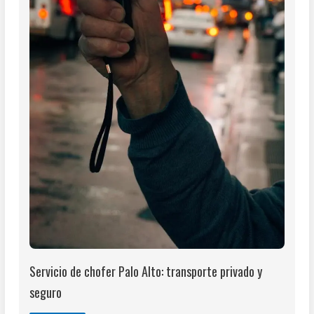
Servicio de chofer Palo Alto: transporte privado y
seguro