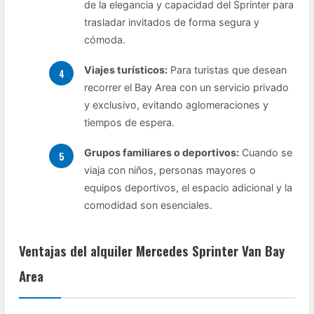
de la elegancia y capacidad del Sprinter para
trasladar invitados de forma segura y
cómoda.
Viajes turísticos:
Para turistas que desean
recorrer el Bay Area con un servicio privado
y exclusivo, evitando aglomeraciones y
tiempos de espera.
Grupos familiares o deportivos:
Cuando se
viaja con niños, personas mayores o
equipos deportivos, el espacio adicional y la
comodidad son esenciales.
Ventajas del alquiler Mercedes Sprinter Van Bay
Area