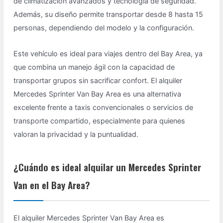
de climatización avanzados y tecnología de seguridad.
Además, su diseño permite transportar desde 8 hasta 15
personas, dependiendo del modelo y la configuración.
Este vehículo es ideal para viajes dentro del Bay Area, ya
que combina un manejo ágil con la capacidad de
transportar grupos sin sacrificar confort. El alquiler
Mercedes Sprinter Van Bay Area es una alternativa
excelente frente a taxis convencionales o servicios de
transporte compartido, especialmente para quienes
valoran la privacidad y la puntualidad.
¿Cuándo es ideal alquilar un Mercedes Sprinter
Van en el Bay Area?
El alquiler Mercedes Sprinter Van Bay Area es