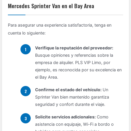
Mercedes Sprinter Van en el Bay Area
Para asegurar una experiencia satisfactoria, tenga en
cuenta lo siguiente:
Verifique la reputación del proveedor:
Busque opiniones y referencias sobre la
empresa de alquiler. PLS VIP Limo, por
ejemplo, es reconocida por su excelencia en
el Bay Area.
Confirme el estado del vehículo:
Un
Sprinter Van bien mantenido garantiza
seguridad y confort durante el viaje.
Solicite servicios adicionales:
Como
asistencia con equipaje, Wi-Fi a bordo o