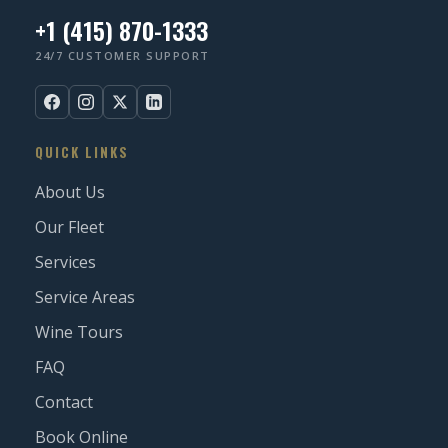
+1 (415) 870-1333
24/7 CUSTOMER SUPPORT
QUICK LINKS
About Us
Our Fleet
Services
Service Areas
Wine Tours
FAQ
Contact
Book Online