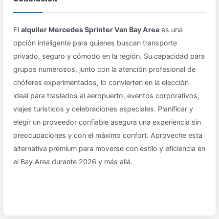
El
alquiler Mercedes Sprinter Van Bay Area
es una
opción inteligente para quienes buscan transporte
privado, seguro y cómodo en la región. Su capacidad para
grupos numerosos, junto con la atención profesional de
chóferes experimentados, lo convierten en la elección
ideal para traslados al aeropuerto, eventos corporativos,
viajes turísticos y celebraciones especiales. Planificar y
elegir un proveedor confiable asegura una experiencia sin
preocupaciones y con el máximo confort. Aproveche esta
alternativa premium para moverse con estilo y eficiencia en
el Bay Area durante 2026 y más allá.