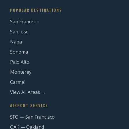
POPULAR DESTINATIONS
San Francisco
San Jose
Napa
Sonoma
Palo Alto
Monterey
Carmel
View All Areas →
AIRPORT SERVICE
SFO — San Francisco
OAK — Oakland