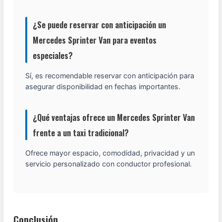
¿Se puede reservar con anticipación un
Mercedes Sprinter Van para eventos
especiales?
Sí, es recomendable reservar con anticipación para
asegurar disponibilidad en fechas importantes.
¿Qué ventajas ofrece un Mercedes Sprinter Van
frente a un taxi tradicional?
Ofrece mayor espacio, comodidad, privacidad y un
servicio personalizado con conductor profesional.
Conclusión